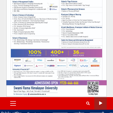
PRIMARY
MENU