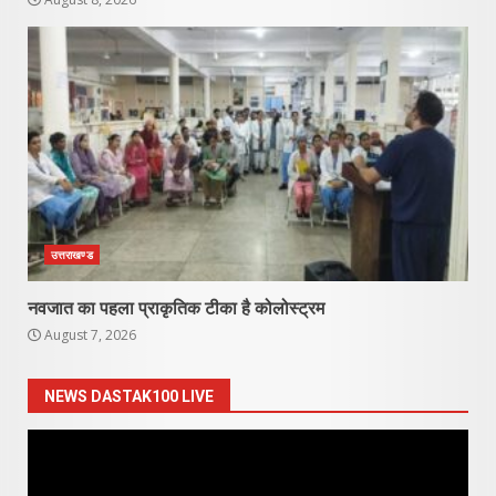
उत्तराखण्ड
नवजात का पहला प्राकृतिक टीका है कोलोस्ट्रम
August 7, 2026
NEWS DASTAK100 LIVE