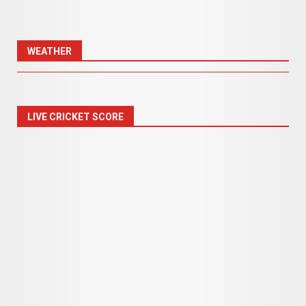
WEATHER
LIVE CRICKET SCORE