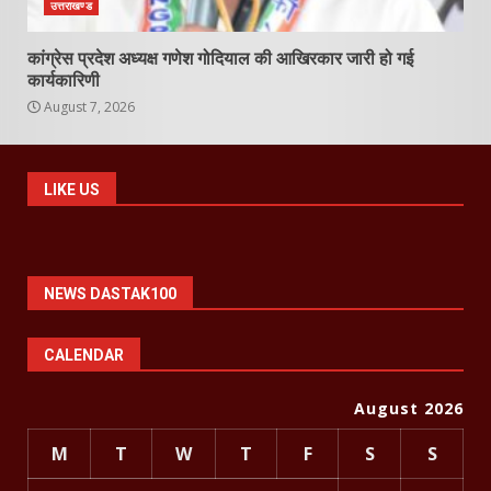
उत्तराखण्ड
कांग्रेस प्रदेश अध्यक्ष गणेश गोदियाल की आखिरकार जारी हो गई
कार्यकारिणी
August 7, 2026
LIKE US
NEWS DASTAK100
CALENDAR
August 2026
M
T
W
T
F
S
S