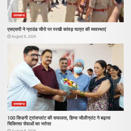
उत्तराखण्ड
एसएसपी ने ग्राउंड जीरो पर परखी कांवड़ यात्रा की व्यवस्थाएं
August 8, 2026
उत्तराखण्ड
100 किडनी ट्रांसप्लांट की सफलता, हिम्स जौलीग्रांट ने बढ़ाया
चिकित्सा सेवाओं का भरोसा
August 8, 2026