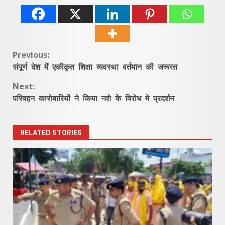
Continue
Previous:
संपूर्ण देश में एकीकृत शिक्षा व्यवस्था वर्तमान की जरूरत
Reading
Next:
परिवहन कारोबारियों ने किया नशे के विरोध मे प्रदर्शन
RELATED STORIES