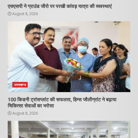
एसएसपी ने ग्राउंड जीरो पर परखी कांवड़ यात्रा की व्यवस्थाएं
August 8, 2026
उत्तराखण्ड
100 किडनी ट्रांसप्लांट की सफलता, हिम्स जौलीग्रांट ने बढ़ाया
चिकित्सा सेवाओं का भरोसा
August 8, 2026