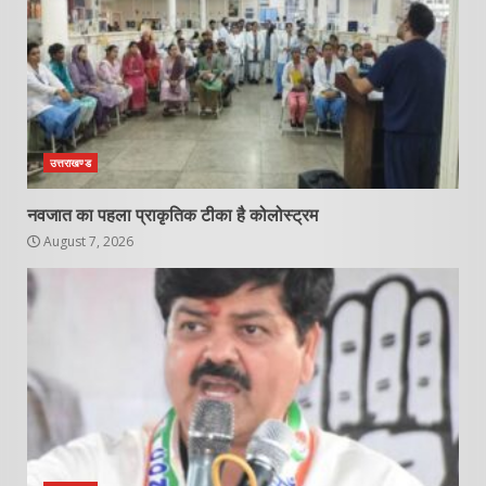
उत्तराखण्ड
नवजात का पहला प्राकृतिक टीका है कोलोस्ट्रम
August 7, 2026