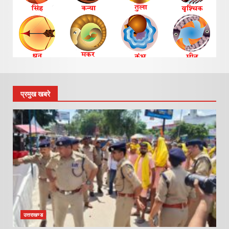
प्रमुख खबरे
उत्तराखण्ड