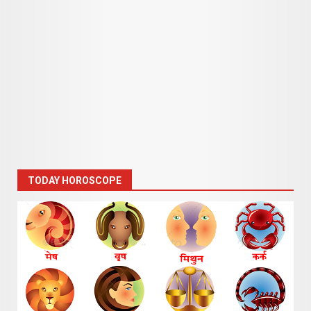
TODAY HOROSCOPE