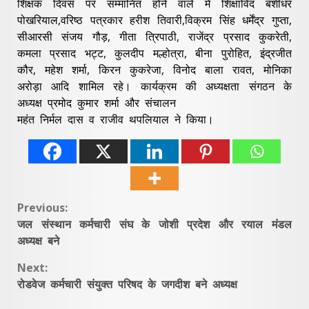
शिक्षक दिवस पर सम्मानित होने वाले में शिक्षाविद बंशीधर
पोखरियाल,वरिष्ठ पत्रकार हरीश तिवारी,विक्रम सिंह धर्मेंद्र गुप्ता,
सीआरसी संजय गौड़, गीता त्रिपाठी, राजेंद्र प्रसाद कुकरेती,
कमला प्रसाद भट्ट, कुलदीप मल्होत्रा, बीना पुरोहित, इंद्रजीत
कौर, महेश शर्मा, किरन कुकरेजा, विनोद बाला रावत, मोनिका
अरोड़ा आदि शामिल रहे। कार्यक्रम की अध्यक्षता संगठन के
अध्यक्ष प्रमोद कुमार शर्मा और संचालन
महंत निर्मल दास व राजीव थपलियाल ने किया।
Continue
Previous:
जल संस्थान कर्मचारी संघ के जोशी प्रदेश और रयाल मंडल
Reading
अध्यक्ष बने
Next:
रोडवेज कर्मचारी संयुक्त परिषद के जगदीश बने अध्यक्ष