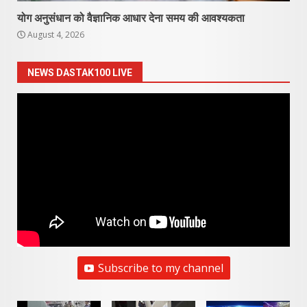
योग अनुसंधान को वैज्ञानिक आधार देना समय की आवश्यकता
August 4, 2026
NEWS DASTAK100 LIVE
Subscribe to my channel