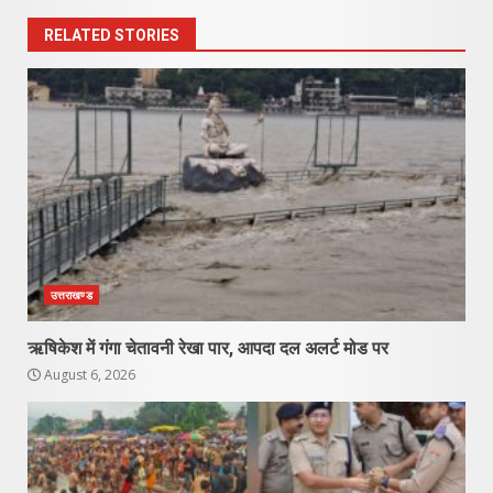
RELATED STORIES
उत्तराखण्ड
ऋषिकेश में गंगा चेतावनी रेखा पार, आपदा दल अलर्ट मोड पर
August 6, 2026