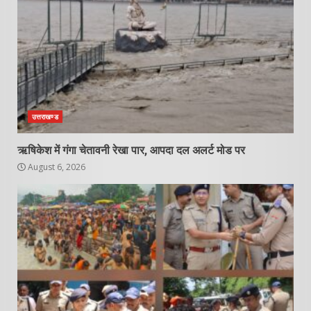
उत्तराखण्ड
ऋषिकेश में गंगा चेतावनी रेखा पार, आपदा दल अलर्ट मोड पर
August 6, 2026