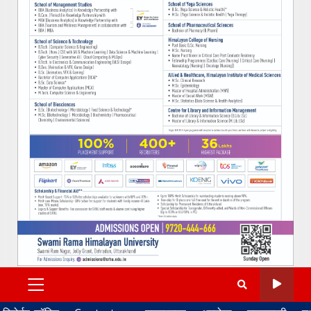
PRIMARY
MENU