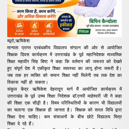
ब्यूरो,ऋषिकेश:
मान्यता प्राप्त प्रबंधकीय विद्यालय संगठन की ओर से आयोजित
शिक्षक दिवस कार्यक्रम में उत्तराखंड के पूर्व महानिदेशक माध्यमिक
शिक्षा महावीर सिंह बिष्ट ने कहा कि वर्तमान की जरूरत को देखते
हुए संपूर्ण देश में एकीकृत शिक्षा व्यवस्था का लागू होना जरूरी है।
जब तक हर व्यक्ति को समान शिक्षा नहीं मिलेगी तब तक देश का
विकास नहीं हो सकता।
संकुल केंद्र ऋषिकेश देहरादून मार्ग मैं आयोजित कार्यक्रम में
उत्तराखंड के पूर्व उच्च शिक्षा निदेशक डॉ.एनपी माहेश्वरी जी ने कहा
की शिक्षा एक सीढ़ी है। विषम परिस्थितियों के कारण भी विद्यालयों
का चलाना एक शिक्षक ही जानता है। शिक्षक को सरल विधि द्वारा
शिक्षा देना चाहिए। कम संसाधनों के बीच छोटे विद्यालय मित्र
शिक्षा दे रहे हैं।