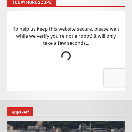
TODAY HOROSCOPE
प्रमुख खबरे