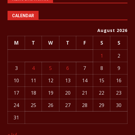
CALENDAR
August 2026
M
T
W
T
F
S
S
1
2
3
4
5
6
7
8
9
10
11
12
13
14
15
16
17
18
19
20
21
22
23
24
25
26
27
28
29
30
31
« Jul