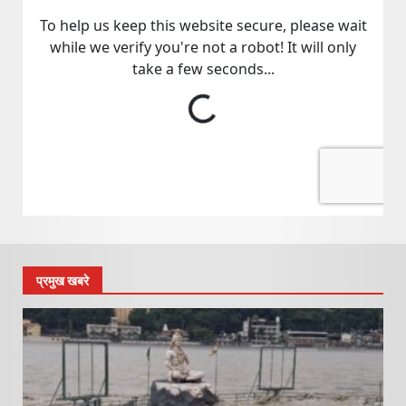
प्रमुख खबरे