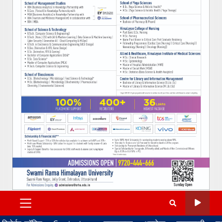
PRIMARY
MENU