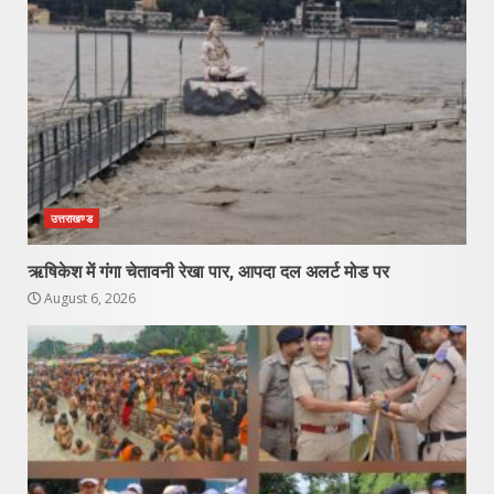
उत्तराखण्ड
ऋषिकेश में गंगा चेतावनी रेखा पार, आपदा दल अलर्ट मोड पर
August 6, 2026