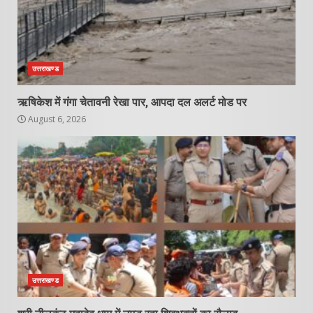
उत्तराखण्ड
ऋषिकेश में गंगा चेतावनी रेखा पार, आपदा दल अलर्ट मोड पर
August 6, 2026
उत्तराखण्ड