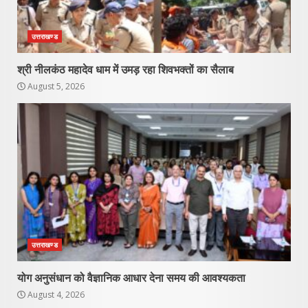
उत्तराखण्ड
श्री नीलकंठ महादेव धाम में उमड़ रहा शिवभक्तों का सैलाब
August 5, 2026
उत्तराखण्ड
योग अनुसंधान को वैज्ञानिक आधार देना समय की आवश्यकता
August 4, 2026