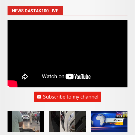
NEWS DASTAK100 LIVE
Subscribe to my channel