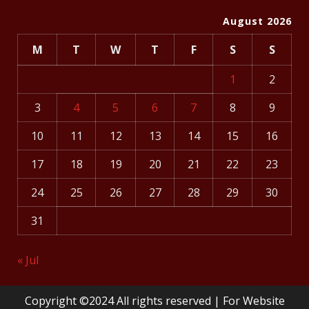
August 2026
M
T
W
T
F
S
S
1
2
3
4
5
6
7
8
9
10
11
12
13
14
15
16
17
18
19
20
21
22
23
24
25
26
27
28
29
30
31
« Jul
Copyright ©2024 All rights reserved | For Website