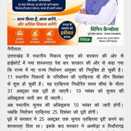
नैनीताल:
उत्तराखंड में स्थानीय निकाय चुनाव को सरकार की ओर से
हाईकोर्ट में नया शपथपत्र पेश कर सरकार की ओर से कहा गया
कि राज्य में नए राज्य निर्वाचन आयुक्त की नियुक्ति हो चुकी है।
11 स्थानीय निकायों के परिसीमन की प्रक्रिया भी तीन सितंबर
से शुरू हो चुकी है। यह प्रक्रिया निर्धारित समय सीमा के भीतर
31 अक्टूबर तक पूरी हो जाएगी। 10 नवंबर को चुनाव की
अधिसूचना जारी कर दी जाएगी।
अब स्थानीय चुनाव की अधिसूचना 10 नवंबर को जारी होगी।
जबकि निर्वाचन प्रक्रिया 25 दिसंबर को पूरी होगी।
पूर्व में सरकार ने 25 अक्टूबर तक चुनाव प्रक्रिया पूरी करने का
शपथपत्र दिया था। इसके बाद सरकार ने अल्मोड़ा व पिथौरागढ़