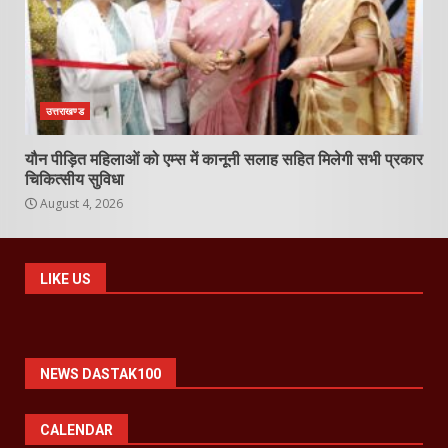
उत्तराखण्ड
यौन पीड़ित महिलाओं को एम्स में कानूनी सलाह सहित मिलेगी सभी प्रकार
चिकित्सीय सुविधा
August 4, 2026
LIKE US
NEWS DASTAK100
CALENDAR