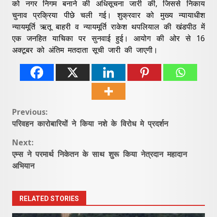
को नगर निगम बनाने की अधिसूचना जारी की, जिससे निकाय
चुनाव प्रक्रिया पीछे चली गई। शुक्रवार को मुख्य न्यायाधीश
न्यायमूर्ति ऋतू बाहरी व न्यायमूर्ति राकेश थपलियाल की खंडपीठ में
एक जनहित याचिका पर सुनवाई हुई। आयोग की ओर से 16
अक्टूबर को अंतिम मतदाता सूची जारी की जाएगी।
Continue
Previous:
परिवहन कारोबारियों ने किया नशे के विरोध मे प्रदर्शन
Reading
Next:
एम्स ने परमार्थ निकेतन के साथ शुरू किया नेत्रदान महादान
अभियान
RELATED STORIES