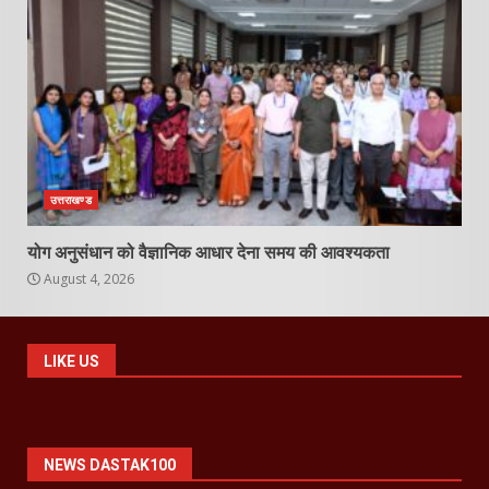
उत्तराखण्ड
योग अनुसंधान को वैज्ञानिक आधार देना समय की आवश्यकता
August 4, 2026
LIKE US
NEWS DASTAK100