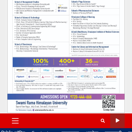
PRIMARY
MENU