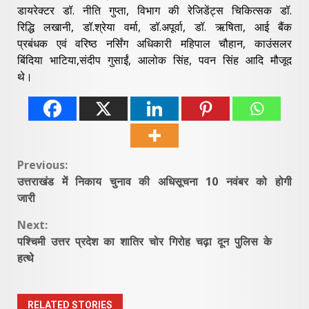
डायरेक्टर डॉ. नीति गुप्ता, विभाग की रेजिडेंट्स चिकित्सक डॉ.
रिद्धि लखानी, डॉ.श्रेया वर्मा, डॉ.अपूर्वा, डॉ. ऋषिता, आई बैंक
प्रबंधक एवं वरिष्ठ नर्सिंग अधिकारी महिपाल चौहान, काउंसलर
बिंदिया भाटिया,संदीप गुसाईं, आलोक सिंह, पवन सिंह आदि मौजूद
थे।
Continue
Previous:
उत्तराखंड में निकाय चुनाव की अधिसूचना 10 नवंबर को होगी
Reading
जारी
Next:
पश्चिमी उत्तर प्रदेश का शातिर चोर गिरोह चढ़ा दून पुलिस के
हत्थे
RELATED STORIES