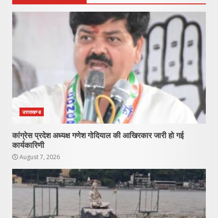
उत्तराखण्ड
कांग्रेस प्रदेश अध्यक्ष गणेश गोदियाल की आखिरकार जारी हो गई
कार्यकारिणी
August 7, 2026