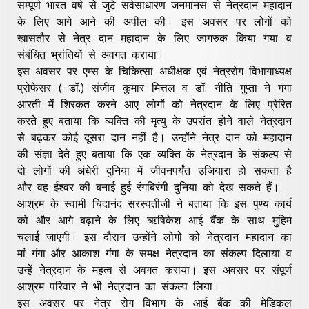
सम्पूर्ण भारत वर्ष से जुटे सर्वसाधारण जनमानस से नेत्रदान महादान
के लिए आगे आने की अपील की। इस अवसर पर लोगों को
खासतौर से नेत्र दान महादान के लिए जागरुक किया गया व
संबंधित भ्रांतियों से अवगत कराया।
इस अवसर पर एम्स के चिकित्सा अधीक्षक एवं नेत्ररोग विभागाध्यक्ष
प्रोफेसर ( डॉ.) संजीव कुमार मित्तल व डॉ. नीति गुप्ता ने गंगा
आरती में शिरकत करने आए लोगों को नेत्रदान के लिए प्रेरित
करते हुए बताया कि व्यक्ति की मृत्यु के उपरांत होने वाले नेत्रदान
से बढ़कर कोई दूसरा दान नहीं है। उन्होंने नेत्र दान को महादान
की संज्ञा देते हुए बताया कि एक व्यक्ति के नेत्रदान के संकल्प से
दो लोगों की अंधेरी दुनिया में जीवनपर्यंत उजियारा हो सकता है
और वह ईश्वर की बनाई हुई रंगबिरंगी दुनिया को देख सकते हैं।
आश्रम के स्वामी चिदानंद सरस्वतीजी ने बताया कि इस पुण्य कार्य
को और आगे बढ़ाने के लिए ऋषिकेश आई बैंक के साथ मुहिम
चलाई जाएगी। इस दौरान उन्होंने लोगों को नेत्रदान महादान का
मां गंगा और आकाश गंगा के समक्ष नेत्रदान का संकल्प दिलाया व
उन्हें नेत्रदान के महत्व से अवगत कराया। इस अवसर पर संपूर्ण
आश्रम परिवार ने भी नेत्रदान का संकल्प लिया।
इस अवसर पर नेत्र रोग विभाग के आई बैंक की मेडिकल