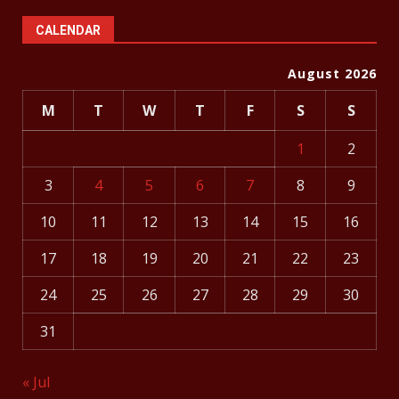
CALENDAR
August 2026
M
T
W
T
F
S
S
1
2
3
4
5
6
7
8
9
10
11
12
13
14
15
16
17
18
19
20
21
22
23
24
25
26
27
28
29
30
31
« Jul