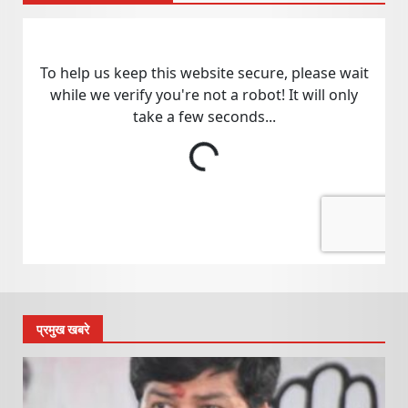
प्रमुख खबरे