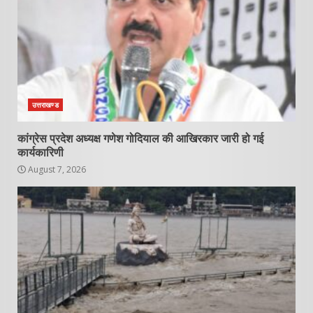
उत्तराखण्ड
कांग्रेस प्रदेश अध्यक्ष गणेश गोदियाल की आखिरकार जारी हो गई
कार्यकारिणी
August 7, 2026