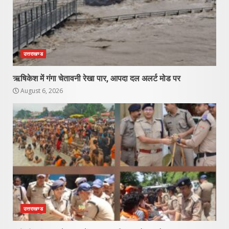
उत्तराखण्ड
ऋषिकेश में गंगा चेतावनी रेखा पार, आपदा दल अलर्ट मोड पर
August 6, 2026
उत्तराखण्ड