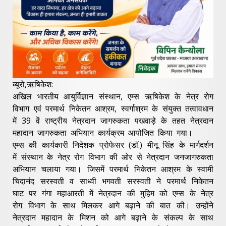
ब्यूरो,ऋषिकेश:
अखिल भारतीय आयुर्विज्ञान संस्थान, एम्स ऋषिकेश के नेत्र रोग
विभाग एवं परमार्थ निकेतन आश्रम, स्वर्गाश्रम के संयुक्त तत्वावधान
में 39 वें राष्ट्रीय नेत्रदान जागरुकता पखवाड़े के तहत नेत्रदान
महादान जागरुकता अभियान कार्यक्रम आयोजित किया गया।
एम्स की कार्यकारी निदेशक प्रोफेसर (डॉ.) मीनू सिंह के मार्गदर्शन
में संस्थान के नेत्र रोग विभाग की ओर से नेत्रदान जनजागरुकता
अभियान चलाया गया। जिसमें परमार्थ निकेतन आश्रम के स्वामी
चिदानंद सरस्वती व साध्वी भगवती सरस्वती ने परमार्थ निकेतन
घाट पर गंगा महाआरती में नेत्रदान की मुहिम को एम्स के नेत्र
रोग विभाग के साथ मिलकर आगे बढ़ाने की बात की। उन्होंने
नेत्रदान महादान के मिशन को आगे बढ़ाने के संकल्प के साथ