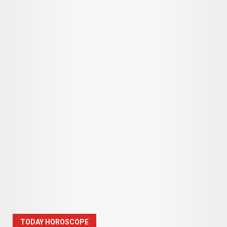
TODAY HOROSCOPE