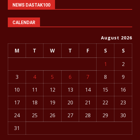
NEWS DASTAK100
CALENDAR
August 2026
M
T
W
T
F
S
S
1
2
3
4
5
6
7
8
9
10
11
12
13
14
15
16
17
18
19
20
21
22
23
24
25
26
27
28
29
30
31