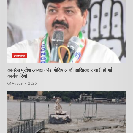
उत्तराखण्ड
कांग्रेस प्रदेश अध्यक्ष गणेश गोदियाल की आखिरकार जारी हो गई
कार्यकारिणी
August 7, 2026