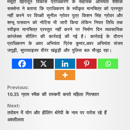
मसूरी देहरादून विकास प्राधिकरण के सहायक अभियंता शशांक
सक्सेना ने बताया कि प्राधिकरण के स्वीकृत मानचित्र को प्रस्तुत
नहीं करने पर विपक्षी सुनील ग्रोवर पुत्र किशन सिंह ग्रोवर और
शम्भू पासवान को नोटिस भी जारी किया लेकिन नियत तिथि तक
स्वीकृत मानचित्र प्रस्तुत नहीं करने पर निर्माण दिन व्यवसायिक
कांप्लेक्स सीलिंग की कार्रवाई की गई है। कार्रवाई के दौरान
प्राधिकरण के अवर अभियंता प्रिंस कुमार,अवर अभियंता संजय
जगूड़ी, सुपरवाइजर वीरंर खंडूड़ी और पुलिस बल मौजूद रहा।
Continue
Previous:
10.35 ग्राम स्मैक की तस्करी करते महिला गिरफ्तार
Reading
Next:
तपोवन में योग और हीलिंग थेरेपी के नाम पर परोस रहे हैं
अश्लीलता