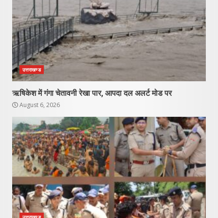
उत्तराखण्ड
ऋषिकेश में गंगा चेतावनी रेखा पार, आपदा दल अलर्ट मोड पर
August 6, 2026
उत्तराखण्ड