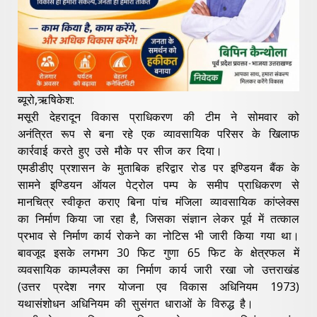
ब्यूरो,ऋषिकेश:
मसूरी देहरादून विकास प्राधिकरण की टीम ने सोमवार को
अनंत्रित रूप से बना रहे एक व्यावसायिक परिसर के खिलाफ
कार्रवाई करते हुए उसे मौके पर सीज कर दिया।
एमडीडीए प्रशासन के मुताबिक हरिद्वार रोड पर इण्डियन बैंक के
सामने इ्ण्डियन ऑयल पेट्रोल पम्प के समीप प्राधिकरण से
मानचित्र स्वीकृत कराए बिना पांच मंजिला व्यावसायिक कांप्लेक्स
का निर्माण किया जा रहा है, जिसका संज्ञान लेकर पूर्व में तत्काल
प्रभाव से निर्माण कार्य रोकने का नोटिस भी जारी किया गया था।
बावजूद इसके लगभग 30 फिट गुणा 65 फिट के क्षेत्रफल में
व्यवसायिक काम्पलैक्स का निर्माण कार्य जारी रखा जो उत्तराखंड
(उत्तर प्रदेश नगर योजना एव विकास अधिनियम 1973)
यथासंशोधन अधिनियम की सुसंगत धाराओं के विरुद्ध है।