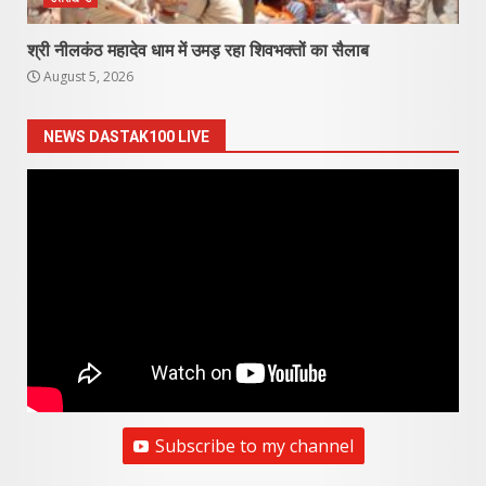
श्री नीलकंठ महादेव धाम में उमड़ रहा शिवभक्तों का सैलाब
August 5, 2026
NEWS DASTAK100 LIVE
Subscribe to my channel