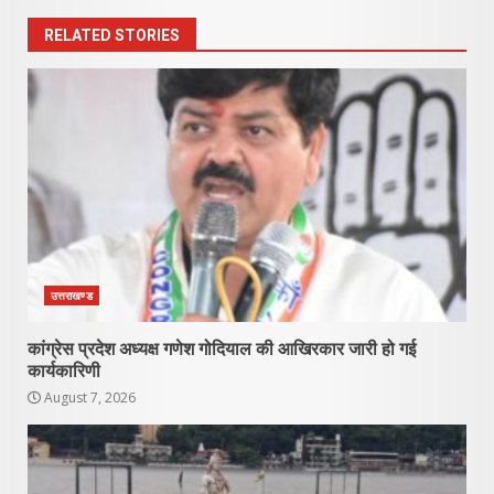
RELATED STORIES
उत्तराखण्ड
कांग्रेस प्रदेश अध्यक्ष गणेश गोदियाल की आखिरकार जारी हो गई
कार्यकारिणी
August 7, 2026