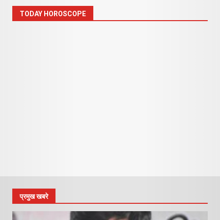
TODAY HOROSCOPE
प्रमुख खबरे