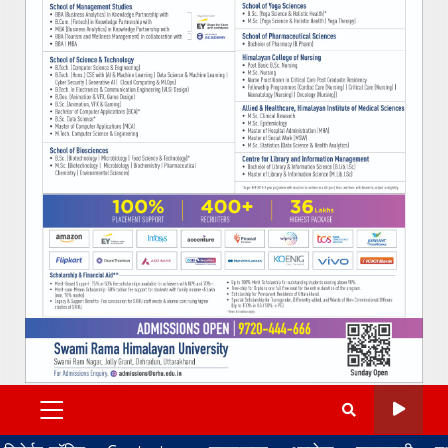
PRIMARY
MENU