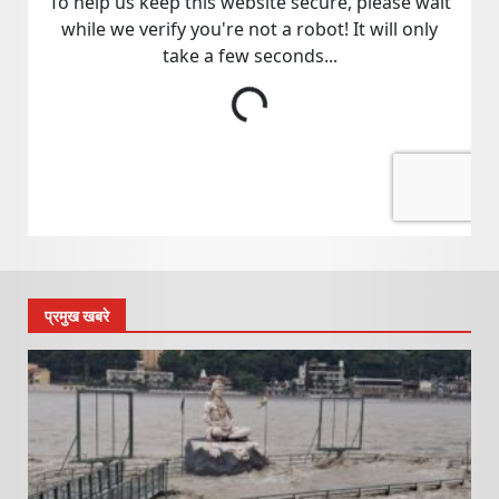
प्रमुख खबरे