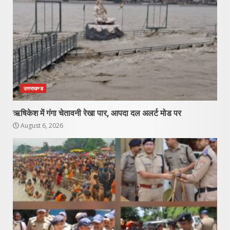
उत्तराखण्ड
ऋषिकेश में गंगा चेतावनी रेखा पार, आपदा दल अलर्ट मोड पर
August 6, 2026