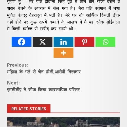
गृहणी हूं । मेरे पति दीवाना सिंह पूर्व में तीन बार गांजा बेचने व
शराब बेचने के अपराध में जेल गया है। मेरा पति वर्तमान में नशा
मुक्ति केन्द्र देहरादून में भर्ती है। मेरे घर की आर्थिक स्थिती ठीक
नहीं होने पर कुछ रूपये कमाने के लालच में मै यह स्मैक डोईवाला
मे किसी व्यक्ति से खरीद कर लायी थी।
Continue
Previous:
महिला के गले से चेन छीनी,आरोपी गिरफ्तार
Reading
Next:
एमडीडीए ने सीज किया व्यावसायिक परिसर
RELATED STORIES