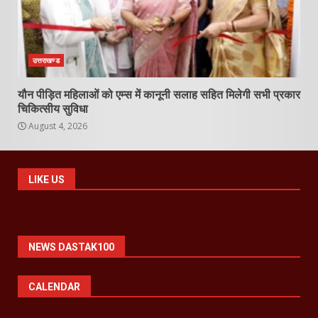
उत्तराखण्ड
यौन पीड़ित महिलाओं को एम्स में कानूनी सलाह सहित मिलेगी सभी प्रकार
चिकित्सीय सुविधा
August 4, 2026
LIKE US
NEWS DASTAK100
CALENDAR