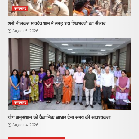
उत्तराखण्ड
श्री नीलकंठ महादेव धाम में उमड़ रहा शिवभक्तों का सैलाब
August 5, 2026
उत्तराखण्ड
योग अनुसंधान को वैज्ञानिक आधार देना समय की आवश्यकता
August 4, 2026