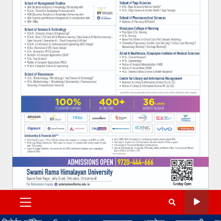
PRIMARY
MENU