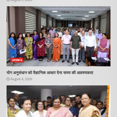
उत्तराखण्ड
योग अनुसंधान को वैज्ञानिक आधार देना समय की आवश्यकता
August 4, 2026