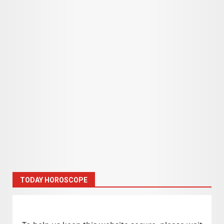
TODAY HOROSCOPE