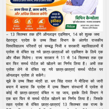
– 13 सितम्बर तक होंगे ऑनलाइन एडमिशन, 14 को शुल्क जमा
देहरादून: प्रदेश के उच्च शिक्षा विभाग के अंतर्गत राजकीय
विश्वविद्यालय परिसरों एवं सम्बद्ध निजी व सरकारी महाविद्यालयों में
प्रवेश से वंचित रह गये छात्र-छात्राओं को एडमिशन के लिये एक
और मौका मिलेगा। राज्य सरकार ने 11 से 14 सितम्बर तक एक
बार फिर समर्थ पोर्टल को खोलने का निर्णय लिया है। अभी तक
प्रवेश लेने से वंचित रह गये छात्र-छात्राएं समर्थ पोर्टल पर
ऑनलाइन प्रवेश ले सकेंगे।
सूबे के उच्च शिक्षा मंत्री डा. धन सिंह रावत ने मीडिया को जारी
बयान में बताया कि प्रदेश में उच्च शिक्षण संस्थानों में प्रवेश से
कोई भी छात्र-छात्राएं वंचित न रह जाय, इसके लिये विभाग ने
एक बार फिर से समर्थ पोर्टल खोलने का निर्णय लिया है। जिसके
तहत प्रवेश से वंचित छात्र-छात्राएं 13 सितम्बर तक राज्य के