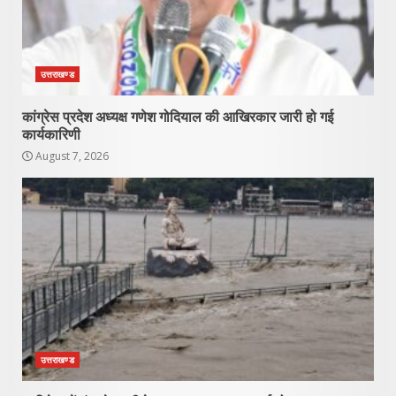
उत्तराखण्ड
कांग्रेस प्रदेश अध्यक्ष गणेश गोदियाल की आखिरकार जारी हो गई
कार्यकारिणी
August 7, 2026
उत्तराखण्ड