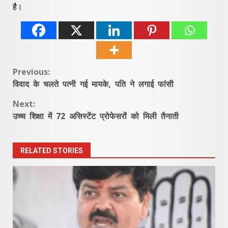
है।
Continue
Previous:
विवाद के चलते पत्नी गई मायके, पति ने लगाई फांसी
Reading
Next:
उच्च शिक्षा में 72 असिस्टेंट प्रोफेसरों को मिली तैनाती
RELATED STORIES