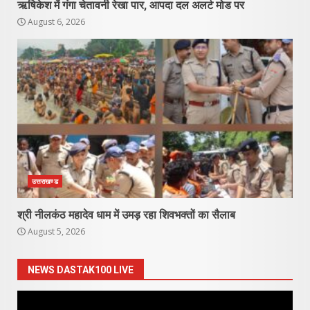
ऋषिकेश में गंगा चेतावनी रेखा पार, आपदा दल अलर्ट मोड पर
August 6, 2026
उत्तराखण्ड
श्री नीलकंठ महादेव धाम में उमड़ रहा शिवभक्तों का सैलाब
August 5, 2026
NEWS DASTAK100 LIVE