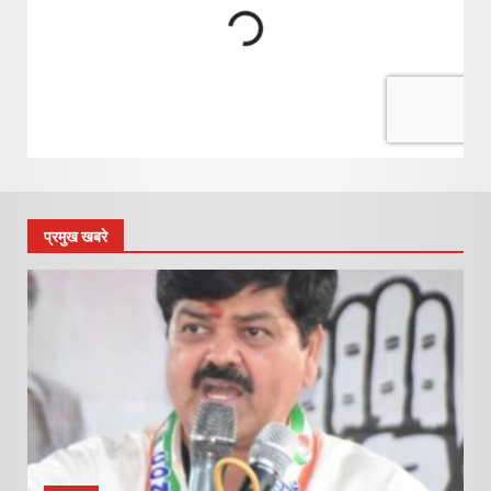
प्रमुख खबरे