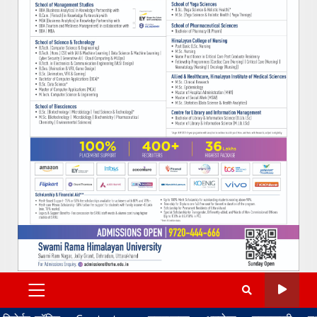
PRIMARY
MENU