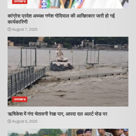
उत्तराखण्ड
कांग्रेस प्रदेश अध्यक्ष गणेश गोदियाल की आखिरकार जारी हो गई
कार्यकारिणी
August 7, 2026
उत्तराखण्ड
ऋषिकेश में गंगा चेतावनी रेखा पार, आपदा दल अलर्ट मोड पर
August 6, 2026