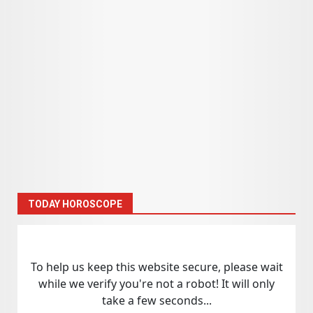
TODAY HOROSCOPE