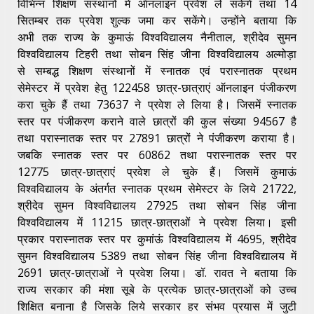
विभिन्न शिक्षण संस्थानों में ऑनलाइन प्रवेश ले सकेंगे तथा 14
सितम्बर तक प्रवेश शुल्क जमा कर सकेंगे। उन्होंने बताया कि
अभी तक राज्य के कुमाऊं विश्वविद्यालय नैनीताल, श्रीदेव सुमन
विश्वविद्यालय टिहरी तथा सोबन सिंह जीना विश्वविद्यालय अल्मोड़ा
से सम्बद्ध शिक्षण संस्थानों में स्नातक एवं परास्नातक प्रथम
सेमेस्टर में प्रवेश हेतु 122458 छात्र-छात्राएं ऑनलाइन पंजीकरण
करा चुके हैं तथा 73637 ने प्रवेश ले लिया है। जिसमें स्नातक
स्तर पर पंजीकरण कराने वाले छात्रों की कुल संख्या 94567 है
तथा परास्नातक स्तर पर 27891 छात्रों ने पंजीकरण कराया है।
जबकि स्नातक स्तर पर 60862 तथा परास्नातक स्तर पर
12775 छात्र-छात्राएं प्रवेश ले चुके हैं। जिसमें कुमाऊं
विश्वविद्यालय के अंतर्गत स्नातक प्रथम सेमेस्टर के लिये 21722,
श्रीदेव सुमन विश्वविद्यालय 27925 तथा सोबन सिंह जीना
विश्वविद्यालय में 11215 छात्र-छात्राओं ने प्रवेश लिया। इसी
प्रकार परास्नातक स्तर पर कुमांऊं विश्वविद्यालय में 4695, श्रीदेव
सुमन विश्वविद्यालय 5389 तथा सोबन सिंह जीना विश्वविद्यालय में
2691 छात्र-छात्राओं ने प्रवेश लिया। डॉ. रावत ने बताया कि
राज्य सरकार की मंशा सूबे के प्रत्येक छात्र-छात्राओं को उच्च
शिक्षित बनाना है जिसके लिये सरकार हर संभव प्रयास में जुटी