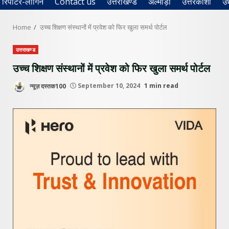
रिपोर्टर-लॉगिन
Contact us
उत्तराखण्ड
अल्मोड़ा
उत्तरकाशी
उ
Home
उच्च शिक्षण संस्थानों में प्रवेश को फिर खुला समर्थ पोर्टल
उत्तराखण्ड
उच्च शिक्षण संस्थानों में प्रवेश को फिर खुला समर्थ पोर्टल
न्यूज़ दस्तक100
September 10, 2024
1 min read