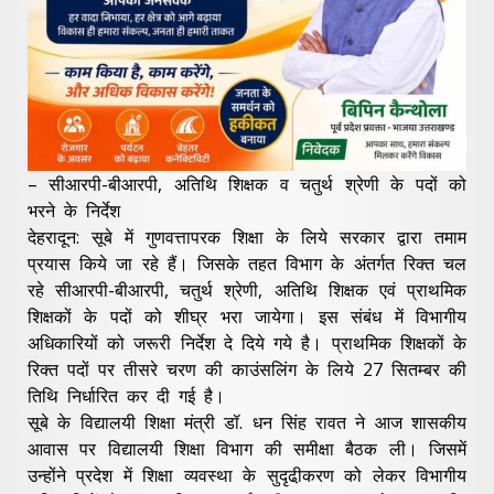
– सीआरपी-बीआरपी, अतिथि शिक्षक व चतुर्थ श्रेणी के पदों को
भरने के निर्देश
देहरादून: सूबे में गुणवत्तापरक शिक्षा के लिये सरकार द्वारा तमाम
प्रयास किये जा रहे हैं। जिसके तहत विभाग के अंतर्गत रिक्त चल
रहे सीआरपी-बीआरपी, चतुर्थ श्रेणी, अतिथि शिक्षक एवं प्राथमिक
शिक्षकों के पदों को शीघ्र भरा जायेगा। इस संबंध में विभागीय
अधिकारियों को जरूरी निर्देश दे दिये गये है। प्राथमिक शिक्षकों के
रिक्त पदों पर तीसरे चरण की काउंसलिंग के लिये 27 सितम्बर की
तिथि निर्धारित कर दी गई है।
सूबे के विद्यालयी शिक्षा मंत्री डॉ. धन सिंह रावत ने आज शासकीय
आवास पर विद्यालयी शिक्षा विभाग की समीक्षा बैठक ली। जिसमें
उन्होंने प्रदेश में शिक्षा व्यवस्था के सुदृढी़करण को लेकर विभागीय