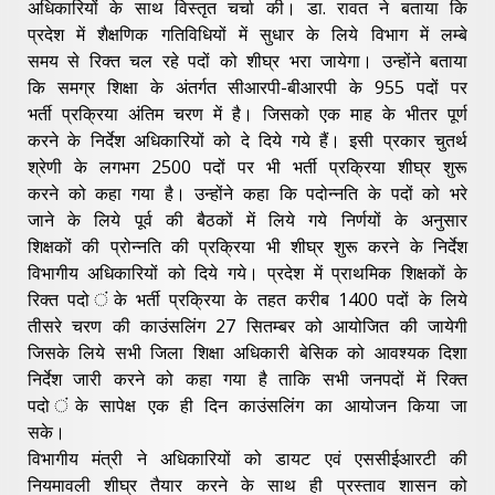
अधिकारियों के साथ विस्तृत चर्चा की। डा. रावत ने बताया कि
प्रदेश में शैक्षणिक गतिविधियों में सुधार के लिये विभाग में लम्बे
समय से रिक्त चल रहे पदों को शीघ्र भरा जायेगा। उन्होंने बताया
कि समग्र शिक्षा के अंतर्गत सीआरपी-बीआरपी के 955 पदों पर
भर्ती प्रक्रिया अंतिम चरण में है। जिसको एक माह के भीतर पूर्ण
करने के निर्देश अधिकारियों को दे दिये गये हैं। इसी प्रकार चुतर्थ
श्रेणी के लगभग 2500 पदों पर भी भर्ती प्रक्रिया शीघ्र शुरू
करने को कहा गया है। उन्होंने कहा कि पदोन्नति के पदों को भरे
जाने के लिये पूर्व की बैठकों में लिये गये निर्णयों के अनुसार
शिक्षकों की प्रोन्नति की प्रक्रिया भी शीघ्र शुरू करने के निर्देश
विभागीय अधिकारियों को दिये गये। प्रदेश में प्राथमिक शिक्षकों के
रिक्त पदो ंके भर्ती प्रक्रिया के तहत करीब 1400 पदों के लिये
तीसरे चरण की काउंसलिंग 27 सितम्बर को आयोजित की जायेगी
जिसके लिये सभी जिला शिक्षा अधिकारी बेसिक को आवश्यक दिशा
निर्देश जारी करने को कहा गया है ताकि सभी जनपदों में रिक्त
पदो ंके सापेक्ष एक ही दिन काउंसलिंग का आयोजन किया जा
सके।
विभागीय मंत्री ने अधिकारियों को डायट एवं एससीईआरटी की
नियमावली शीघ्र तैयार करने के साथ ही प्रस्ताव शासन को