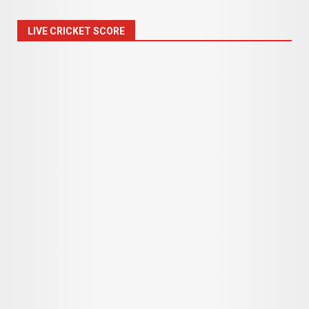
LIVE CRICKET SCORE