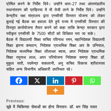
प्रेषित करने के निर्देश दिये। उन्होंने धारा-27 तथा अंतरमंडलीय
स्थानांतरण की प्रक्रिया में भी तेजी लाने के निर्देश दिये। उन्होंने
केन्द्रीय रक्षा मंत्रालय द्वारा एनसीसी विस्तार योजना को लेकर
बुलाई गई बैठक का हवाला देते हुये राज्य में एनसीसी विस्तार की
विस्तृत कार्ययोजना तैयार करने को कहा ताकि केन्द्र सरकार द्वारा
स्वीकृत एनसीसी के 7500 सीटों को विधिवत भरा जा सके।
बैठक में विद्यालयी शिक्षा सचिव रविनाथ रमन, महानिदेशक विद्यालयी
शिक्षा झरना कमठान, निदेशक प्राथमिक शिक्षा आर के उनियाल,
निदेशक माध्यमिक शिक्षा लीलाधर ब्यास, अपर निदेशक प्राथमिक
शिक्षा रघुनाथ लाल, अपर परियोजना निदेशक समग्र शिक्षा डॉ.
मुकुल सती, पदमेन्द्र सकलानी, अनु सचिव विकास श्रीवास्तव
सहित अन्य विभागीय अधिकारी उपस्थित रहे।
Continue
Previous:
सूबे में चिकित्सा सेवाओं का होगा विस्तारः डॉ. धन सिंह रावत