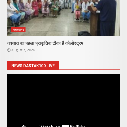
उत्तराखण्ड
नवजात का पहला प्राकृतिक टीका है कोलोस्ट्रम
August 7, 2026
NEWS DASTAK100 LIVE