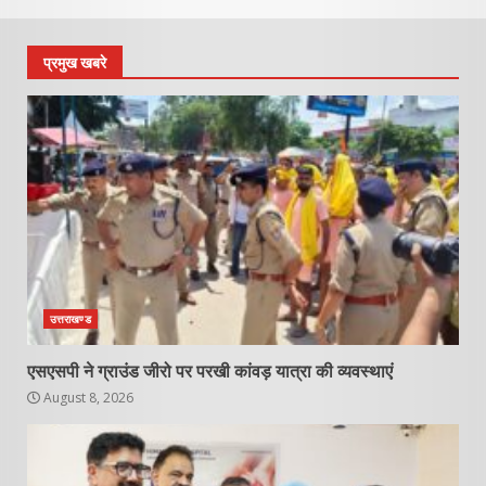
प्रमुख खबरे
उत्तराखण्ड
एसएसपी ने ग्राउंड जीरो पर परखी कांवड़ यात्रा की व्यवस्थाएं
August 8, 2026