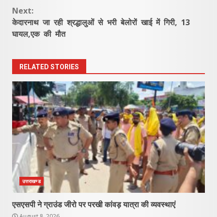
Reading
Next:
केदारनाथ जा रही श्रद्धालुओं से भरी बेलोरों खाई में गिरी, 13
घायल,एक की मौत
RELATED STORIES
उत्तराखण्ड
एसएसपी ने ग्राउंड जीरो पर परखी कांवड़ यात्रा की व्यवस्थाएं
August 8, 2026