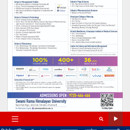
PRIMARY
MENU