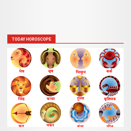
TODAY HOROSCOPE