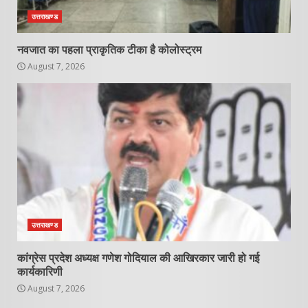
उत्तराखण्ड
नवजात का पहला प्राकृतिक टीका है कोलोस्ट्रम
August 7, 2026
उत्तराखण्ड
कांग्रेस प्रदेश अध्यक्ष गणेश गोदियाल की आखिरकार जारी हो गई
कार्यकारिणी
August 7, 2026