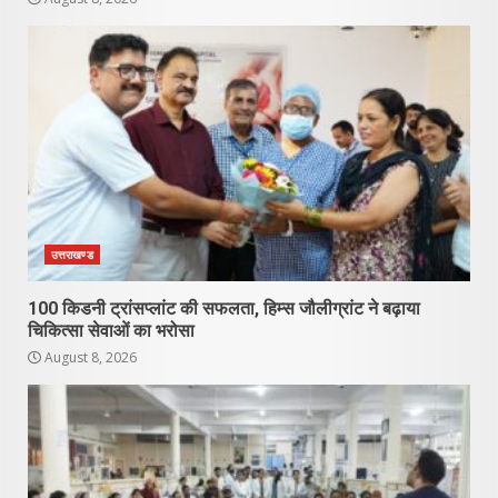
उत्तराखण्ड
100 किडनी ट्रांसप्लांट की सफलता, हिम्स जौलीग्रांट ने बढ़ाया
चिकित्सा सेवाओं का भरोसा
August 8, 2026