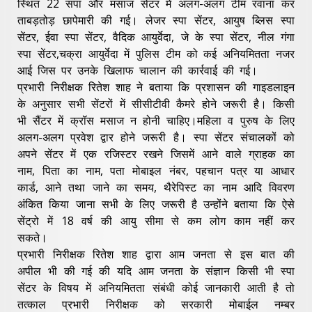
स्थित 22 सपा और मसाज सेंटर में अलग-अलग टीम रवाना कर
ताबड़तोड़ छापेमारी की गई। लेजर स्पा सेंटर, आयुष ब्लिस स्पा
सेंटर, ईवा स्पा सेंटर, वैदिक आयुर्वेदा, जे के स्पा सेंटर, नील गंगा
स्पा सेंटर,चक्रा आयुर्वेदा में पुलिस टीम को कई अनियमितता नजर
आई जिस पर उनके खिलाफ चालान की कार्रवाई की गई।
प्रभारी निरीक्षक रितेश शाह ने बताया कि प्रशासन की गाइडलाइन
के अनुसार सभी सेंटरों में सीसीटीवी कैमरे होने जरूरी है। किसी
भी सैंटर में क्रॉस मसाज न होनी चाहिए।महिला व पुरुष के लिए
अलग-अलग प्रवेश द्वार होने जरूरी है। स्पा सेंटर संचालकों को
अपने सेंटर में एक रजिस्टर रखने जिसमें आने वाले ग्राहक का
नाम, पिता का नाम, पता मोबाइल नंबर, पहचान पत्र या आधार
कार्ड, आने तथा जाने का समय, थैरेपिस्ट का नाम आदि विवरण
अंकित किया जाना सभी के लिए जरूरी है उन्होंने बताया कि ऐसे
सेंट्रो में 18 वर्ष की आयु सीमा से कम लोग काम नहीं कर
सकते।
प्रभारी निरीक्षक रितेश शाह द्वारा आम जनता से इस बात की
अपील भी की गई की यदि आम जनता के संज्ञान किसी भी स्पा
सेंटर के विषय में अनियमितता संबंधी कोई जानकारी आती है तो
तत्काल प्रभारी निरीक्षक को सरकारी मोबाईल नम्बर