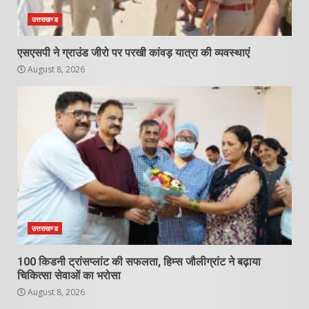
उत्तराखण्ड
एसएसपी ने ग्राउंड जीरो पर परखी कांवड़ यात्रा की व्यवस्थाएं
August 8, 2026
उत्तराखण्ड
100 किडनी ट्रांसप्लांट की सफलता, हिम्स जौलीग्रांट ने बढ़ाया
चिकित्सा सेवाओं का भरोसा
August 8, 2026