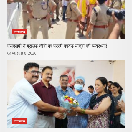
उत्तराखण्ड
एसएसपी ने ग्राउंड जीरो पर परखी कांवड़ यात्रा की व्यवस्थाएं
August 8, 2026
उत्तराखण्ड