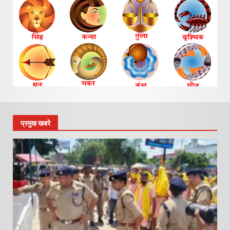
प्रमुख खबरे