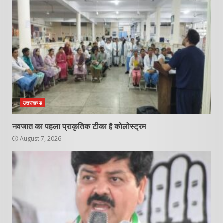
उत्तराखण्ड
नवजात का पहला प्राकृतिक टीका है कोलोस्ट्रम
August 7, 2026