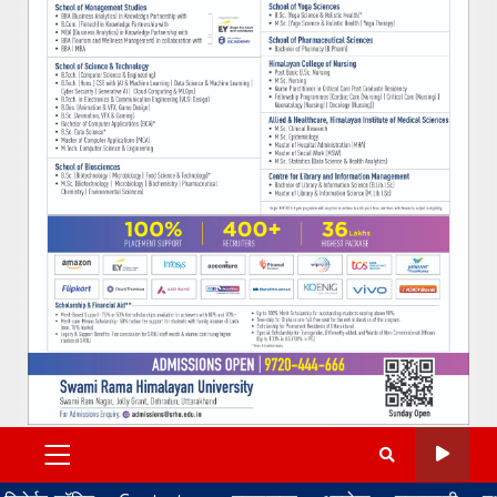
PRIMARY
MENU