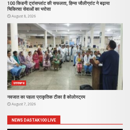
100 किडनी ट्रांसप्लांट की सफलता, हिम्स जौलीग्रांट ने बढ़ाया
चिकित्सा सेवाओं का भरोसा
August 8, 2026
उत्तराखण्ड
नवजात का पहला प्राकृतिक टीका है कोलोस्ट्रम
August 7, 2026
NEWS DASTAK100 LIVE