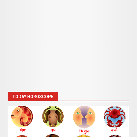
TODAY HOROSCOPE