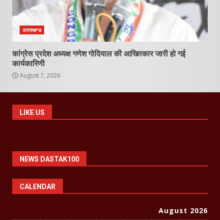
उत्तराखण्ड
कांग्रेस प्रदेश अध्यक्ष गणेश गोदियाल की आखिरकार जारी हो गई
कार्यकारिणी
August 7, 2026
LIKE US
NEWS DASTAK100
CALENDAR
August 2026