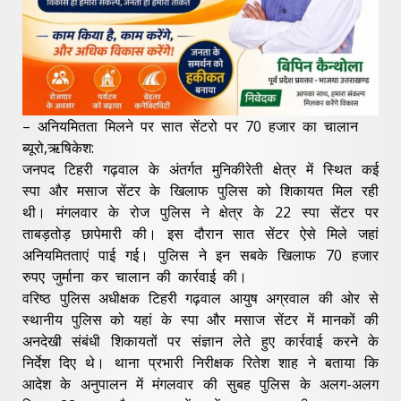
– अनियमितता मिलने पर सात सेंटरो पर 70 हजार का चालान
ब्यूरो,ऋषिकेश:
जनपद टिहरी गढ़वाल के अंतर्गत मुनिकीरेती क्षेत्र में स्थित कई
स्पा और मसाज सेंटर के खिलाफ पुलिस को शिकायत मिल रही
थी। मंगलवार के रोज पुलिस ने क्षेत्र के 22 स्पा सेंटर पर
ताबड़तोड़ छापेमारी की। इस दौरान सात सेंटर ऐसे मिले जहां
अनियमितताएं पाई गई। पुलिस ने इन सबके खिलाफ 70 हजार
रुपए जुर्माना कर चालान की कार्रवाई की।
वरिष्ठ पुलिस अधीक्षक टिहरी गढ़वाल आयुष अग्रवाल की ओर से
स्थानीय पुलिस को यहां के स्पा और मसाज सेंटर में मानकों की
अनदेखी संबंधी शिकायतों पर संज्ञान लेते हुए कार्रवाई करने के
निर्देश दिए थे। थाना प्रभारी निरीक्षक रितेश शाह ने बताया कि
आदेश के अनुपालन में मंगलवार की सुबह पुलिस के अलग-अलग