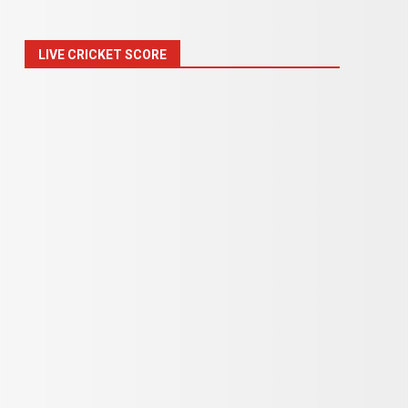
LIVE CRICKET SCORE