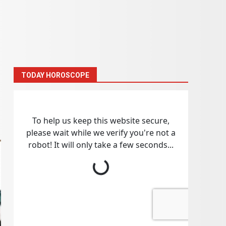
TODAY HOROSCOPE