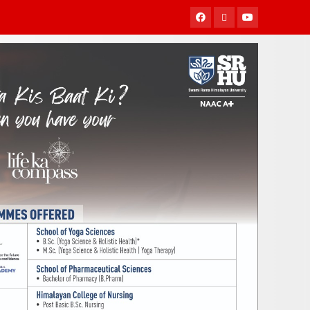
Facebook
Twitter
Youtube