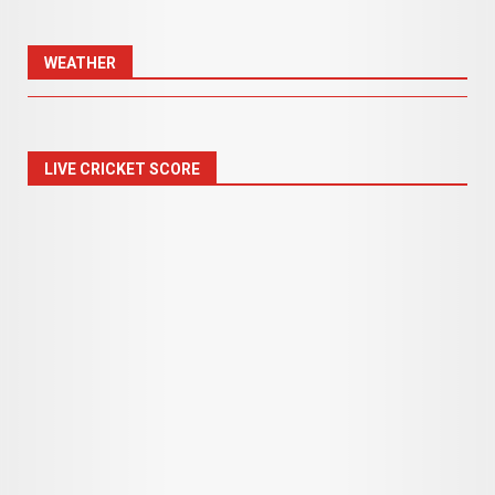
WEATHER
LIVE CRICKET SCORE