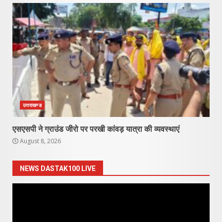
उत्तराखण्ड
एसएसपी ने ग्राउंड जीरो पर परखी कांवड़ यात्रा की व्यवस्थाएं
August 8, 2026
NEWS DASTAK100 LIVE