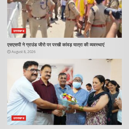
उत्तराखण्ड
एसएसपी ने ग्राउंड जीरो पर परखी कांवड़ यात्रा की व्यवस्थाएं
August 8, 2026
उत्तराखण्ड