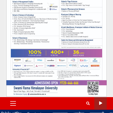
PRIMARY
MENU