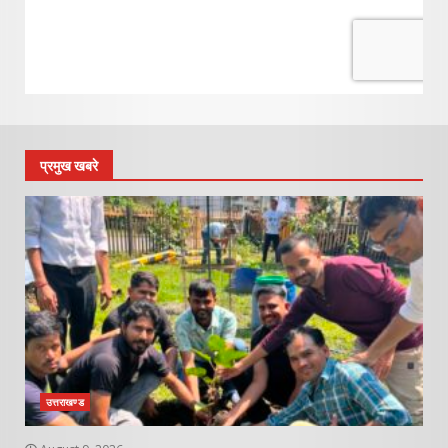
प्रमुख खबरे
उत्तराखण्ड