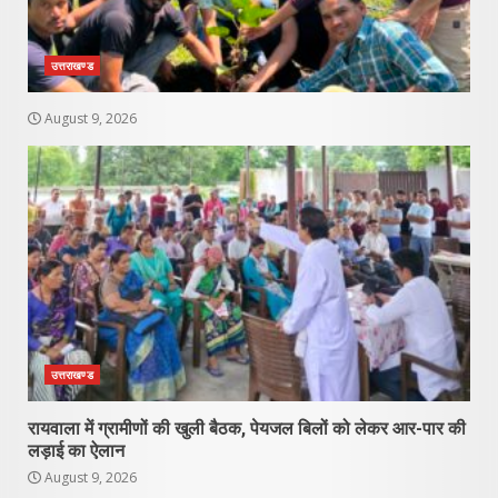
उत्तराखण्ड
August 9, 2026
उत्तराखण्ड
रायवाला में ग्रामीणों की खुली बैठक, पेयजल बिलों को लेकर आर-पार की
लड़ाई का ऐलान
August 9, 2026