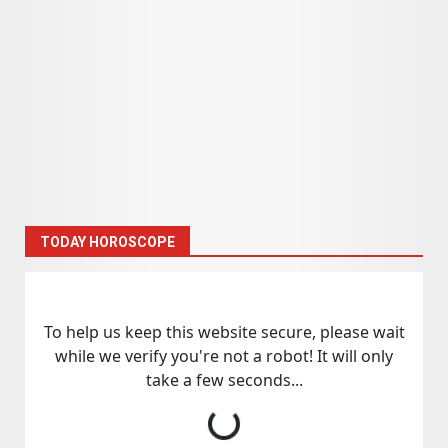
TODAY HOROSCOPE