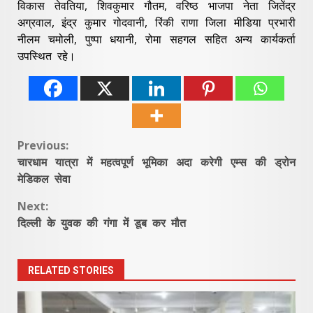
विकास तेवतिया, शिवकुमार गौतम, वरिष्ठ भाजपा नेता जितेंद्र
अग्रवाल, इंद्र कुमार गोदवानी, रिंकी राणा जिला मीडिया प्रभारी
नीलम चमोली, पुष्पा धयानी, रोमा सहगल सहित अन्य कार्यकर्ता
उपस्थित रहे।
Continue
Previous:
चारधाम यात्रा में महत्वपूर्ण भूमिका अदा करेगी एम्स की ड्रोन
Reading
मेडिकल सेवा
Next:
दिल्ली के युवक की गंगा में डूब कर मौत
RELATED STORIES