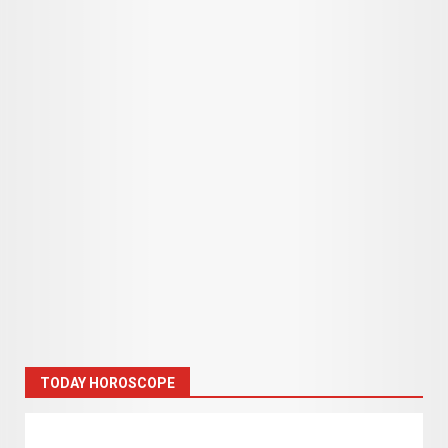
TODAY HOROSCOPE