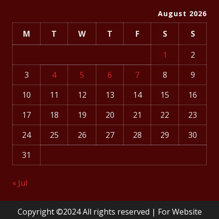
August 2026
M
T
W
T
F
S
S
1
2
3
4
5
6
7
8
9
10
11
12
13
14
15
16
17
18
19
20
21
22
23
24
25
26
27
28
29
30
31
« Jul
Copyright ©2024 All rights reserved | For Website