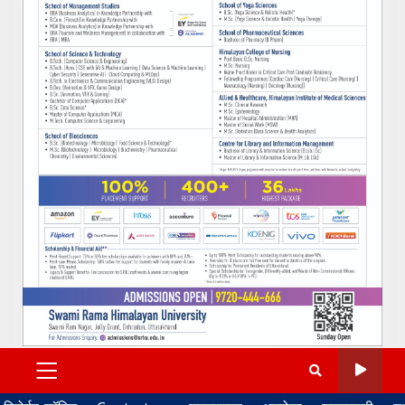
PRIMARY
MENU