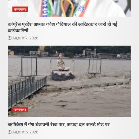
उत्तराखण्ड
कांग्रेस प्रदेश अध्यक्ष गणेश गोदियाल की आखिरकार जारी हो गई
कार्यकारिणी
August 7, 2026
उत्तराखण्ड
ऋषिकेश में गंगा चेतावनी रेखा पार, आपदा दल अलर्ट मोड पर
August 6, 2026