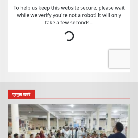
प्रमुख खबरे