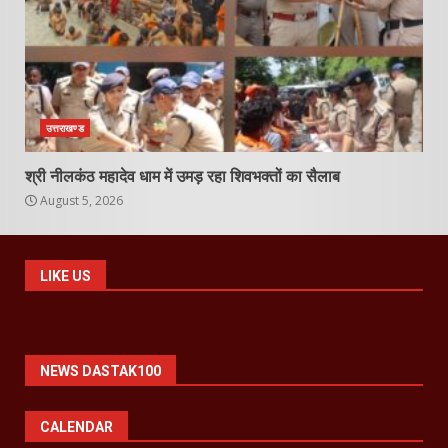
उत्तराखण्ड
श्री नीलकंठ महादेव धाम में उमड़ रहा शिवभक्तों का सैलाब
August 5, 2026
LIKE US
NEWS DASTAK100
CALENDAR