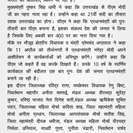
मुख्यमंत्री पुष्कर सिंह धामी ने कहा कि उत्तराखंड से पीएम मोदी
जी का गहरा नाता रहा है। उन्होंने कहा था 21वीं सदी का तीसरा
दशक उत्तराखंड का होगा। सीएम ने कहा कि प्रधानमंत्री को पुनः
तीसरी बार पीएम बनाना है, इसका संकल्प देश की जनता ने लिया
है जिसके लिए अबकी बार 400 पर का नारा दिया गया है।
मौके पर मौजूद क्षेत्रीय विधायक व मंत्री प्रेमचंद अग्रवाल ने कहा
कि 11 अप्रैल को तीर्थनगरी में प्रधानमंत्री नरेंद्र मोदी अपने
आशीर्वचन से कार्यकर्ताओं को अभिभूत करेंगे। उन्होंने कहा कि
पीएम जो कहते हैं वह करके दिखाते हैं। उनके 10 वर्ष के स्वर्णिम
कार्यकाल की बदौलत एक बार पुनः देश की जनता प्रधानमंत्री
बनाने जा रही है।
इस दौरान जिलाध्यक्ष रविंद्र राणा, यमकेश्वर विधायक रेणु बिष्ट,
निवर्तमान महापौर अनीता ममगाई, मंडल अध्यक्ष वीरभद्र सुरेंद्र
कुमार, वरिष्ठ भाजपा नेता दिनेश सती,मंडल अध्यक्ष ऋषिकेश सुमित
पवार, जिलाध्यक्ष महिला मोर्चा कविता शाह, जिला महामंत्री महिला
मोर्चा अनीता प्रधान, जिलाध्यक्ष अल्पसंख्यक मोर्चा सतीश सिंह,
जिला महामंत्री दीपक धमीजा, मंडल अध्यक्ष महिला मोर्चा वीरभद्र
निर्मला उनियाल, माधवी गुप्ता, पुनीता भंडारी, निवर्तमान पार्षद