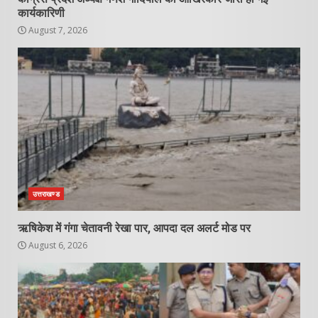
कार्यकारिणी
August 7, 2026
उत्तराखण्ड
ऋषिकेश में गंगा चेतावनी रेखा पार, आपदा दल अलर्ट मोड पर
August 6, 2026