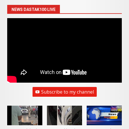
NEWS DASTAK100 LIVE
Subscribe to my channel