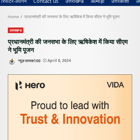
रिपोर्टर-लॉगिन
Contact us
उत्तराखण्ड
अल्मोड़ा
उत्तरकाशी
उ
Home
प्रधानमंत्री की जनसभा के लिए ऋषिकेश में किया सीएम ने भूमि पूजन
उत्तराखण्ड
प्रधानमंत्री की जनसभा के लिए ऋषिकेश में किया सीएम
ने भूमि पूजन
न्यूज़ दस्तक100
April 8, 2024