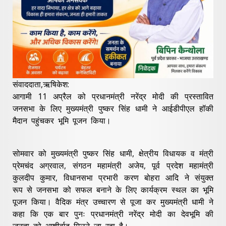
संवाददाता,ऋषिकेश:
आगामी 11 अप्रैल को प्रधानमंत्री नरेंद्र मोदी की प्रस्तावित
जनसभा के लिए मुख्यमंत्री पुष्कर सिंह धामी ने आईडीपीएल हॉकी
मैदान पहुंचकर भूमि पूजन किया।
सोमवार को मुख्यमंत्री पुष्कर सिंह धामी, क्षेत्रीय विधायक व मंत्री
प्रेमचंद अग्रवाल, संगठन महामंत्री अजेय, पूर्व प्रदेश महामंत्री
कुलदीप कुमार, विधानसभा प्रभारी करण बोहरा आदि ने संयुक्त
रूप से जनसभा को सफल बनाने के लिए कार्यक्रम स्थल का भूमि
पूजन किया। वैदिक मंत्र उच्चारण से पूजा कर मुख्यमंत्री धामी ने
कहा कि एक बार पुनः प्रधानमंत्री नरेंद्र मोदी का देवभूमि की
जनता को आशीर्वाद मिलने जा रहा है।