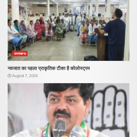
उत्तराखण्ड
नवजात का पहला प्राकृतिक टीका है कोलोस्ट्रम
August 7, 2026