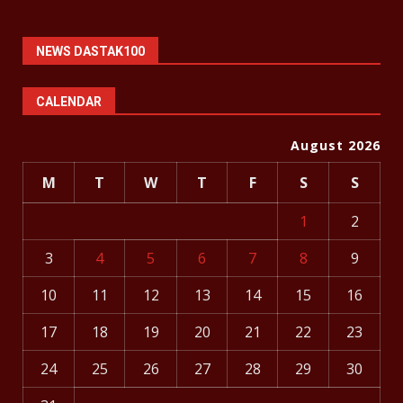
NEWS DASTAK100
CALENDAR
August 2026
M
T
W
T
F
S
S
1
2
3
4
5
6
7
8
9
10
11
12
13
14
15
16
17
18
19
20
21
22
23
24
25
26
27
28
29
30