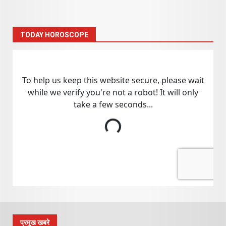
TODAY HOROSCOPE
प्रमुख खबरे