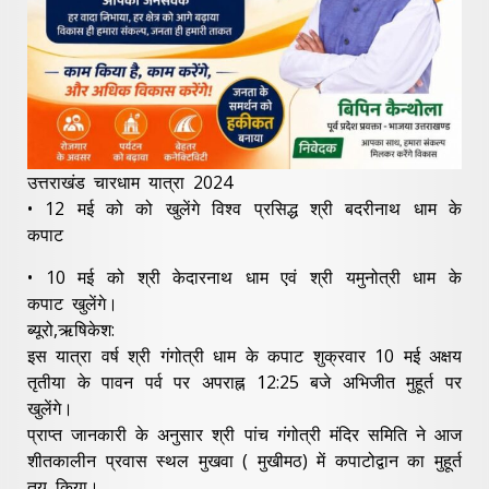
उत्तराखंड चारधाम यात्रा 2024
• 12 मई को को खुलेंगे विश्व प्रसिद्ध श्री बदरीनाथ धाम के
कपाट
• 10 मई को श्री केदारनाथ धाम एवं श्री यमुनोत्री धाम के
कपाट खुलेंगे।
ब्यूरो,ऋषिकेश:
इस यात्रा वर्ष श्री गंगोत्री धाम के कपाट शुक्रवार 10 मई अक्षय
तृतीया के पावन पर्व पर अपराह्न 12:25 बजे अभिजीत मुहूर्त पर
खुलेंगे।
प्राप्त जानकारी के अनुसार श्री पांच गंगोत्री मंदिर समिति ने आज
शीतकालीन प्रवास स्थल मुखवा ( मुखीमठ) में कपाटोद्वान का मुहूर्त
तय किया।