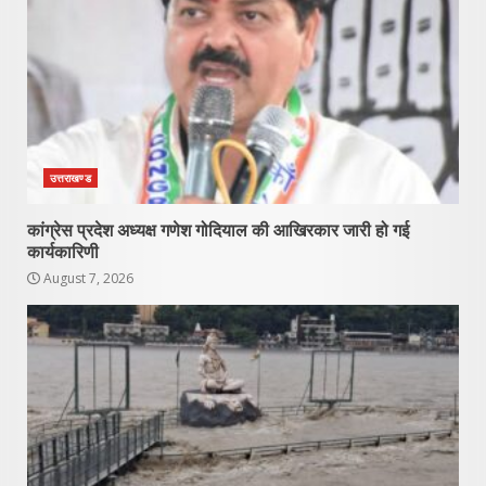
उत्तराखण्ड
कांग्रेस प्रदेश अध्यक्ष गणेश गोदियाल की आखिरकार जारी हो गई
कार्यकारिणी
August 7, 2026