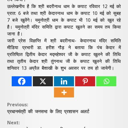
उल्लेखनीय है कि श्री बदरीनाथ धाम के कपाट रविवार 12 मई को
प्रात: 6 बजे तथा श्री केदारनाथ धाम के कपाट 10 मई को सुबह
7 बजे खुलेंगे। यमुनोत्री धाम के कपाट भी 10 मई को खुल रहे
है। यमुनोत्री मंदिर समिति द्वारा कपाट खुलने का समय तय किया
जाना है।
जारी प्रेस विज्ञप्ति में श्री बदरीनाथ- केदारनाथ मंदिर समिति
मीडिया प्रभारी डा. हरीश गौड़ ने बताया कि पंच केदार में
प्रतिष्ठित द्वितीय केदार मद्महेश्वर जी के कपाट खुलने की तिथि
तथा तृतीय केदार श्री तुंगनाथ जी के कपाट खुलने की तिथि
शनिवार 13 अप्रैल बैशाखी के शुभ अवसर पर तय हो जायेगी।
Continue
Previous:
प्रधानमंत्री की जनसभा के लिए प्रशासन अलर्ट
Reading
Next: