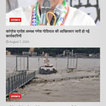
उत्तराखण्ड
कांग्रेस प्रदेश अध्यक्ष गणेश गोदियाल की आखिरकार जारी हो गई
कार्यकारिणी
August 7, 2026
उत्तराखण्ड