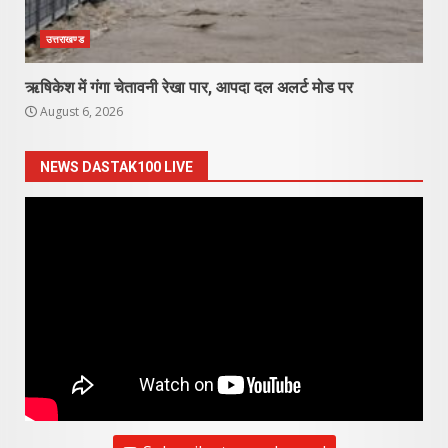
उत्तराखण्ड
ऋषिकेश में गंगा चेतावनी रेखा पार, आपदा दल अलर्ट मोड पर
August 6, 2026
NEWS DASTAK100 LIVE