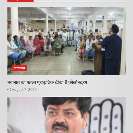
उत्तराखण्ड
नवजात का पहला प्राकृतिक टीका है कोलोस्ट्रम
August 7, 2026