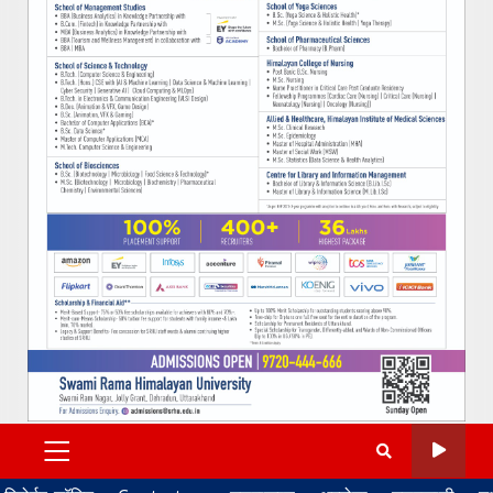
PRIMARY
MENU