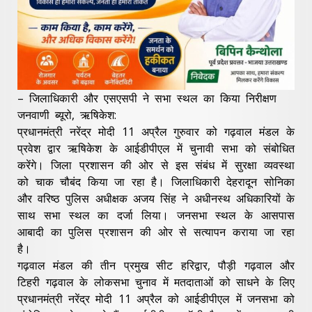
– जिलाधिकारी और एसएसपी ने सभा स्थल का किया निरीक्षण
जनवाणी ब्यूरो, ऋषिकेश:
प्रधानमंत्री नरेंद्र मोदी 11 अप्रैल गुरुवार को गढ़वाल मंडल के
प्रवेश द्वार ऋषिकेश के आईडीपीएल में चुनावी सभा को संबोधित
करेंगे। जिला प्रशासन की ओर से इस संबंध में सुरक्षा व्यवस्था
को चाक चौबंद किया जा रहा है। जिलाधिकारी देहरादून सोनिका
और वरिष्ठ पुलिस अधीक्षक अजय सिंह ने अधीनस्थ अधिकारियों के
साथ सभा स्थल का दर्जा लिया। जनसभा स्थल के आसपास
आबादी का पुलिस प्रशासन की ओर से सत्यापन कराया जा रहा
है।
गढ़वाल मंडल की तीन प्रमुख सीट हरिद्वार, पौड़ी गढ़वाल और
टिहरी गढ़वाल के लोकसभा चुनाव में मतदाताओं को साधने के लिए
प्रधानमंत्री नरेंद्र मोदी 11 अप्रैल को आईडीपीएल में जनसभा को