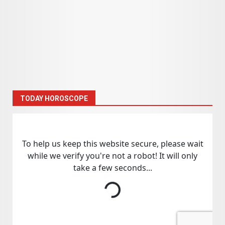
TODAY HOROSCOPE