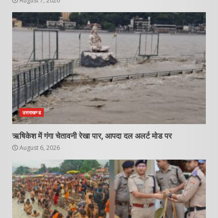
August 7, 2026
उत्तराखण्ड
ऋषिकेश में गंगा चेतावनी रेखा पार, आपदा दल अलर्ट मोड पर
August 6, 2026