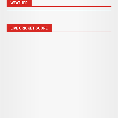
WEATHER
LIVE CRICKET SCORE