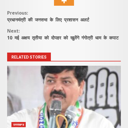
Continue
Previous:
प्रधानमंत्री की जनसभा के लिए प्रशासन अलर्ट
Reading
Next:
10 मई अक्षय तृतीया को दोपहर को खुलेंगे गंगोत्री धाम के कपाट
RELATED STORIES
उत्तराखण्ड