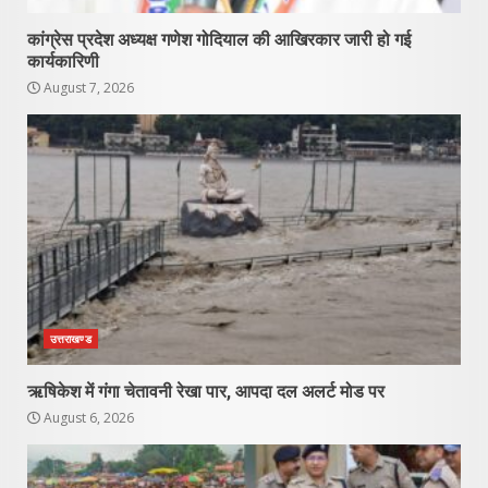
कांग्रेस प्रदेश अध्यक्ष गणेश गोदियाल की आखिरकार जारी हो गई
कार्यकारिणी
August 7, 2026
उत्तराखण्ड
ऋषिकेश में गंगा चेतावनी रेखा पार, आपदा दल अलर्ट मोड पर
August 6, 2026