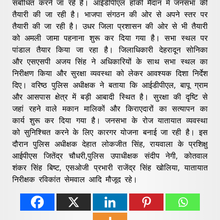
संबोधित करने जा रहे हैं। आईडीपीएल हॉकी मैदान में जनसभा की
तैयारी की जा रही है। भाजपा संगठन की ओर से अपने स्तर पर
तैयारी की जा रही है। उधर जिला प्रशासन की ओर से भी तैयारी
को अमली जामा पहनाना शुरू कर दिया गया है। सभा स्थल पर
पांडाल तैयार किया जा रहा है। जिलाधिकारी देहरादून सोनिका
और एसएसपी अजय सिंह ने अधिकारियों के साथ सभा स्थल का
निरीक्षण किया और सुरक्षा व्यवस्था को लेकर आवश्यक दिशा निर्देश
दिए। वरिष्ठ पुलिस अधीक्षक ने बताया कि आईडीपीएल, बापू ग्राम
और आसपास क्षेत्र में बड़ी आबादी स्थित है। सुरक्षा की दृष्टि से
जहां रहने वाले मकान मालिकों और किराएदारों का सत्यापन का
कार्य शुरू कर दिया गया है। जनसभा के रोज यातायात व्यवस्था
को सुनिश्चित करने के लिए कारगर योजना बनाई जा रही है। इस
दौरान पुलिस अधीक्षक देहात लोकजीत सिंह, रायवाला के प्रशिक्षु
आईपीएस जितेंद्र चौधरी,पुलिस उपाधीक्षक संदीप नेगी, कोतवाल
शंकर सिंह बिष्ट, एसओजी प्रभारी राजेंद्र सिंह खोलिया, यातायात
निरीक्षक रविकांत सेमवाल आदि मौजूद रहे।