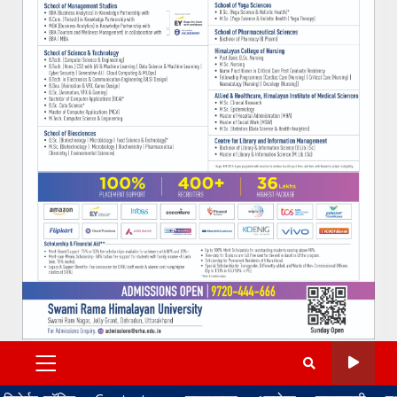
PRIMARY
MENU