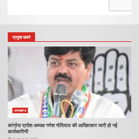
प्रमुख खबरे
उत्तराखण्ड
कांग्रेस प्रदेश अध्यक्ष गणेश गोदियाल की आखिरकार जारी हो गई
कार्यकारिणी