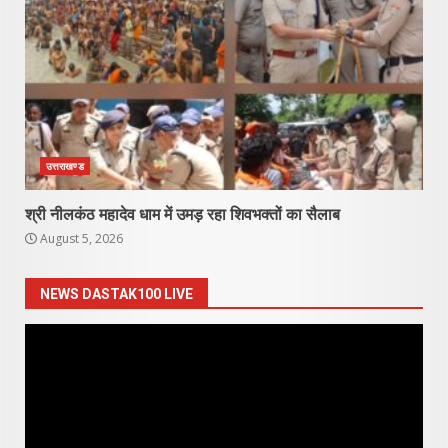
उत्तराखण्ड
श्री नीलकंठ महादेव धाम में उमड़ रहा शिवभक्तों का सैलाब
August 5, 2026
NEWS DASTAK100 LIVE