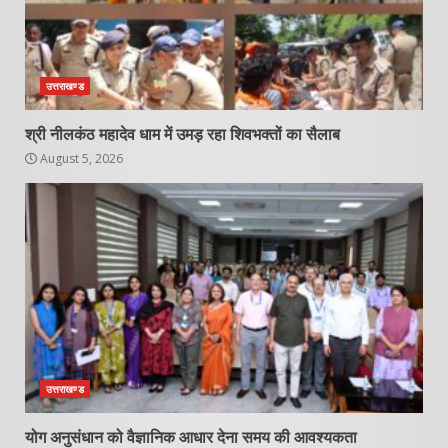
उत्तराखण्ड
श्री नीलकंठ महादेव धाम में उमड़ रहा शिवभक्तों का सैलाब
August 5, 2026
उत्तराखण्ड
योग अनुसंधान को वैज्ञानिक आधार देना समय की आवश्यकता