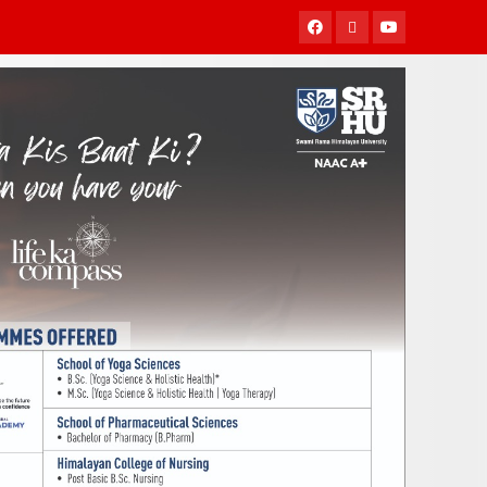
Facebook
Twitter
Youtube