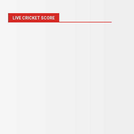
LIVE CRICKET SCORE