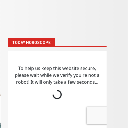
TODAY HOROSCOPE