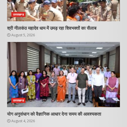
उत्तराखण्ड
श्री नीलकंठ महादेव धाम में उमड़ रहा शिवभक्तों का सैलाब
August 5, 2026
उत्तराखण्ड
योग अनुसंधान को वैज्ञानिक आधार देना समय की आवश्यकता
August 4, 2026