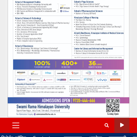
PRIMARY
MENU