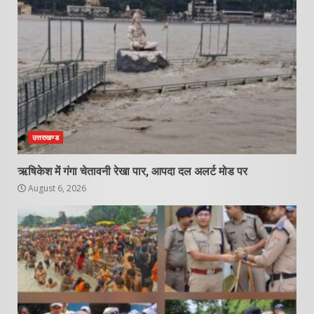
उत्तराखण्ड
ऋषिकेश में गंगा चेतावनी रेखा पार, आपदा दल अलर्ट मोड पर
August 6, 2026