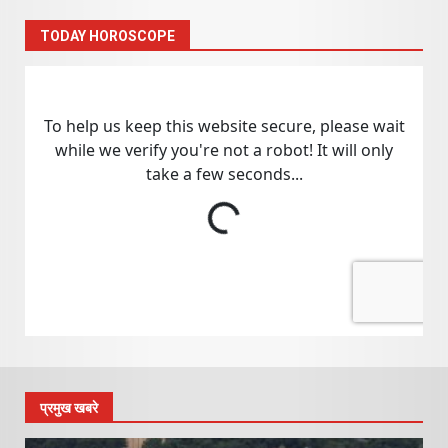
TODAY HOROSCOPE
प्रमुख खबरे