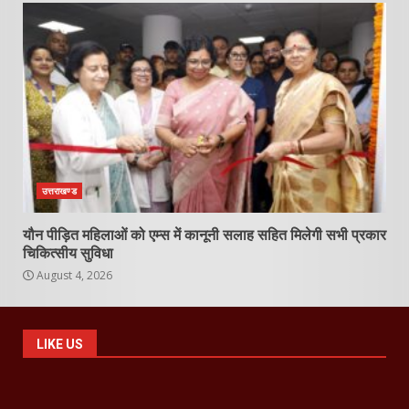
उत्तराखण्ड
यौन पीड़ित महिलाओं को एम्स में कानूनी सलाह सहित मिलेगी सभी प्रकार
चिकित्सीय सुविधा
August 4, 2026
LIKE US