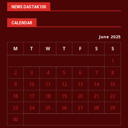
NEWS DASTAK100
CALENDAR
June 2025
M
T
W
T
F
S
S
1
2
3
4
5
6
7
8
9
10
11
12
13
14
15
16
17
18
19
20
21
22
23
24
25
26
27
28
29
30