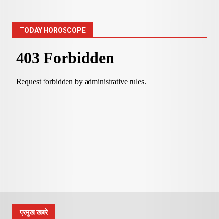
TODAY HOROSCOPE
प्रमुख खबरे