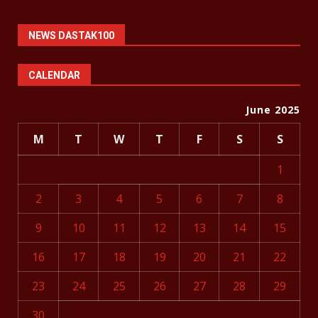
NEWS DASTAK100
CALENDAR
June 2025
M
T
W
T
F
S
S
1
2
3
4
5
6
7
8
9
10
11
12
13
14
15
16
17
18
19
20
21
22
23
24
25
26
27
28
29
30