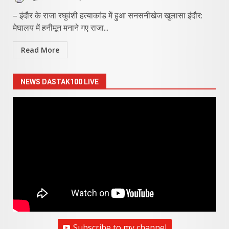
– इंदौर के राजा रघुवंशी हत्याकांड में हुआ सनसनीखेज खुलासा इंदौर:
मेघालय में हनीमून मनाने गए राजा...
Read More
NEWS DASTAK100 LIVE
Subscribe to my channel