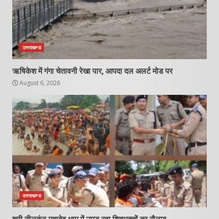
उत्तराखण्ड
ऋषिकेश में गंगा चेतावनी रेखा पार, आपदा दल अलर्ट मोड पर
August 6, 2026
उत्तराखण्ड