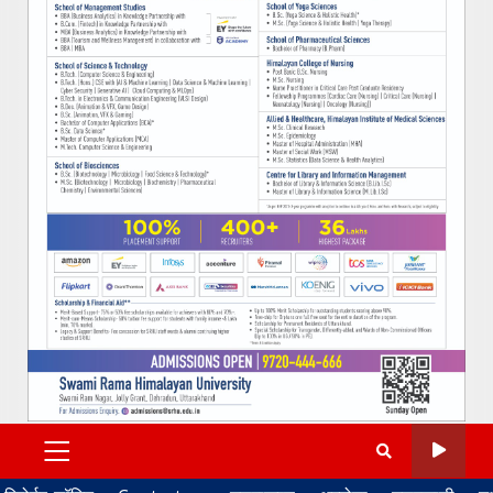
PRIMARY
MENU