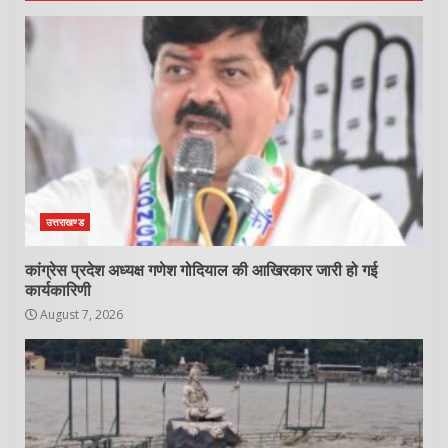
उत्तराखण्ड
कांग्रेस प्रदेश अध्यक्ष गणेश गोदियाल की आखिरकार जारी हो गई
कार्यकारिणी
August 7, 2026