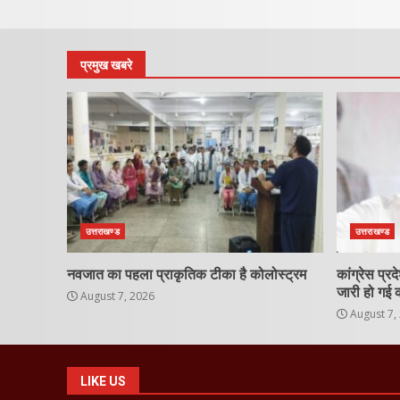
प्रमुख खबरे
उत्तराखण्ड
उत्तराखण्ड
नवजात का पहला प्राकृतिक टीका है कोलोस्ट्रम
कांग्रेस प्
जारी हो गई 
August 7, 2026
August 7,
LIKE US