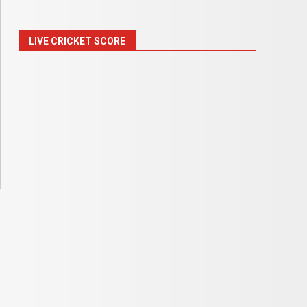
LIVE CRICKET SCORE