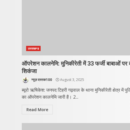
उत्तराखण्ड
ऑपरेशन कालनेमि: मुनिकीरेती में 33 फर्जी बाबाओं पर
शिकंजा
न्यूज़ दस्तक100
August 3, 2025
ब्यूरो ऋषिकेश: जनपद टिहरी गढ़वाल के थाना मुनिकीरेती क्षेत्र में पु
का ऑपरेशन कालनेमि जारी है। 2...
Read More