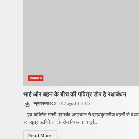
उत्तराखण्ड
भाई और बहन के बीच की पवित्र डोर है रक्षाबंधन
न्यूज़ दस्तक100
August 3, 2025
– पूर्व कैबिनेट मंत्री प्रेमचंद अग्रवाल ने ब्रह्मकुमारीज बहनों से बंध
रक्षासूत्र ऋषिकेश: क्षेत्रीय विधायक व पूर्व...
Read More