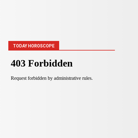
TODAY HOROSCOPE