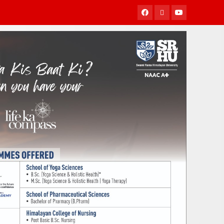
Facebook
Twitter
Youtube