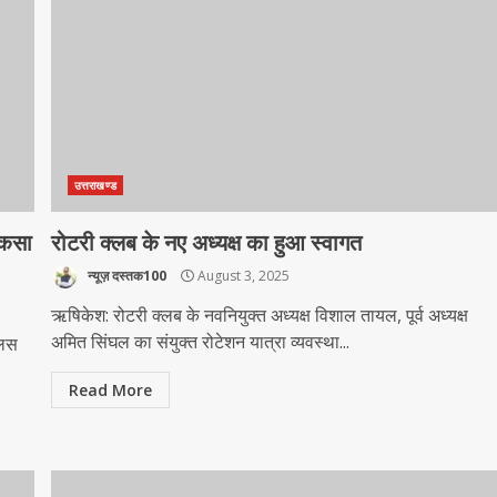
उत्तराखण्ड
 कसा
रोटरी क्लब के नए अध्यक्ष का हुआ स्वागत
न्यूज़ दस्तक100
August 3, 2025
ऋषिकेश: रोटरी क्लब के नवनियुक्त अध्यक्ष विशाल तायल, पूर्व अध्यक्ष
अमित सिंघल का संयुक्त रोटेशन यात्रा व्यवस्था...
लिस
Read More