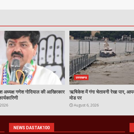
उत्तराखण्ड
रदेश अध्यक्ष गणेश गोदियाल की आखिरकार
ऋषिकेश में गंगा चेतावनी रेखा पार, आ
कार्यकारिणी
मोड पर
 2026
August 6, 2026
NEWS DASTAK100