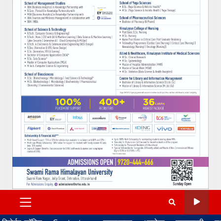
PRIMARY
MENU