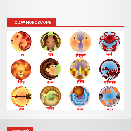
TODAY HOROSCOPE