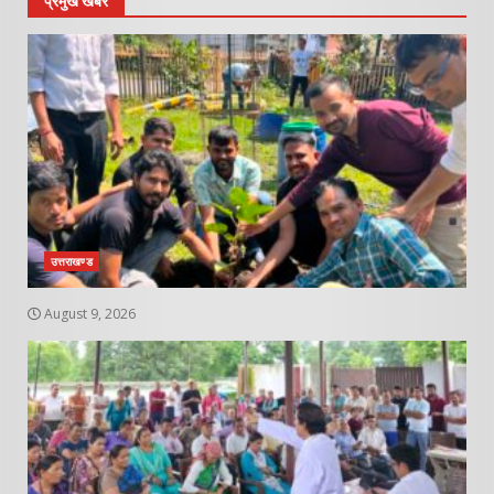
प्रमुख खबरे
उत्तराखण्ड
August 9, 2026