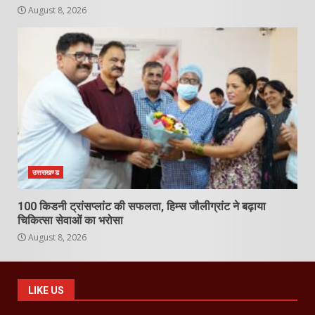
August 8, 2026
उत्तराखण्ड
100 किडनी ट्रांसप्लांट की सफलता, हिम्स जौलीग्रांट ने बढ़ाया
चिकित्सा सेवाओं का भरोसा
August 8, 2026
LIKE US