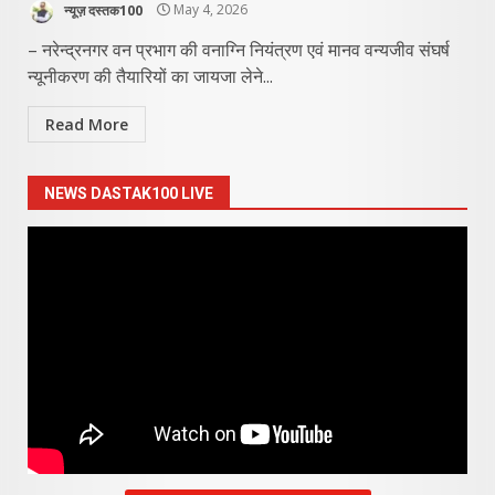
न्यूज़ दस्तक100
May 4, 2026
– नरेन्द्रनगर वन प्रभाग की वनाग्नि नियंत्रण एवं मानव वन्यजीव संघर्ष
न्यूनीकरण की तैयारियों का जायजा लेने...
Read More
NEWS DASTAK100 LIVE