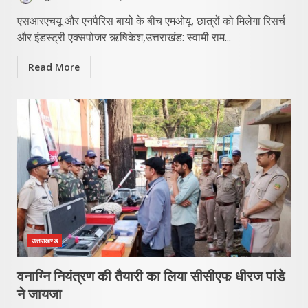
एसआरएचयू और एनपैरिस बायो के बीच एमओयू, छात्रों को मिलेगा रिसर्च
और इंडस्ट्री एक्सपोजर ऋषिकेश,उत्तराखंड: स्वामी राम...
Read More
उत्तराखण्ड
वनाग्नि नियंत्रण की तैयारी का लिया सीसीएफ धीरज पांडे
ने जायजा