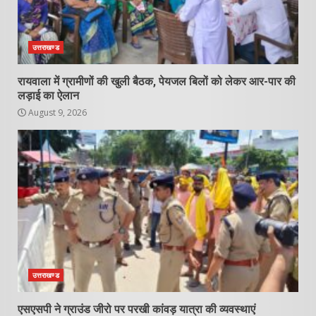
उत्तराखण्ड
रायवाला में ग्रामीणों की खुली बैठक, पेयजल बिलों को लेकर आर-पार की
लड़ाई का ऐलान
August 9, 2026
उत्तराखण्ड
एसएसपी ने ग्राउंड जीरो पर परखी कांवड़ यात्रा की व्यवस्थाएं