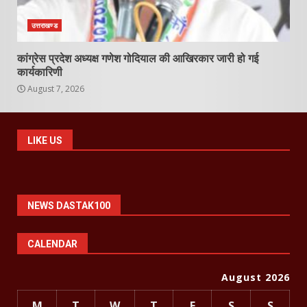
उत्तराखण्ड
कांग्रेस प्रदेश अध्यक्ष गणेश गोदियाल की आखिरकार जारी हो गई
कार्यकारिणी
August 7, 2026
LIKE US
NEWS DASTAK100
CALENDAR
August 2026
M
T
W
T
F
S
S