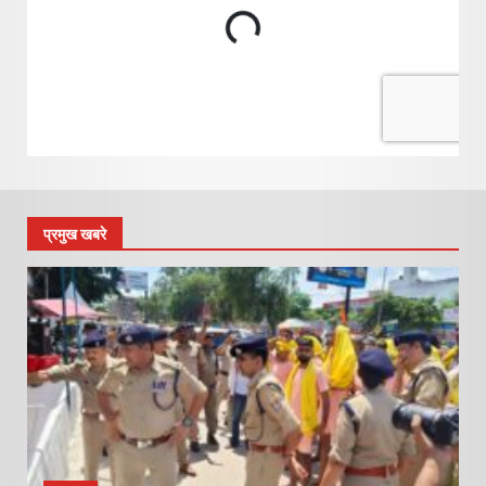
प्रमुख खबरे