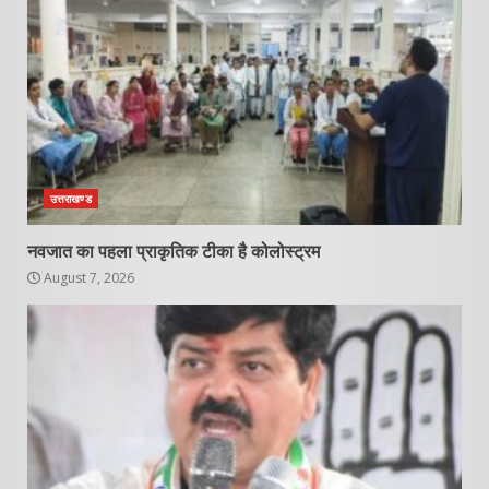
उत्तराखण्ड
नवजात का पहला प्राकृतिक टीका है कोलोस्ट्रम
August 7, 2026