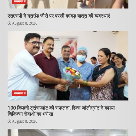
उत्तराखण्ड
एसएसपी ने ग्राउंड जीरो पर परखी कांवड़ यात्रा की व्यवस्थाएं
August 8, 2026
उत्तराखण्ड
100 किडनी ट्रांसप्लांट की सफलता, हिम्स जौलीग्रांट ने बढ़ाया
चिकित्सा सेवाओं का भरोसा
August 8, 2026