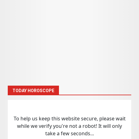
TODAY HOROSCOPE