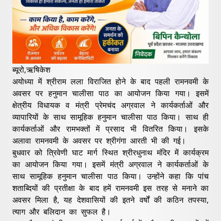
ब्यूरो,ऋषिकेश
अयोध्या में श्रीराम लला विराजित होने के बाद पहली रामनवमी के
अवसर पर हनुमान चालीसा पाठ का आयोजन किया गया। इसमें
क्षेत्रीय विधायक व मंत्री प्रेमचंद अग्रवाल ने कार्यकर्ताओं और
व्यापारियों के साथ सामूहिक हनुमान चालीसा पाठ किया। साथ ही
कार्यकर्ताओं और रामभक्तों में प्रसाद भी वितरित किया। इसके
अलावा रामनवमी के अवसर पर श्रीगंगा आरती भी की गई।
बुधवार को त्रिवेणी घाट मार्ग स्थित श्रीरधुनाथ मंदिर में कार्यक्रम
का आयोजन किया गया। इसमें मंत्री अग्रवाल ने कार्यकर्ताओं के
साथ सामूहिक हनुमान चालीसा पाठ किया। उन्होंने कहा कि पांच
शताब्दियों की प्रतीक्षा के बाद हमें रामनवमी इस तरह से मनाने का
अवसर मिला है, यह देशवासियों की इतने वर्षों की कठिन तपस्या,
त्याग और बलिदान का सुफल है।