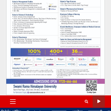
PRIMARY
MENU