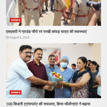
उत्तराखण्ड
एसएसपी ने ग्राउंड जीरो पर परखी कांवड़ यात्रा की व्यवस्थाएं
August 8, 2026
उत्तराखण्ड
100 किडनी ट्रांसप्लांट की सफलता, हिम्स जौलीग्रांट ने बढ़ाया