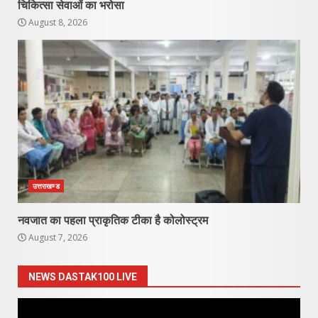
चिकित्सा सेवाओं का भरोसा
August 8, 2026
उत्तराखण्ड
नवजात का पहला प्राकृतिक टीका है कोलोस्ट्रम
August 7, 2026
NEWS DASTAK100 LIVE