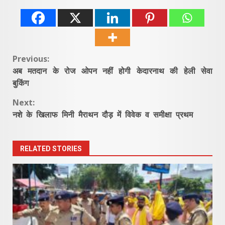
Continue
Previous:
अब मतदान के रोज ओपन नहीं होगी केदारनाथ की हेली सेवा
Reading
बुकिंग
Next:
नशे के खिलाफ मिनी मैराथन दौड़ में विवेक व समीक्षा प्रथम
RELATED STORIES