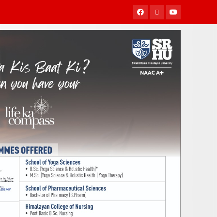
Facebook
Twitter
Youtube