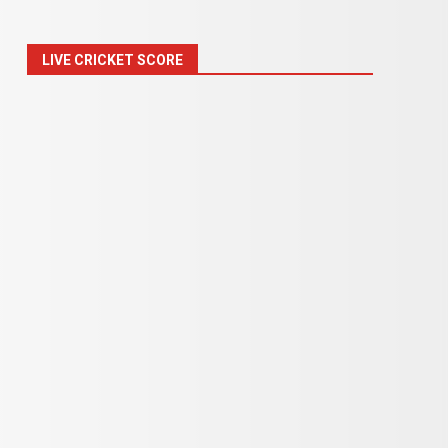
LIVE CRICKET SCORE