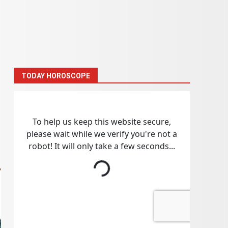
TODAY HOROSCOPE