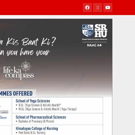
Facebook
Twitter
Youtube