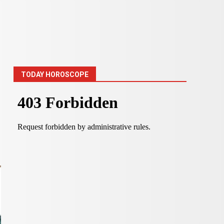
TODAY HOROSCOPE