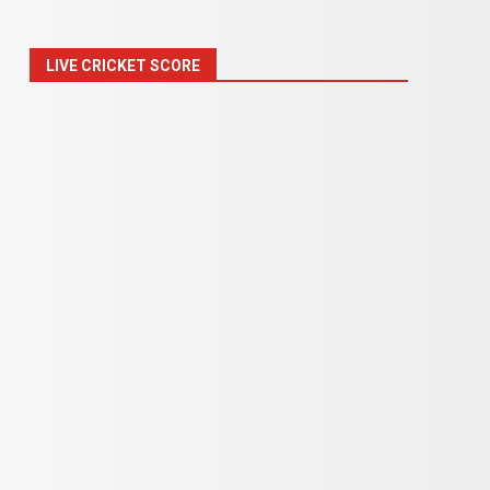
LIVE CRICKET SCORE