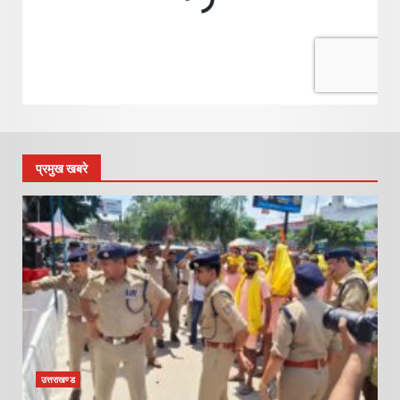
प्रमुख खबरे
उत्तराखण्ड