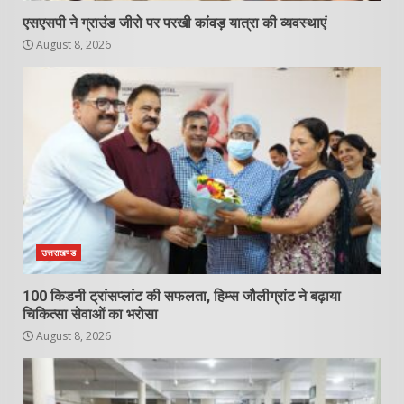
एसएसपी ने ग्राउंड जीरो पर परखी कांवड़ यात्रा की व्यवस्थाएं
August 8, 2026
उत्तराखण्ड
100 किडनी ट्रांसप्लांट की सफलता, हिम्स जौलीग्रांट ने बढ़ाया
चिकित्सा सेवाओं का भरोसा
August 8, 2026