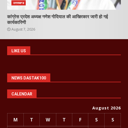
उत्तराखण्ड
कांग्रेस प्रदेश अध्यक्ष गणेश गोदियाल की आखिरकार जारी हो गई
कार्यकारिणी
August 7, 2026
LIKE US
NEWS DASTAK100
CALENDAR
August 2026
M
T
W
T
F
S
S