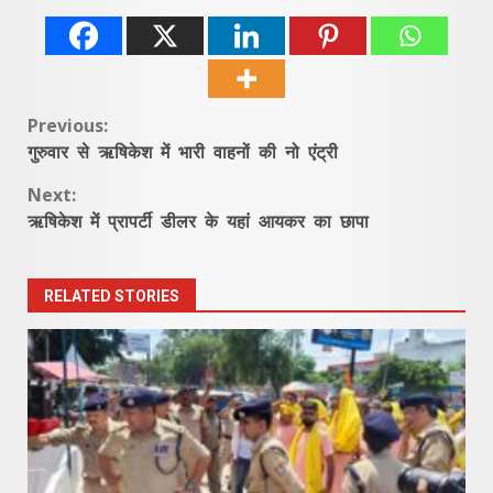
Continue
Previous:
गुरुवार से ऋषिकेश में भारी वाहनों की नो एंट्री
Reading
Next:
ऋषिकेश में प्रापर्टी डीलर के यहां आयकर का छापा
RELATED STORIES