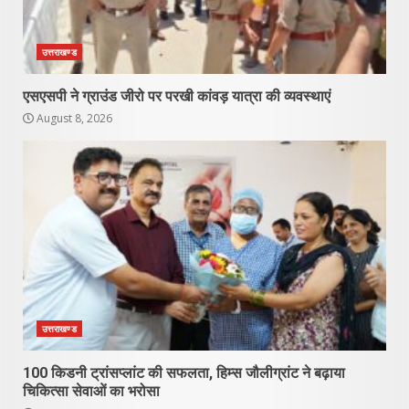
उत्तराखण्ड
एसएसपी ने ग्राउंड जीरो पर परखी कांवड़ यात्रा की व्यवस्थाएं
August 8, 2026
उत्तराखण्ड
100 किडनी ट्रांसप्लांट की सफलता, हिम्स जौलीग्रांट ने बढ़ाया
चिकित्सा सेवाओं का भरोसा