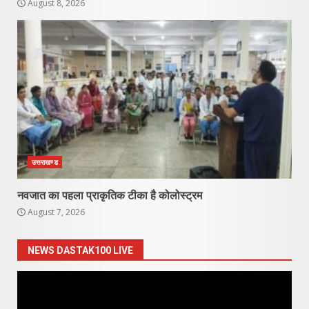
August 8, 2026
उत्तराखण्ड
नवजात का पहला प्राकृतिक टीका है कोलोस्ट्रम
August 7, 2026
NEWS DASTAK100 LIVE