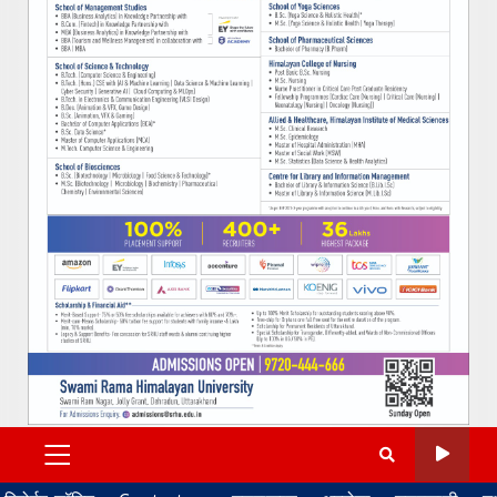
PRIMARY
MENU