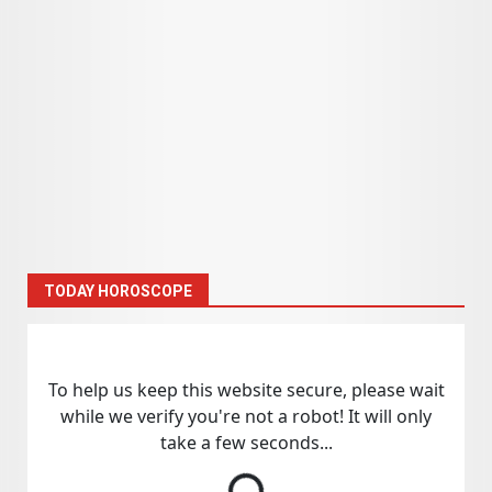
TODAY HOROSCOPE