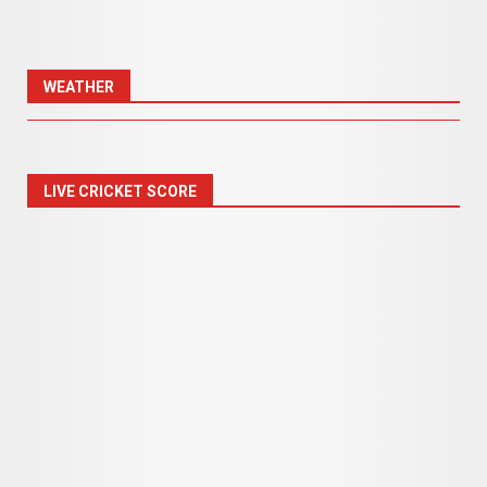
WEATHER
LIVE CRICKET SCORE