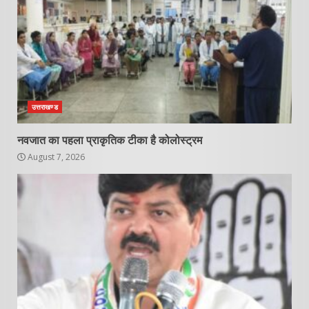
उत्तराखण्ड
नवजात का पहला प्राकृतिक टीका है कोलोस्ट्रम
August 7, 2026