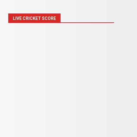
LIVE CRICKET SCORE