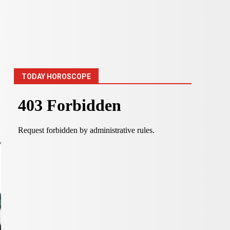
TODAY HOROSCOPE