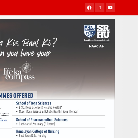
Facebook
Twitter
Youtube