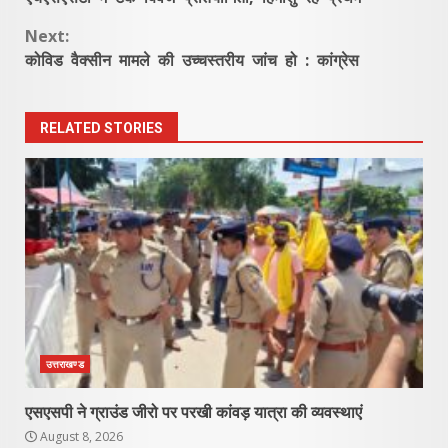
Reading
Next:
कोविड वैक्सीन मामले की उच्चस्तरीय जांच हो : कांग्रेस
RELATED STORIES
उत्तराखण्ड
एसएसपी ने ग्राउंड जीरो पर परखी कांवड़ यात्रा की व्यवस्थाएं
August 8, 2026