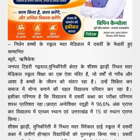
– निर्धन बच्चों के स्कूल मदर मेडिकल में दसवीं के मेधावी हुए
सम्मानित
ब्यूरो, ऋषिकेश
जनपद टिहरी गढ़वाल,मुनिकीरेती क्षेत्र के शीशम झाड़ी स्थित मदर
मेडिकल स्कूल शिक्षा का एक ऐसा मंदिर है, जो वर्षों से गरीब और
आशा है बच्चों के जीवन को संवार रहा है। उन्हें शिक्षित कर
समाज में योग्य बनाने की पहल विद्यालय परिवार कर रहा है।
इसीका परिणाम है कि विद्यालय में दसवीं कक्षा का परीक्षा परिणाम
शपथ प्रतिशत रहा।छात्रा अन्वेशिका रतूड़ी ने 96.6% अंक प्राप्त
कर विद्यालय में प्रथम स्थान एवं उत्तराखंड में 15 वां स्थान प्राप्त
किया।
शीशम झाड़ी, मुनिकीरेती में स्थित मदर मिरेकल हाई स्कूल में दसवीं
कक्षा में उत्तीर्ण होनहार विद्यार्थियों को पुरुस्कृत किया गया। दसवीं