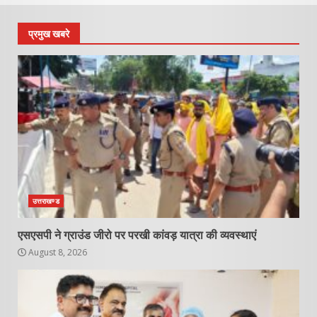
प्रमुख खबरे
उत्तराखण्ड
एसएसपी ने ग्राउंड जीरो पर परखी कांवड़ यात्रा की व्यवस्थाएं
August 8, 2026