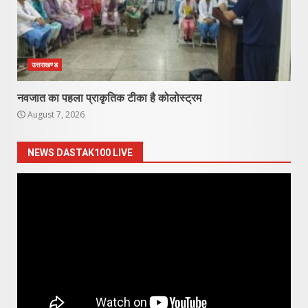
उत्तराखण्ड
नवजात का पहला प्राकृतिक टीका है कोलोस्ट्रम
August 7, 2026
NEWS DASTAK100 LIVE