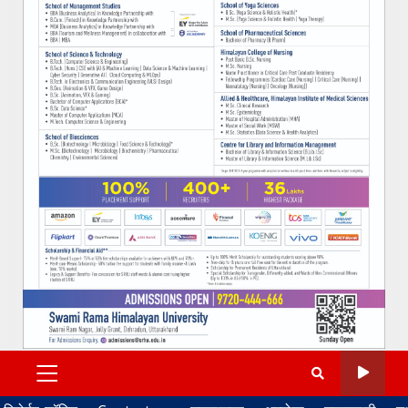
PRIMARY
MENU