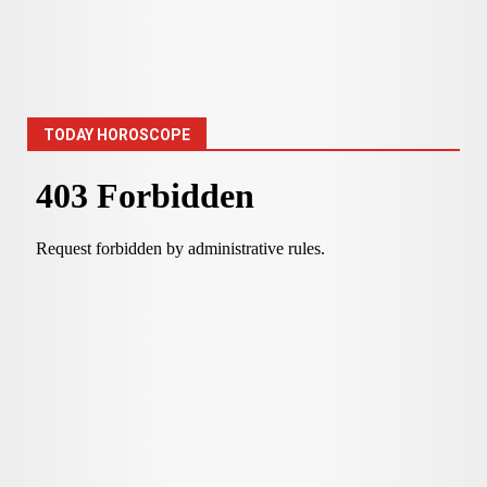
TODAY HOROSCOPE