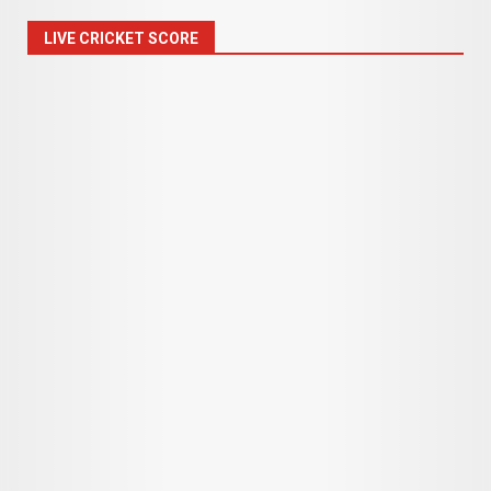
LIVE CRICKET SCORE