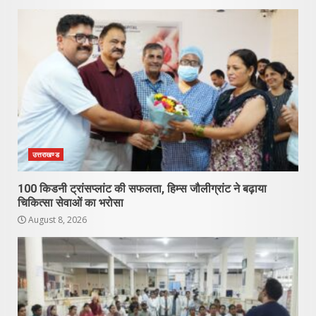
उत्तराखण्ड
100 किडनी ट्रांसप्लांट की सफलता, हिम्स जौलीग्रांट ने बढ़ाया
चिकित्सा सेवाओं का भरोसा
August 8, 2026