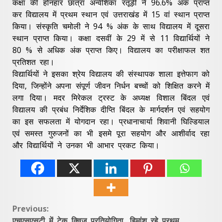
कक्षा की होनहार छात्रा अन्वेशिका रतूड़ी ने 96.6% अंक प्राप्त
कर विद्यालय में प्रथम स्थान एवं उत्तराखंड में 15 वां स्थान प्राप्त
किया। संस्कृति चमोली ने 94 % अंक के साथ विद्यालय में दूसरा
स्थान प्राप्त किया। कक्षा दसवीं के 29 में से 11 विद्यार्थियों ने
80 % से अधिक अंक प्राप्त किए। विद्यालय का परीक्षाफल शत
प्रतिशत रहा।
विद्यार्थियों ने इसका श्रेय विद्यालय की संस्थापक शाला इत्तेफाग को
दिया, जिन्होंने अपना संपूर्ण जीवन निर्धन बच्चों को शिक्षित करने में
लगा दिया। मदर मिरेकल ट्रस्ट के अध्यक्ष विशाल बिंदल एवं
विद्यालय की प्रबंध निर्देशिक दीप्ति बिंदल के मार्गदर्शन एवं सहयोग
का इस सफलता में योगदान रहा। प्रधानाचार्या शिवानी घिल्डियाल
एवं समस्त गुरुजनों का भी इसमे पूरा सहयोग और आशीर्वाद रहा
और विद्यार्थियों ने उनका भी आभार प्रकट किया।
Continue
Previous:
एचएसएसटी में टेक क्विज प्रतियोगिता, हिमांशु रहे प्रथम