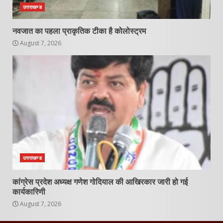
उत्तराखण्ड
नवजात का पहला प्राकृतिक टीका है कोलोस्ट्रम
August 7, 2026
उत्तराखण्ड
कांग्रेस प्रदेश अध्यक्ष गणेश गोदियाल की आखिरकार जारी हो गई
कार्यकारिणी
August 7, 2026