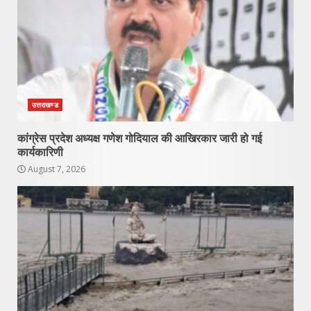
उत्तराखण्ड
कांग्रेस प्रदेश अध्यक्ष गणेश गोदियाल की आखिरकार जारी हो गई
कार्यकारिणी
August 7, 2026