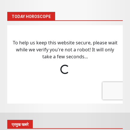
TODAY HOROSCOPE
प्रमुख खबरे