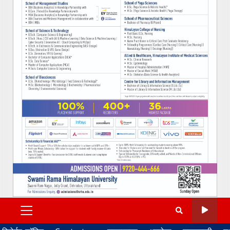
PRIMARY
MENU