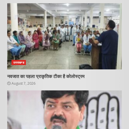
उत्तराखण्ड
नवजात का पहला प्राकृतिक टीका है कोलोस्ट्रम
August 7, 2026