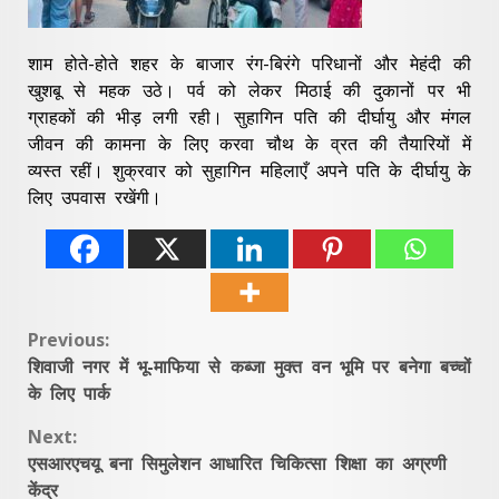
शाम होते-होते शहर के बाजार रंग-बिरंगे परिधानों और मेहंदी की
खुशबू से महक उठे। पर्व को लेकर मिठाई की दुकानों पर भी
ग्राहकों की भीड़ लगी रही। सुहागिन पति की दीर्घायु और मंगल
जीवन की कामना के लिए करवा चौथ के व्रत की तैयारियों में
व्यस्त रहीं। शुक्रवार को सुहागिन महिलाएँ अपने पति के दीर्घायु के
लिए उपवास रखेंगी।
Continue
Previous:
शिवाजी नगर में भू-माफिया से कब्जा मुक्त वन भूमि पर बनेगा बच्चों
Reading
के लिए पार्क
Next:
एसआरएचयू बना सिमुलेशन आधारित चिकित्सा शिक्षा का अग्रणी
केंद्र