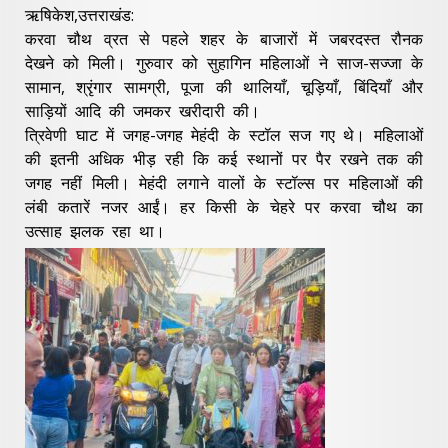
ऋषिकेश,उत्तराखंड:
करवा चौथ व्रत से पहले शहर के बाजारों में जबरदस्त रौनक
देखने को मिली। गुरुवार को सुहागिन महिलाओं ने साज-सज्जा के
सामान, श्रृंगार सामग्री, पूजा की थालियाँ, चूड़ियाँ, बिंदियाँ और
साड़ियों आदि की जमकर खरीदारी की।
त्रिवेणी घाट में जगह-जगह मेहंदी के स्टॉल सज गए थे। महिलाओं
की इतनी अधिक भीड़ रही कि कई स्थानों पर पैर रखने तक की
जगह नहीं मिली। मेहंदी लगाने वालों के स्टॉल्स पर महिलाओं की
लंबी कतारें नजर आईं। हर किसी के चेहरे पर करवा चौथ का
उत्साह झलक रहा था।