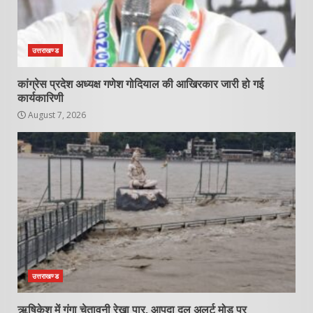
उत्तराखण्ड
कांग्रेस प्रदेश अध्यक्ष गणेश गोदियाल की आखिरकार जारी हो गई
कार्यकारिणी
August 7, 2026
उत्तराखण्ड
ऋषिकेश में गंगा चेतावनी रेखा पार, आपदा दल अलर्ट मोड पर