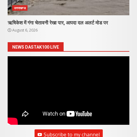
उत्तराखण्ड
ऋषिकेश में गंगा चेतावनी रेखा पार, आपदा दल अलर्ट मोड पर
August 6, 2026
NEWS DASTAK100 LIVE
Subscribe to my channel