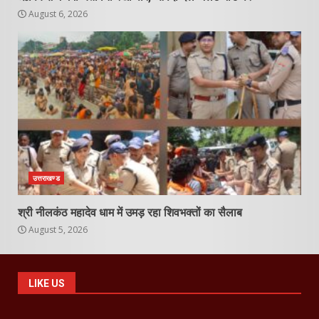
August 6, 2026
उत्तराखण्ड
श्री नीलकंठ महादेव धाम में उमड़ रहा शिवभक्तों का सैलाब
August 5, 2026
LIKE US