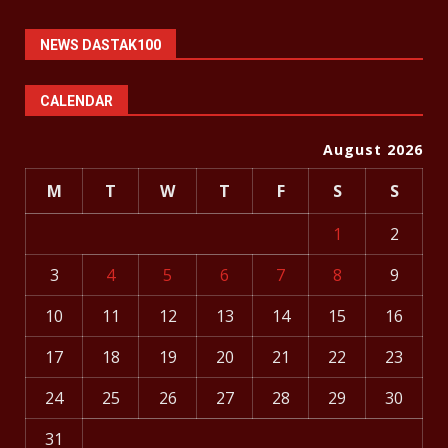
NEWS DASTAK100
CALENDAR
August 2026
M
T
W
T
F
S
S
1
2
3
4
5
6
7
8
9
10
11
12
13
14
15
16
17
18
19
20
21
22
23
24
25
26
27
28
29
30
31