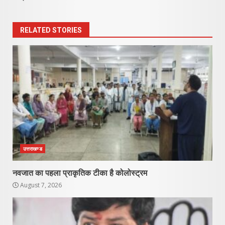
RELATED STORIES
उत्तराखण्ड
नवजात का पहला प्राकृतिक टीका है कोलोस्ट्रम
August 7, 2026