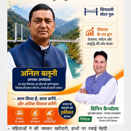
– महिलाओं ने की जमकर खरीदारी, हाथों पर रचाई मेहंदी