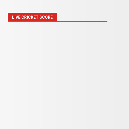
LIVE CRICKET SCORE