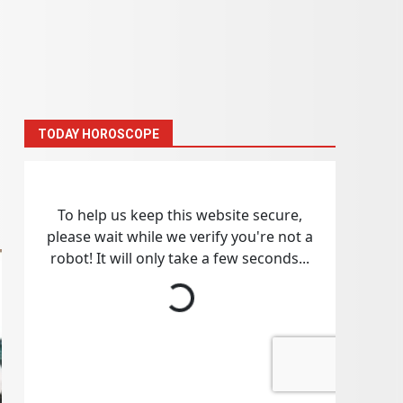
TODAY HOROSCOPE