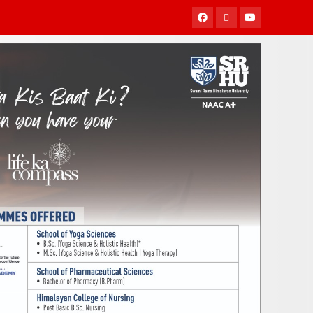
Facebook
Twitter
Youtube