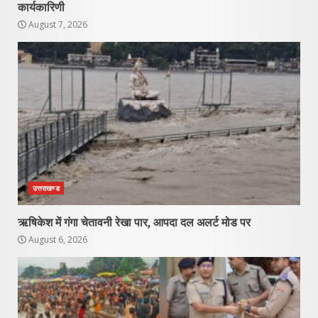
कार्यकारिणी
August 7, 2026
उत्तराखण्ड
ऋषिकेश में गंगा चेतावनी रेखा पार, आपदा दल अलर्ट मोड पर
August 6, 2026