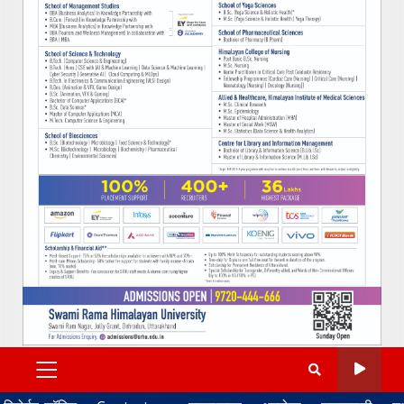
PRIMARY
MENU