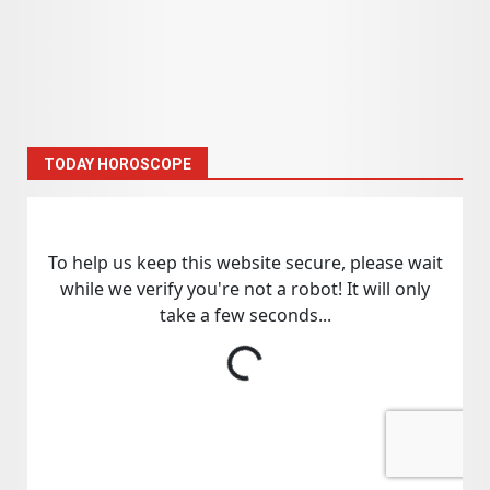
TODAY HOROSCOPE