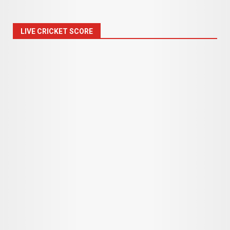
LIVE CRICKET SCORE