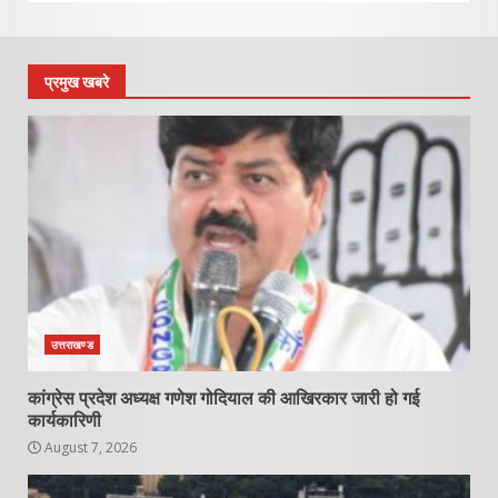
प्रमुख खबरे
उत्तराखण्ड
कांग्रेस प्रदेश अध्यक्ष गणेश गोदियाल की आखिरकार जारी हो गई
कार्यकारिणी
August 7, 2026