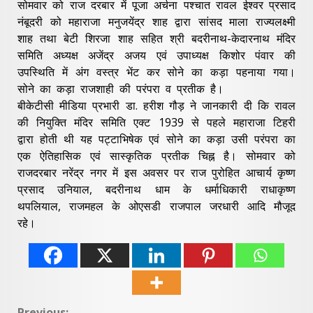
सोमवार को राज दरबार में पूजा अर्चना पश्चात रावल ईश्वर प्रसाद
नंबूदरी को महाराजा मनुजयेंद्र शाह द्वारा सांसद माला राज्यलक्ष्मी
शाह तथा बेटी शिरजा शाह सहित श्री बदरीनाथ-केदारनाथ मंदिर
समिति अध्यक्ष अजेंद्र अजय एवं उपाध्यक्ष किशोर पंवार की
उपस्थिति में अंग वस्त्र भेंट कर सोने का कड़ा पहनाया गया।
सोने का कड़ा राजशाही की परंपरा व प्रतीक है।
बीकेटीसी मीडिया प्रभारी डा. हरीश गौड़ ने जानकारी दी कि रावल
की नियुक्ति मंदिर समिति एक्ट 1939 से पहले महाराजा टिहरी
द्वारा होती थी यह पट्टाभिषेक एवं सोने का कड़ा उसी परंपरा का
एक ऐतिहासिक एवं सास्कृतिक प्रतीक चिह्न है। सोमवार को
राजदरबार नरेंद्र नगर में इस अवसर पर राज पुरोहित आचार्य कृष्ण
प्रसाद उनियाल, बदरीनाथ धाम के धर्माधिकारी राधाकृष्ण
थपलियाल, राजमहल के ओएसडी राजपाल जरधारी आदि मौजूद
रहे।
Previous: