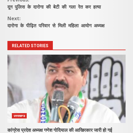
Continue
दून पुलिस के दारोगा की बेटी की गला रेत कर हत्या
Reading
Next:
दारोगा के पीढ़ित परिवार से मिली महिला आयोग अध्यक्ष
RELATED STORIES
उत्तराखण्ड
कांग्रेस प्रदेश अध्यक्ष गणेश गोदियाल की आखिरकार जारी हो गई