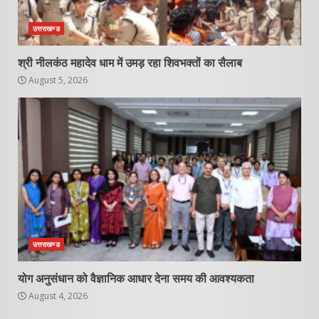
उत्तराखण्ड
श्री नीलकंठ महादेव धाम में उमड़ रहा शिवभक्तों का सैलाब
August 5, 2026
उत्तराखण्ड
योग अनुसंधान को वैज्ञानिक आधार देना समय की आवश्यकता
August 4, 2026