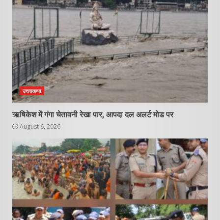
उत्तराखण्ड
ऋषिकेश में गंगा चेतावनी रेखा पार, आपदा दल अलर्ट मोड पर
August 6, 2026