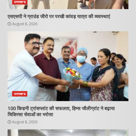
उत्तराखण्ड
एसएसपी ने ग्राउंड जीरो पर परखी कांवड़ यात्रा की व्यवस्थाएं
August 8, 2026
उत्तराखण्ड
100 किडनी ट्रांसप्लांट की सफलता, हिम्स जौलीग्रांट ने बढ़ाया
चिकित्सा सेवाओं का भरोसा
August 8, 2026