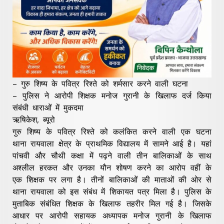
– गुरु शिष्य के पवित्र रिश्ते को शर्मसार करने वाली घटना
– पुलिस ने आरोपी शिक्षक मनोज गुरानी के खिलाफ दर्ज किया
संबंधी धाराओं में मुकदमा
ऋषिकेश, ब्यूरो
गुरु शिष्य के पवित्र रिश्ते को कलंकित करने वाली एक घटना
थाना रायवाला क्षेत्र के प्राथमिक विद्यालय में सामने आई है। यहां
पांचवी और चौथी कक्षा में पढ़ने वाली तीन बालिकाओं के साथ
अश्लील हरकत और उनका यौन शोषण करने का आरोप वहीं के
एक शिक्षक पर लगा है। तीनों बालिकाओं की माताओं की ओर से
थाना रायवाला को इस संबंध में शिकायत पत्र मिला है। पुलिस के
मुताबिक संबंधित शिक्षक के खिलाफ तहरीर मिल गई है। जिसके
आधार पर आरोपी सहायक अध्यापक मनोज गुरानी के खिलाफ