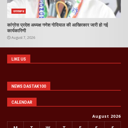
उत्तराखण्ड
कांग्रेस प्रदेश अध्यक्ष गणेश गोदियाल की आखिरकार जारी हो गई
कार्यकारिणी
August 7, 2026
LIKE US
NEWS DASTAK100
CALENDAR
August 2026