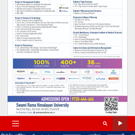
PRIMARY
MENU