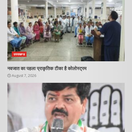
उत्तराखण्ड
नवजात का पहला प्राकृतिक टीका है कोलोस्ट्रम
August 7, 2026