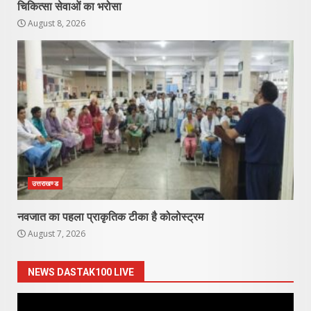
चिकित्सा सेवाओं का भरोसा
August 8, 2026
उत्तराखण्ड
नवजात का पहला प्राकृतिक टीका है कोलोस्ट्रम
August 7, 2026
NEWS DASTAK100 LIVE