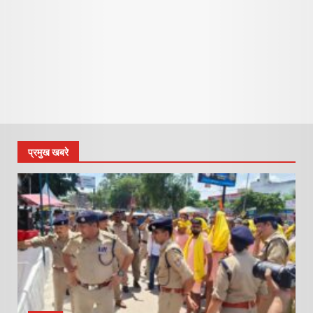
प्रमुख खबरे