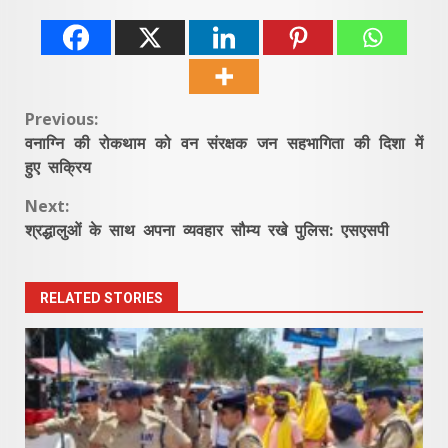
Continue
Previous:
वनाग्नि की रोकथाम को वन संरक्षक जन सहभागिता की दिशा में
Reading
हुए सक्रिय
Next:
श्रद्धालुओं के साथ अपना व्यवहार सौम्य रखे पुलिस: एसएसपी
RELATED STORIES