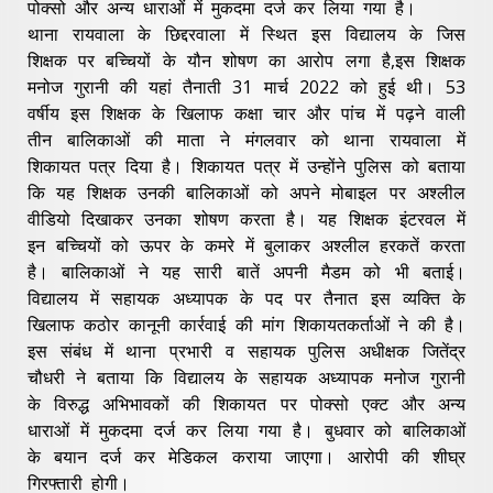
पोक्सो और अन्य धाराओं में मुकदमा दर्ज कर लिया गया है।
थाना रायवाला के छिद्दरवाला में स्थित इस विद्यालय के जिस
शिक्षक पर बच्चियों के यौन शोषण का आरोप लगा है,इस शिक्षक
मनोज गुरानी की यहां तैनाती 31 मार्च 2022 को हुई थी। 53
वर्षीय इस शिक्षक के खिलाफ कक्षा चार और पांच में पढ़ने वाली
तीन बालिकाओं की माता ने मंगलवार को थाना रायवाला में
शिकायत पत्र दिया है। शिकायत पत्र में उन्होंने पुलिस को बताया
कि यह शिक्षक उनकी बालिकाओं को अपने मोबाइल पर अश्लील
वीडियो दिखाकर उनका शोषण करता है। यह शिक्षक इंटरवल में
इन बच्चियों को ऊपर के कमरे में बुलाकर अश्लील हरकतें करता
है। बालिकाओं ने यह सारी बातें अपनी मैडम को भी बताई।
विद्यालय में सहायक अध्यापक के पद पर तैनात इस व्यक्ति के
खिलाफ कठोर कानूनी कार्रवाई की मांग शिकायतकर्ताओं ने की है।
इस संबंध में थाना प्रभारी व सहायक पुलिस अधीक्षक जितेंद्र
चौधरी ने बताया कि विद्यालय के सहायक अध्यापक मनोज गुरानी
के विरुद्ध अभिभावकों की शिकायत पर पोक्सो एक्ट और अन्य
धाराओं में मुकदमा दर्ज कर लिया गया है। बुधवार को बालिकाओं
के बयान दर्ज कर मेडिकल कराया जाएगा। आरोपी की शीघ्र
गिरफ्तारी होगी।