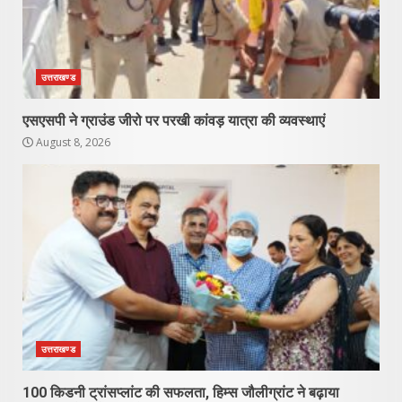
उत्तराखण्ड
एसएसपी ने ग्राउंड जीरो पर परखी कांवड़ यात्रा की व्यवस्थाएं
August 8, 2026
उत्तराखण्ड
100 किडनी ट्रांसप्लांट की सफलता, हिम्स जौलीग्रांट ने बढ़ाया