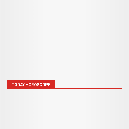
TODAY HOROSCOPE