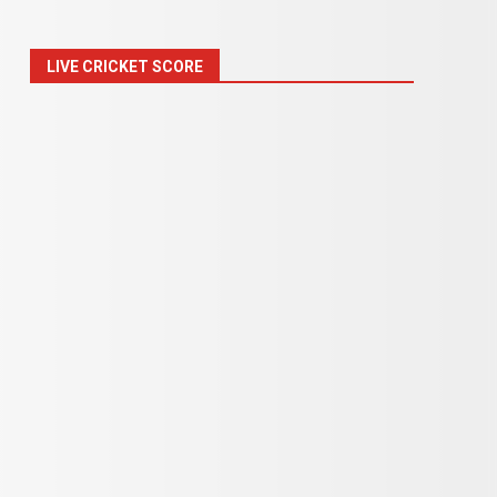
LIVE CRICKET SCORE