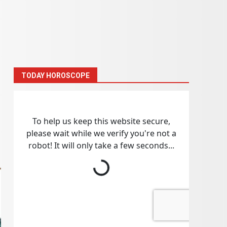
TODAY HOROSCOPE