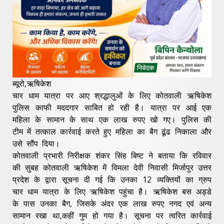
ब्यूरो,ऋषिकेश
चार धाम यात्रा पर आए श्रद्धालुओं के लिए कोतवाली ऋषिकेश
पुलिस काफी मददगार साबित हो रही है। यात्रा पर आई एक
महिला के सामान के साथ एक लाख रुपए खो गए। पुलिस की
टीम में तत्काल कार्रवाई करते हुए महिला का बैग ढूंढ निकाला और
उसे सौंप दिया।
कोतवाली प्रभारी निरीक्षक शंकर सिंह बिष्ट ने बताया कि रविवार
की सुबह कोतवाली ऋषिकेश में विमला देवी निवासी मिर्जापुर उत्तर
प्रदेश के द्वारा सूचना दी गई कि उनका 12 व्यक्तियों का ग्रुप
चार धाम यात्रा के लिए ऋषिकेश पहुंचा है। ऋषिकेश बस अड्डे
के पास उनका बैग, जिसके अंदर एक लाख रुपए नगद एवं अन्य
सामान रखा था,कहीं गुम हो गया है। सूचना पर त्वरित कार्रवाई