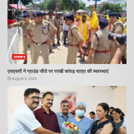
उत्तराखण्ड
एसएसपी ने ग्राउंड जीरो पर परखी कांवड़ यात्रा की व्यवस्थाएं
August 8, 2026