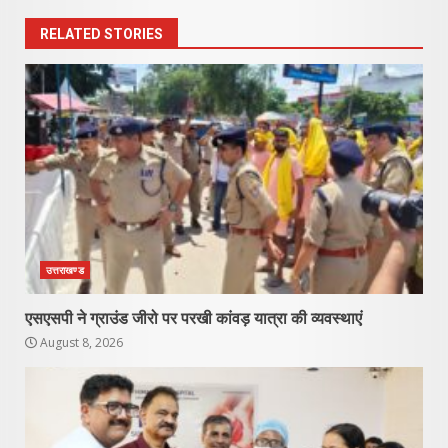
RELATED STORIES
उत्तराखण्ड
एसएसपी ने ग्राउंड जीरो पर परखी कांवड़ यात्रा की व्यवस्थाएं
August 8, 2026