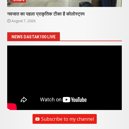
नवजात का पहला प्राकृतिक टीका है कोलोस्ट्रम
August 7, 2026
NEWS DASTAK100 LIVE
Subscribe to my channel