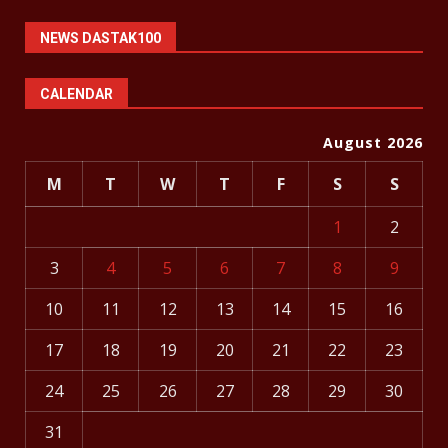
NEWS DASTAK100
CALENDAR
August 2026
M
T
W
T
F
S
S
1
2
3
4
5
6
7
8
9
10
11
12
13
14
15
16
17
18
19
20
21
22
23
24
25
26
27
28
29
30
31