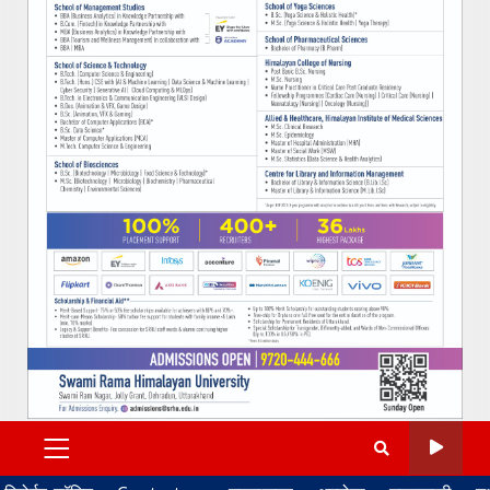
PRIMARY
MENU