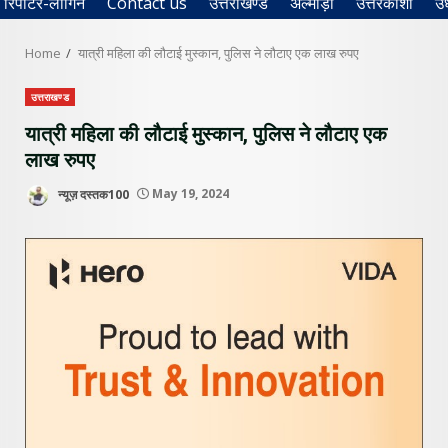
रिपोर्टर-लॉगिन
Contact us
उत्तराखण्ड
अल्मोड़ा
उत्तरकाशी
उ
Home
यात्री महिला की लौटाई मुस्कान, पुलिस ने लौटाए एक लाख रुपए
उत्तराखण्ड
यात्री महिला की लौटाई मुस्कान, पुलिस ने लौटाए एक
लाख रुपए
न्यूज़ दस्तक100
May 19, 2024