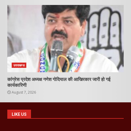
उत्तराखण्ड
कांग्रेस प्रदेश अध्यक्ष गणेश गोदियाल की आखिरकार जारी हो गई
कार्यकारिणी
August 7, 2026
LIKE US