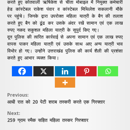
करते हुए कोतवाली ऋषिकेश से चीता मोबाइल में नियुक्त कर्मचारी
हेड कांस्टेबल राकेश पंवार व कांस्टेबल मिथिलेश सकलानी मौके
पर पहुंचे। जिनके द्वारा उपरोक्त महिला यात्री के बैग की तलाश
करते हुए बैग को ढूंढ कर उसके अंदर रखें सामान एवं एक लाख
रुपए नकद सकुशल महिला यात्री के सुपुर्द किए गए।
दून पुलिस की त्वरित कार्रवाई से अपना सामान एवं एक लाख रुपए
वापस पाकर महिला यात्री एवं उसके साथ आए अन्य यात्री भाव
विभोर हो गए। उन्होंने उत्तराखंड पुलिस की कार्य शैली की प्रशंसा
करते हुए आभार व्यक्त किया।
Continue
Previous:
आधी रात को 20 पेटी शराब तस्करी करते एक गिरफ्तार
Reading
Next:
259 ग्राम स्मैक सहित महिला तस्कर गिरफ्तार