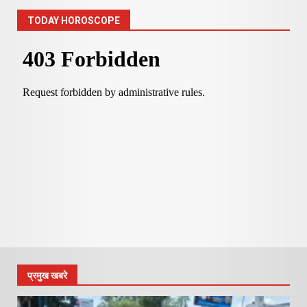
TODAY HOROSCOPE
प्रमुख खबरे