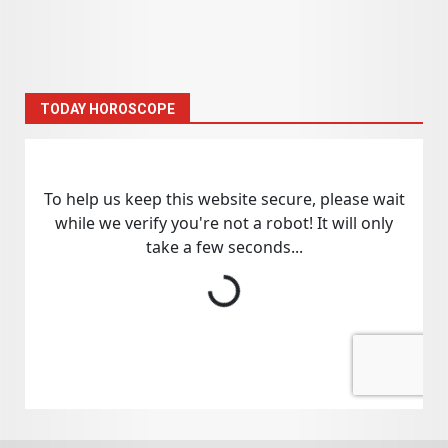
TODAY HOROSCOPE