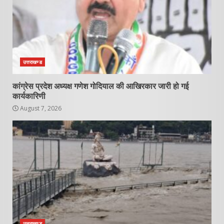
उत्तराखण्ड
कांग्रेस प्रदेश अध्यक्ष गणेश गोदियाल की आखिरकार जारी हो गई
कार्यकारिणी
August 7, 2026
उत्तराखण्ड