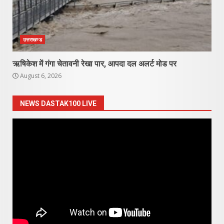
उत्तराखण्ड
ऋषिकेश में गंगा चेतावनी रेखा पार, आपदा दल अलर्ट मोड पर
August 6, 2026
NEWS DASTAK100 LIVE