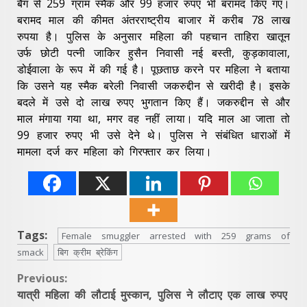
बैग से 259 ग्राम स्मैक और 99 हजार रुपए भी बरामद किए गए।
बरामद माल की कीमत अंतरराष्ट्रीय बाजार में करीब 78 लाख
रुपया है। पुलिस के अनुसार महिला की पहचान ताहिरा खातून
उर्फ छोटी पत्नी जाकिर हुसैन निवासी नई बस्ती, कुड़कावाला,
डोईवाला के रूप में की गई है। पूछताछ करने पर महिला ने बताया
कि उसने यह स्मैक बरेली निवासी जकरुद्दीन से खरीदी है। इसके
बदले में उसे दो लाख रुपए भुगतान किए हैं। जकरुद्दीन से और
माल मंगाया गया था, मगर वह नहीं लाया। यदि माल आ जाता तो
99 हजार रुपए भी उसे देने थे। पुलिस ने संबंधित धाराओं में
मामला दर्ज कर महिला को गिरफ्तार कर लिया।
Tags:
Female smuggler arrested with 259 grams of
smack
बिग क्रीम ब्रेकिंग
Continue
Previous:
यात्री महिला की लौटाई मुस्कान, पुलिस ने लौटाए एक लाख रुपए