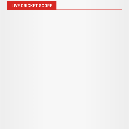
LIVE CRICKET SCORE