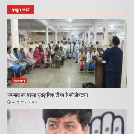
प्रमुख खबरे
उत्तराखण्ड
नवजात का पहला प्राकृतिक टीका है कोलोस्ट्रम
August 7, 2026