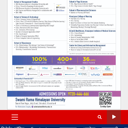
PRIMARY
MENU