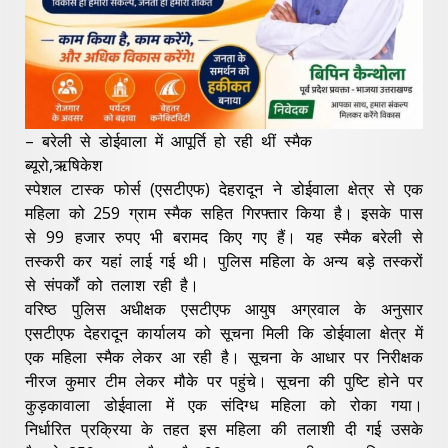
– बरेली से डोईवाला में आपूर्ति हो रही थीं स्मैक
ब्यूरो,ऋषिकेश
स्पेशल टास्क फोर्स (एसटीएफ) देहरादून ने डोईवाला क्षेत्र से एक
महिला को 259 ग्राम स्मैक सहित गिरफ्तार किया है। इसके पास
से 99 हजार रुपए भी बरामद किए गए हैं। यह स्मैक बरेली से
तस्करी कर यहां लाई गई थी। पुलिस महिला के अन्य बड़े तस्करों
से संपर्कों को तलाश रही है।
वरिष्ठ पुलिस अधीक्षक एसटीएफ आयुष अग्रवाल के अनुसार
एसटीएफ देहरादून कार्यालय को सूचना मिली कि डोईवाला क्षेत्र में
एक महिला स्मैक लेकर आ रही है। सूचना के आधार पर निरीक्षक
नीरज कुमार टीम लेकर मौके पर पहुंचे। सूचना की पुष्टि होने पर
कुड़कावाला डोईवाला में एक संदिग्ध महिला को रोका गया।
निर्धारित प्रक्रिया के तहत इस महिला की तलाशी दी गई उसके