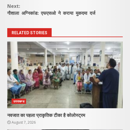
Reading
Next:
गौशाला अग्निकांड: एफएसओ ने कराया मुकदमा दर्ज
RELATED STORIES
उत्तराखण्ड
नवजात का पहला प्राकृतिक टीका है कोलोस्ट्रम
August 7, 2026