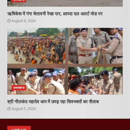
ऋषिकेश में गंगा चेतावनी रेखा पार, आपदा दल अलर्ट मोड पर
August 6, 2026
उत्तराखण्ड
श्री नीलकंठ महादेव धाम में उमड़ रहा शिवभक्तों का सैलाब
August 5, 2026