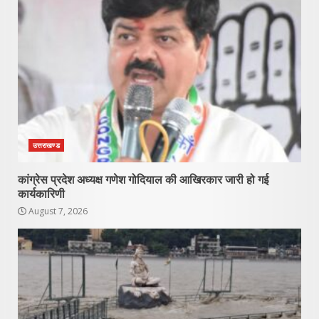
उत्तराखण्ड
कांग्रेस प्रदेश अध्यक्ष गणेश गोदियाल की आखिरकार जारी हो गई
कार्यकारिणी
August 7, 2026