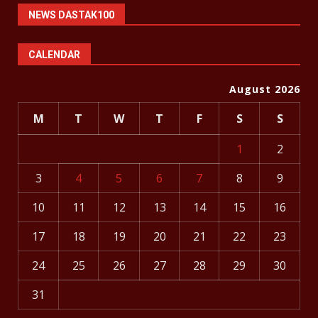
NEWS DASTAK100
CALENDAR
August 2026
M
T
W
T
F
S
S
1
2
3
4
5
6
7
8
9
10
11
12
13
14
15
16
17
18
19
20
21
22
23
24
25
26
27
28
29
30
31