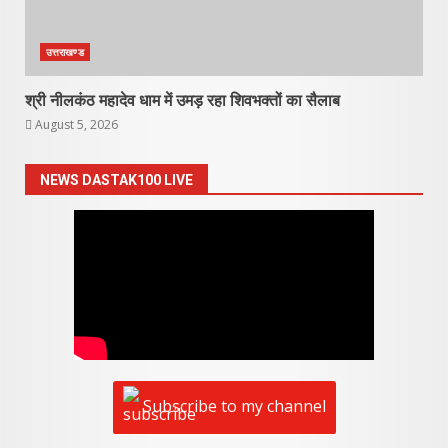
उत्तराखण्ड
श्री नीलकंठ महादेव धाम में उमड़ रहा शिवभक्तों का सैलाब
August 5, 2026
NEWS DASTAK100 LIVE
Subscribe to my channel