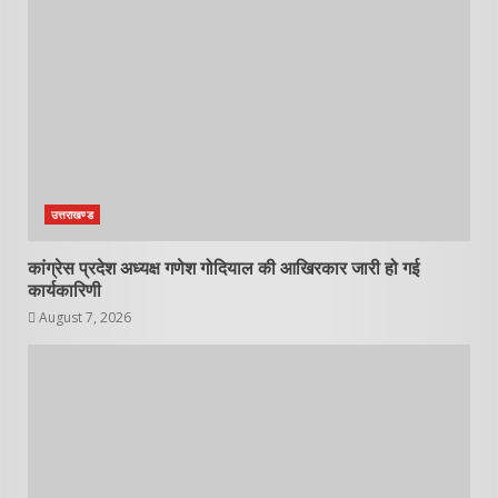
उत्तराखण्ड
कांग्रेस प्रदेश अध्यक्ष गणेश गोदियाल की आखिरकार जारी हो गई
कार्यकारिणी
August 7, 2026