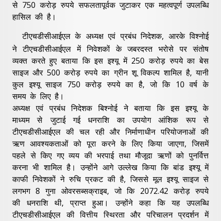
से 750 करोड़ रुपये सफलतापूर्वक जुटाकर एक महत्वपूर्ण उपलब्धि
हासिल की है।
टीएचडीसीआईएल के अध्यक्ष एवं प्रबंध निदेशक, आरके विश्‍नोई
ने टीएचडीसीआईएल में निवेशकों के जबरदस्त भरोसे पर संतोष
व्यक्त करते हुए बताया कि इस इश्यू में 250 करोड़ रुपये का बेस
साइज और 500 करोड़ रुपये का ग्रीन शू विकल्प शामिल है, यानी
कुल इश्यू साइज 750 करोड़ रुपये का है, जो कि 10 वर्ष के
समय के लिए है।
अध्यक्ष एवं प्रबंध निदेशक बिश्नोई ने बताया कि इस इश्यू के
माध्यम से जुटाई गई धनराशि का उपयोग आंशिक रूप से
टीएचडीसीआईएल की चल रही और निर्माणाधीन परियोजनाओं की
ऋण आवश्यकताओं को पूरा करने के लिए किया जाएगा, जिसमें
पहले से किए गए व्यय की भरपाई तथा मौजूदा ऋणों को पुनर्वित्त
करना भी शामिल है। उन्होंने आगे उल्लेख किया कि बांड इश्यू में
काफी निवेशकों ने रुचि प्रकट की है, जिससे मूल इश्यू साइज से
लगभग 8 गुना ओवरसब्सक्राइब, जो कि 2072.42 करोड़ रुपये
की धनराशि थी, प्राप्‍त हुआ। उन्होंने कहा कि यह उपलब्धि
टीएचडीसीआईएल की वित्तीय स्थिरता और परिचालन प्रदर्शन में