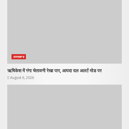
उत्तराखण्ड
ऋषिकेश में गंगा चेतावनी रेखा पार, आपदा दल अलर्ट मोड पर
August 6, 2026