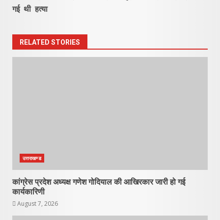
गई थी हत्या
RELATED STORIES
उत्तराखण्ड
कांग्रेस प्रदेश अध्यक्ष गणेश गोदियाल की आखिरकार जारी हो गई
कार्यकारिणी
August 7, 2026