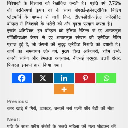
निवेशकों के विश्वास को रेखांकित करती है। प्रति वर्ष 7.76%
की प्रतिस्पर्धी कूपन दर के साथ बीएसई-इलेक्ट्रॉनिक बिडिंग
प्लेटफॉर्म के माध्यम से जारी किए, टीएचडीसीआईएल कॉरपोरेट
बॉन्ड्स में निवेशकों के भरोसे को और दृढ़ता प्रदान करता है।
इसके अतिरिक्त, इन बॉन्ड्स को इंडिया रेटिंग्स से एए आउटलुक
पॉजिटिव‌और केयर से एए आउटलुक स्टेबल की क्रेडिट रेटिंग
प्राप्त हुई है, जो कंपनी की सुदृढ़ क्रेडिट स्‍थिति को दर्शाती है।
कार्य का समन्वयन एके गर्ग, मुख्‍य वित्‍त अधिकारी, रश्मि शर्मा,
कंपनी सचिव और हेमलता अग्रवाल, बीएसई प्रमुख, उत्तरी क्षेत्र,
फिक्स्ड इनकम द्वारा किया गया।
Continue
Previous:
कार खाई में गिरी, डाक्टर, उनकी नर्स पत्नी और बेटी की मौत
Reading
Next:
पति के साथ अवैध संबंधों के चलते महिला की गला घोटकर की