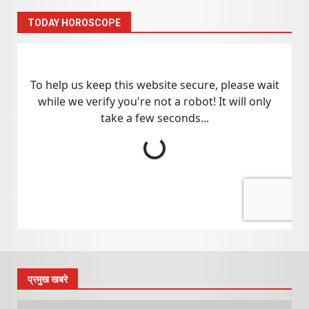
TODAY HOROSCOPE
प्रमुख खबरे