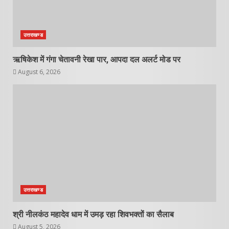
उत्तराखण्ड
ऋषिकेश में गंगा चेतावनी रेखा पार, आपदा दल अलर्ट मोड पर
August 6, 2026
उत्तराखण्ड
श्री नीलकंठ महादेव धाम में उमड़ रहा शिवभक्तों का सैलाब
August 5, 2026