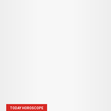
TODAY HOROSCOPE