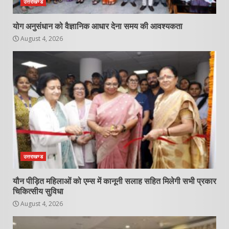
उत्तराखण्ड
योग अनुसंधान को वैज्ञानिक आधार देना समय की आवश्यकता
August 4, 2026
उत्तराखण्ड
यौन पीड़ित महिलाओं को एम्स में कानूनी सलाह सहित मिलेगी सभी प्रकार
चिकित्सीय सुविधा
August 4, 2026