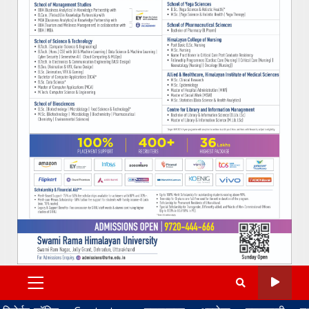
PRIMARY
MENU