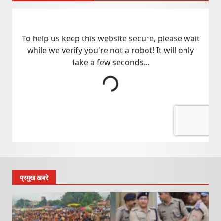
प्रमुख खबरे