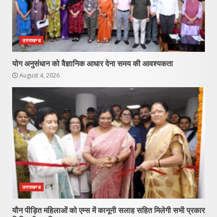
उत्तराखण्ड
योग अनुसंधान को वैज्ञानिक आधार देना समय की आवश्यकता
August 4, 2026
उत्तराखण्ड
यौन पीड़ित महिलाओं को एम्स में कानूनी सलाह सहित मिलेगी सभी प्रकार