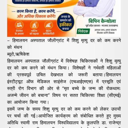
– हिमालयन अस्पताल जौलीग्रांट में शिशु मृत्यु दर को कम करने
को मंथन
ब्यूरो,ऋषिकेश
हिमालयन अस्पताल जौलीग्रांट में विशेषज्ञ चिकित्सकों ने शिशु मृत्यु
दर को कम करने को मंथन किया। विशेषज्ञों ने गर्भवती महिलाओं
की प्रसवपूर्व उचित देखभाल को जरूरी बताया।हिमालयन
इंस्टीट्यूट ऑफ मेडिकल साइंसेज (एचआईएमएस) में प्रसूति एवं
स्त्री रोग विभाग की ओर से “मृत बच्चे के जन्म की रोकथामः
अजन्मे जीवन को बचाना” विषय पर सतत चिकित्सा शिक्षा (सीएमई)
का आयोजन किया गया।
इसमें जन्म के समय शिशु मृत्यु दर को कम करने को लेकर उपायों
पर चर्चा की गई।आयोजित कार्यक्रम को संबोधित करते हुए मुख्य
अतिथि स्वामी राम हिमालयन विश्वविद्यालय के कुलपति डा. राजेन्द्र