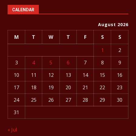
CALENDAR
August 2026
M
T
W
T
F
S
S
1
2
3
4
5
6
7
8
9
10
11
12
13
14
15
16
17
18
19
20
21
22
23
24
25
26
27
28
29
30
31
« Jul