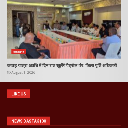
उत्तराखण्ड
कावड़ यात्रा अवधि में दिन रात खुलेंगे पैट्रोल पंप: जिला पूर्ति अधिकारी
August 1, 2026
LIKE US
NEWS DASTAK100