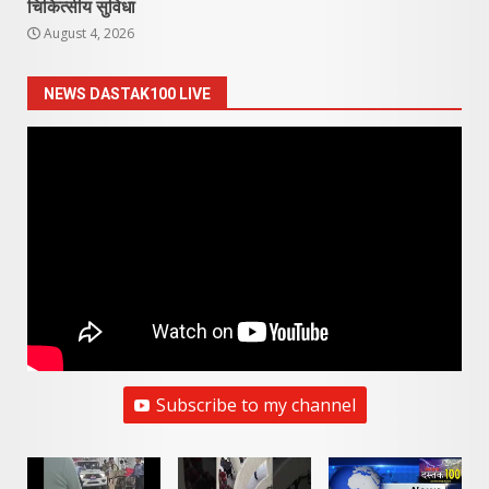
चिकित्सीय सुविधा
August 4, 2026
NEWS DASTAK100 LIVE
Subscribe to my channel