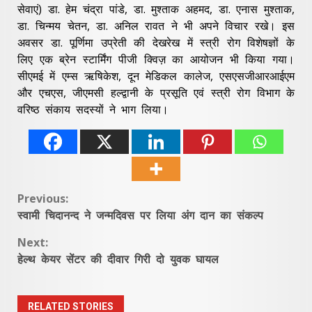
सेवाएं) डा. हेम चंद्रा पांडे, डा. मुश्ताक अहमद, डा. एनास मुश्ताक,
डा. चिन्मय चेतन, डा. अनिल रावत ने भी अपने विचार रखे। इस
अवसर डा. पूर्णिमा उप्रेती की देखरेख में स्त्री रोग विशेषज्ञों के
लिए एक ब्रेन स्टार्मिंग पीजी क्विज़ का आयोजन भी किया गया।
सीएमई में एम्स ऋषिकेश, दून मेडिकल कालेज, एसएसजीआरआईएम
और एचएस, जीएमसी हल्द्वानी के प्रसूति एवं स्त्री रोग विभाग के
वरिष्ठ संकाय सदस्यों ने भाग लिया।
Continue
Previous:
स्वामी चिदानन्द ने जन्मदिवस पर लिया अंग दान का संकल्प
Reading
Next:
हेल्थ केयर सेंटर की दीवार गिरी दो युवक घायल
RELATED STORIES