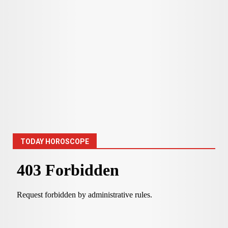
TODAY HOROSCOPE