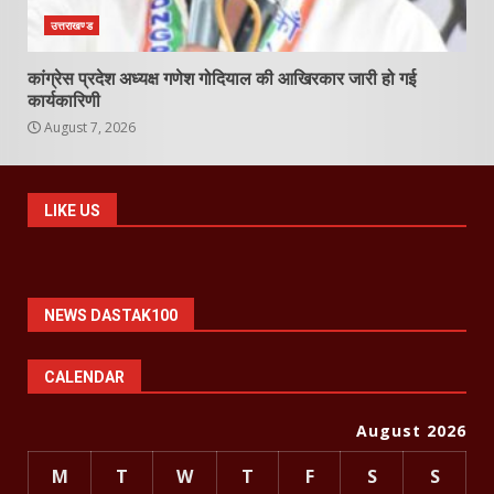
उत्तराखण्ड
कांग्रेस प्रदेश अध्यक्ष गणेश गोदियाल की आखिरकार जारी हो गई
कार्यकारिणी
August 7, 2026
LIKE US
NEWS DASTAK100
CALENDAR
August 2026
M
T
W
T
F
S
S