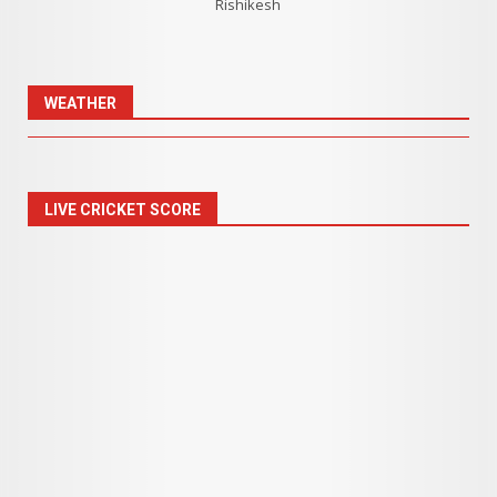
Rishikesh
WEATHER
LIVE CRICKET SCORE