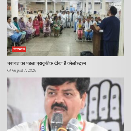
उत्तराखण्ड
नवजात का पहला प्राकृतिक टीका है कोलोस्ट्रम
August 7, 2026