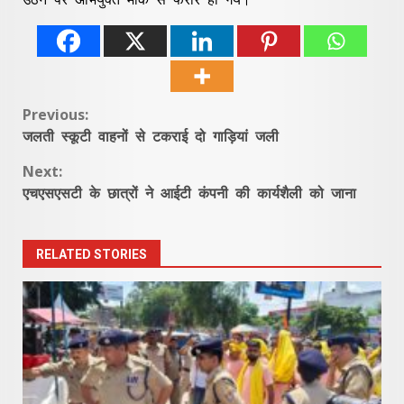
Continue
Previous:
जलती स्कूटी वाहनों से टकराई दो गाड़ियां जली
Reading
Next:
एचएसएसटी के छात्रों ने आईटी कंपनी की कार्यशैली को जाना
RELATED STORIES