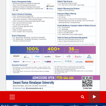
PRIMARY
MENU