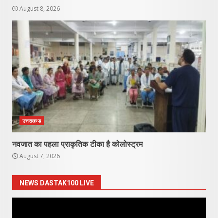
August 8, 2026
उत्तराखण्ड
नवजात का पहला प्राकृतिक टीका है कोलोस्ट्रम
August 7, 2026
NEWS DASTAK100 LIVE