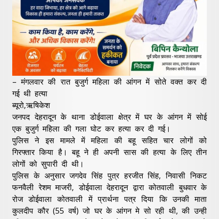
– मंगलवार की रात बुजुर्ग महिला की आंगन में सोते वक्त कर दी
गई थी हत्या
ब्यूरो,ऋषिकेश
जनपद देहरादून के थाना डोईवाला क्षेत्र में घर के आंगन में सोई
एक बुजुर्ग महिला की गला घोट कर हत्या कर दी गई।
पुलिस ने इस मामले में महिला की बहू सहित चार लोगों को
गिरफ्तार किया है। बहू ने ही अपनी सास की हत्या के लिए तीन
लोगों को सुपारी दी थी।
पुलिस के अनुसार जगदेव सिंह पुत्र हरजीत सिंह, निवासी निकट
फनवैली रेशम माजरी, डोईवाला देहरादून द्वारा कोतवाली बुधवार के
रोज डोईवाला कोतवाली में प्रार्थना पत्र दिया कि उनकी माता
कुलदीप कौर (55 वर्ष) जो घर के आंगन मे सो रही थी, की उन्ही