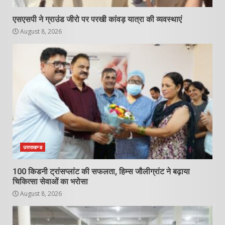
एसएसपी ने ग्राउंड जीरो पर परखी कांवड़ यात्रा की व्यवस्थाएं
August 8, 2026
उत्तराखण्ड
100 किडनी ट्रांसप्लांट की सफलता, हिम्स जौलीग्रांट ने बढ़ाया
चिकित्सा सेवाओं का भरोसा
August 8, 2026