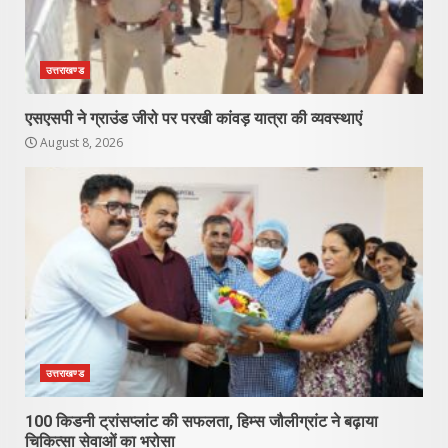
उत्तराखण्ड
एसएसपी ने ग्राउंड जीरो पर परखी कांवड़ यात्रा की व्यवस्थाएं
August 8, 2026
उत्तराखण्ड
100 किडनी ट्रांसप्लांट की सफलता, हिम्स जौलीग्रांट ने बढ़ाया
चिकित्सा सेवाओं का भरोसा