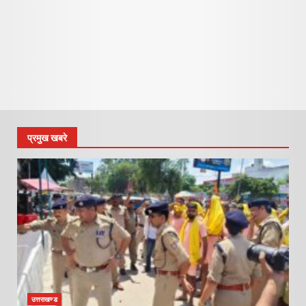
प्रमुख खबरे
उत्तराखण्ड