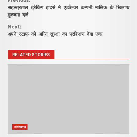
Continue
सहस्त्रताल ट्रेकिंग हादसे मे एडवेन्चर कम्पनी मालिक के खिलाफ
Reading
मुकदमा दर्ज
Next:
अपने स्टाफ को अग्नि सुरक्षा का प्रशिक्षण देगा एम्स
RELATED STORIES
उत्तराखण्ड