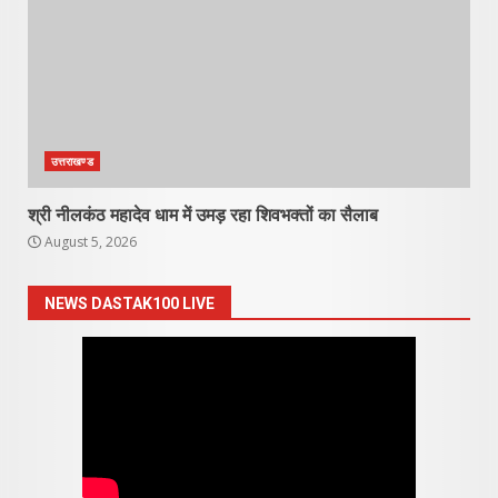
उत्तराखण्ड
श्री नीलकंठ महादेव धाम में उमड़ रहा शिवभक्तों का सैलाब
August 5, 2026
NEWS DASTAK100 LIVE