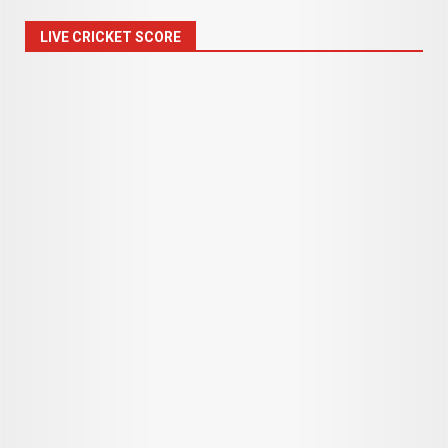
LIVE CRICKET SCORE