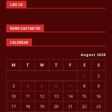
LIKE US
NEWS DASTAK100
CALENDAR
August 2026
M
T
W
T
F
S
S
1
2
3
4
5
6
7
8
9
10
11
12
13
14
15
16
17
18
19
20
21
22
23