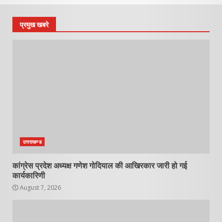
प्रमुख खबरे
उत्तराखण्ड
कांग्रेस प्रदेश अध्यक्ष गणेश गोदियाल की आखिरकार जारी हो गई
कार्यकारिणी
August 7, 2026