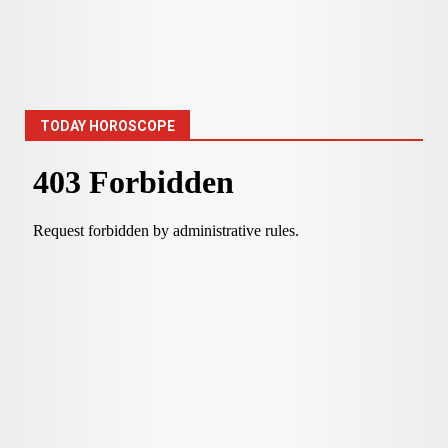
TODAY HOROSCOPE