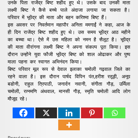
उनके पिता राजेंद्र बिष्ट शहीद हुए थे। उसके बाद उनकी माता
लक्ष्मी बिष्ट ने कैसे बच्चे पाले अंदाजा लगाया जा सकता है।
परिवार में भूपेंद्र की माता और बहन करिश्मा बिष्ट हैं।
इस अवसर पर निवर्तमान‌ महापौर अनिता ममगाईं ने कहा, आज के
ही दिन राजेंद्र बिष्ट शहीद हुए थे। उस समय भूपेंद्र आठ महीने
का बच्चा था। ऐसे में उस महिला को नमन है सैलूट है। भूपेंद्र
की माता वीरांगना लक्ष्मी बिष्ट ने अपना संकल्प पूरा किया। इस
दौरान उन्होंने युवा फौजी भूपेंद्र बिष्ट को शाल ओढाकर और पुष्प
माला पहना कर स्वागत अभिनंदन किया।
बिष्ट परिवार मूल रूप से देवाल इलाका चमोली गढ़वाल जिले का
रहने वाला है। इस दौरान पार्षद विपिन पंत,हरीश रतूड़ी, अनूप
बडोनी, राहुल त्रिपाठी, जनार्दन नवानी, संगीता गौड़, उर्मिला
चमोली, रत्नमणि अंथवाल, मानसी गौड़, स्मृति चमोली आदि लोग
मौजूद रहे।
Previous: