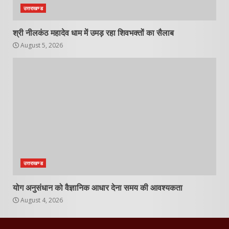
उत्तराखण्ड
श्री नीलकंठ महादेव धाम में उमड़ रहा शिवभक्तों का सैलाब
August 5, 2026
उत्तराखण्ड
योग अनुसंधान को वैज्ञानिक आधार देना समय की आवश्यकता
August 4, 2026