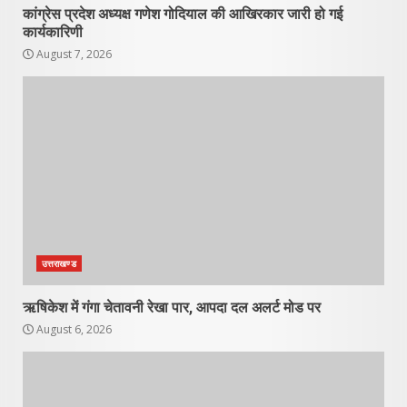
कांग्रेस प्रदेश अध्यक्ष गणेश गोदियाल की आखिरकार जारी हो गई
कार्यकारिणी
August 7, 2026
उत्तराखण्ड
ऋषिकेश में गंगा चेतावनी रेखा पार, आपदा दल अलर्ट मोड पर
August 6, 2026