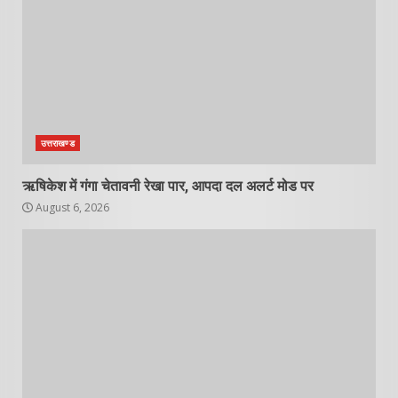
उत्तराखण्ड
ऋषिकेश में गंगा चेतावनी रेखा पार, आपदा दल अलर्ट मोड पर
August 6, 2026