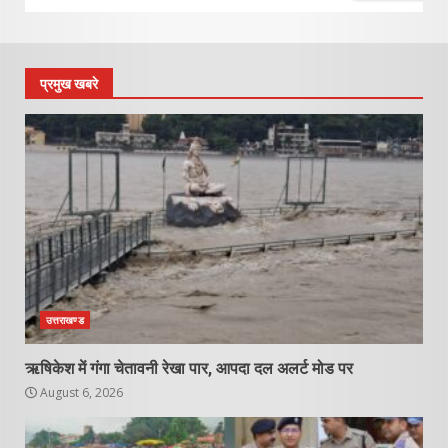
प्रमुख खबरे
उत्तराखण्ड
ऋषिकेश में गंगा चेतावनी रेखा पार, आपदा दल अलर्ट मोड पर
August 6, 2026