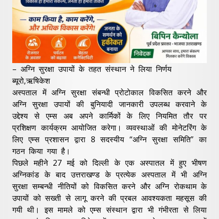
– अग्नि सुरक्षा उपायों के तहत संस्थान ने लिया निर्णय
ब्यूरो,ऋषिकेश
अस्पताल में अग्नि सुरक्षा संबन्धी प्रोटोकाल विकसित करने और
अग्नि सुरक्षा उपायों की बुनियादी जानकारी उपलब्ध करवाने के
उद्देश्य से एम्स अब अपने कार्मिकों के लिए नियमित तौर पर
प्रशिक्षण कार्यक्रम आयोजित करेगा। व्यवस्थाओं की मोनेटरिंग के
लिए एम्स प्रशासन द्वारा 8 सदस्यीय “अग्नि सुरक्षा समिति” का
गठन किया गया है।
पिछले महीने 27 मई को दिल्ली के एक अस्पातल में हुए भीषण
अग्निकांड के बाद उत्तराखण्ड के प्रत्येक अस्पताल में भी अग्नि
सुरक्षा सम्बन्धी नीतियों को विकसित करने और अग्नि रोकथाम के
उपायों को सख्ती से लागू करने की प्रबल आवश्यकता महसूस की
गयी थी। इस मामले को एम्स संस्थान द्वारा भी गंभीरता से लिया