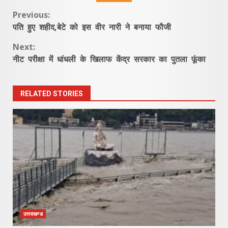
Continue
Previous:
पति हुए शहीद,बेटे को इस वीर नारी ने बनाया फौजी
Reading
Next:
नीट परीक्षा में धांधली के खिलाफ केंद्र सरकार का पुतला फूंका
RELATED STORIES
उत्तराखण्ड