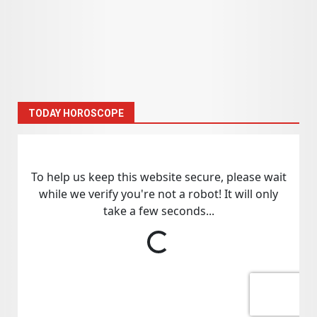
TODAY HOROSCOPE