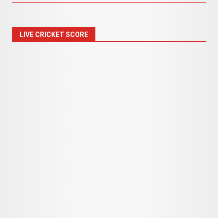
LIVE CRICKET SCORE