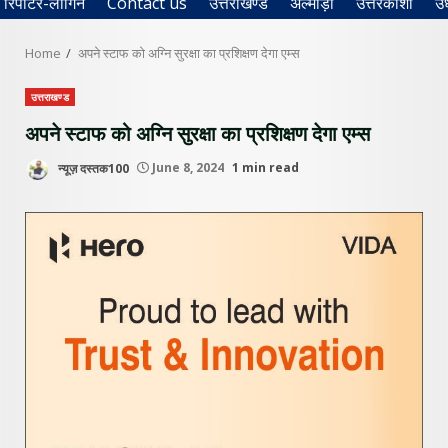
रिपोर्टर-लॉगिन
Contact us
उत्तराखण्ड
अल्मोड़ा
उत्तरकाशी
उ
Home
अपने स्टाफ को अग्नि सुरक्षा का प्रशिक्षण देगा एम्स
उत्तराखण्ड
अपने स्टाफ को अग्नि सुरक्षा का प्रशिक्षण देगा एम्स
न्यूज़ दस्तक100
June 8, 2024
1 min read