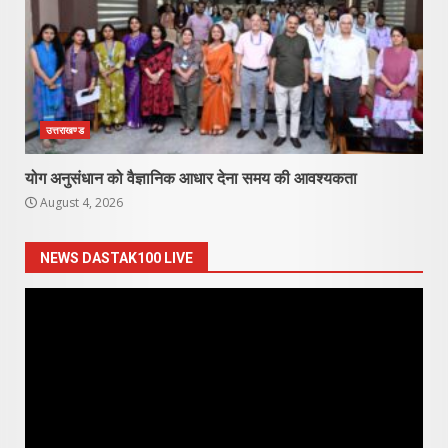
उत्तराखण्ड
योग अनुसंधान को वैज्ञानिक आधार देना समय की आवश्यकता
August 4, 2026
NEWS DASTAK100 LIVE