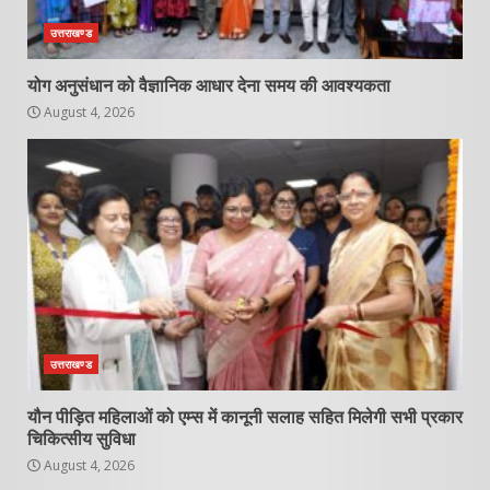
उत्तराखण्ड
योग अनुसंधान को वैज्ञानिक आधार देना समय की आवश्यकता
August 4, 2026
उत्तराखण्ड
यौन पीड़ित महिलाओं को एम्स में कानूनी सलाह सहित मिलेगी सभी प्रकार
चिकित्सीय सुविधा
August 4, 2026