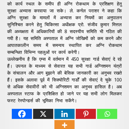
को कार्य स्थल के समीप ही अग्नि रोकथाम के प्रशिक्षण हेतु
सुरक्षा अभ्यास करवाया जा सके। ले. कर्नल पराशर ने कहा कि
अग्नि सुरक्षा के मामलों में अभ्यास कर नियमों का अनुपालन
सुनिश्चित करने हेतु चिकित्सा अधीक्षक प्रो. संजीव कुमार मित्तल
की अध्यक्षता में अधिकारियों की 8 सदस्यीय समिति भी गठित की
गयी है। यह समिति अस्पताल में अग्नि जोखिमों को कम करने और
आपातकालीन समय में समन्वय स्थापित कर अग्नि रोकथाम
सम्बन्धित विभिन्न पहलुओं पर कार्य करेगी।
उल्लेखनीय है कि एम्स में वर्तमान में 450 सुरक्षा गार्ड सेवाएं दे रहे
हैं। उपनल के माध्यम से सेवारत यह सभी गार्ड अग्निशमन यंत्रों
के संचालन और आग बुझाने की बेसिक जानकारी का अनुभव रखते
हैं। इसके अलावा पूर्व में सिक्योरिटी गार्डों की सेवाएं दे चुके 100
से अधिक सेवावीरों को भी अग्निशमन का अनुभव हासिल है। अब
अस्पताल स्टाफ के प्रशिक्षित हो जाने पर यह सभी लोग मिलकर
फस्ट रेस्पोन्डर्स की भूमिका निभा सकेंगे।