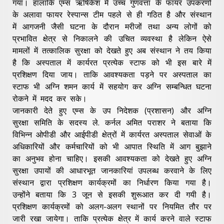
गया। हांलाकि एम्स ऋषिकेश में उच्च गुणवत्ता के फायर उपकरणों
के अलावा फायर रेस्पान्स टीम पहले से ही गठित है और संस्थान
में आगजनी जैसी घटना के दौरान मरीजों तथा अन्य लोगों को
प्रभावित क्षेत्र से निकालने की उचित व्यवस्था है लेकिन ऐसे
मामलों में तत्कालिक सुरक्षा को देखते हुए अब संस्थान ने तय किया
है कि अस्पताल में कार्यरत प्रत्येक स्टाफ को भी इस बारे में
प्रशिक्षण दिया जाय। ताकि आवश्यकता पड़ने पर अस्पताल का
स्टाफ भी अग्नि शमन कार्य में सहयोग कर अग्नि सम्बन्धित घटना
रोकने में मदद कर सके।
जानकारी देते हुए एम्स के उप निदेशक (प्रशासन) और अग्नि
सुरक्षा समिति के सदस्य ले. कर्नल अमित पराशर ने बताया कि
विभिन्न ओपीडी और आईपीडी क्षेत्रों में कार्यरत अस्पताल सेवाओं के
अधिकारियों और कर्मचारियों को भी आपात स्थिति में आग बुझाने
का अनुभव होना चाहिए। इसकी आवश्यकता को देखते हुए अग्नि
सुरक्षा उपायों की आधारभूत जानकारियां उपलब्ध करवाने के लिए
संस्थान द्वारा प्रशिक्षण कार्यक्रमों का निर्धारण किया गया है।
उन्होंने बताया कि 3 जून से इसकी शुरूआत कर दी गयी है।
प्रशिक्षण कार्यक्रमों को अलग-अलग स्थानों पर नियमित तौर पर
जारी रखा जायेगा। ताकि प्रत्येक क्षेत्र में कार्य करने वाले स्टाफ