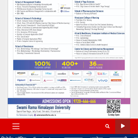
PRIMARY
MENU