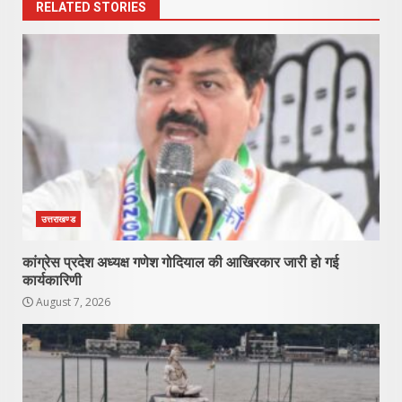
RELATED STORIES
उत्तराखण्ड
कांग्रेस प्रदेश अध्यक्ष गणेश गोदियाल की आखिरकार जारी हो गई
कार्यकारिणी
August 7, 2026