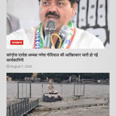
उत्तराखण्ड
कांग्रेस प्रदेश अध्यक्ष गणेश गोदियाल की आखिरकार जारी हो गई
कार्यकारिणी
August 7, 2026