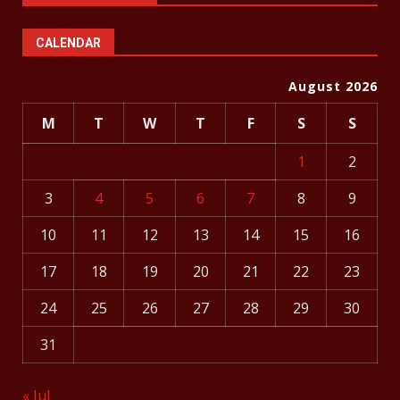
CALENDAR
August 2026
M
T
W
T
F
S
S
1
2
3
4
5
6
7
8
9
10
11
12
13
14
15
16
17
18
19
20
21
22
23
24
25
26
27
28
29
30
31
« Jul