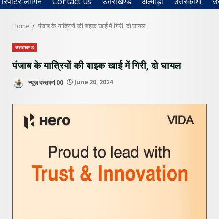
रिपोर्टर-लॉगिन
Contact us
उत्तराखण्ड
अल्मोड़ा
उत्तरकाशी
उ
Home
पंजाब के यात्रियों की बाइक खाई में गिरी, दो घायल
उत्तराखण्ड
पंजाब के यात्रियों की बाइक खाई में गिरी, दो घायल
न्यूज़ दस्तक100
June 20, 2024