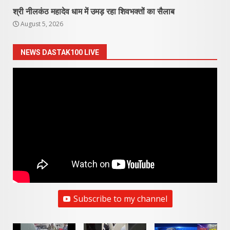
श्री नीलकंठ महादेव धाम में उमड़ रहा शिवभक्तों का सैलाब
August 5, 2026
NEWS DASTAK100 LIVE
Subscribe to my channel