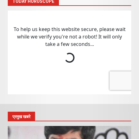
TODAY HOROSCOPE
प्रमुख खबरे