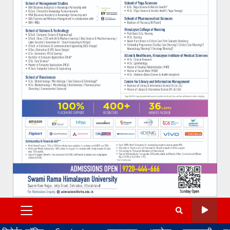
PRIMARY
MENU