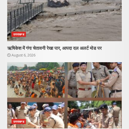
उत्तराखण्ड
ऋषिकेश में गंगा चेतावनी रेखा पार, आपदा दल अलर्ट मोड पर
August 6, 2026
उत्तराखण्ड