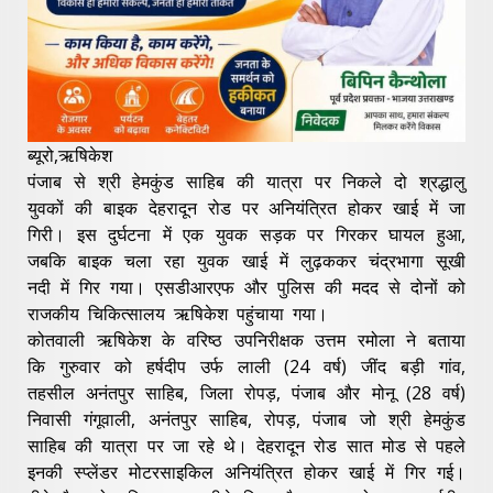
ब्यूरो,ऋषिकेश
पंजाब से श्री हेमकुंड साहिब की यात्रा पर निकले दो श्रद्धालु
युवकों की बाइक देहरादून रोड पर अनियंत्रित होकर खाई में जा
गिरी। इस दुर्घटना में एक युवक सड़क पर गिरकर घायल हुआ,
जबकि बाइक चला रहा युवक खाई में लुढ़ककर चंद्रभागा सूखी
नदी में गिर गया। एसडीआरएफ और पुलिस की मदद से दोनों को
राजकीय चिकित्सालय ऋषिकेश पहुंचाया गया।
कोतवाली ऋषिकेश के वरिष्ठ उपनिरीक्षक उत्तम रमोला ने बताया
कि गुरुवार को हर्षदीप उर्फ लाली (24 वर्ष) जींद बड़ी गांव,
तहसील अनंतपुर साहिब, जिला रोपड़, पंजाब और मोनू (28 वर्ष)
निवासी गंगूवाली, अनंतपुर साहिब, रोपड़, पंजाब जो श्री हेमकुंड
साहिब की यात्रा पर जा रहे थे। देहरादून रोड सात मोड से पहले
इनकी स्प्लेंडर मोटरसाइकिल अनियंत्रित होकर खाई में गिर गई।