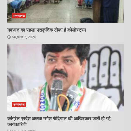
उत्तराखण्ड
नवजात का पहला प्राकृतिक टीका है कोलोस्ट्रम
August 7, 2026
उत्तराखण्ड
कांग्रेस प्रदेश अध्यक्ष गणेश गोदियाल की आखिरकार जारी हो गई
कार्यकारिणी