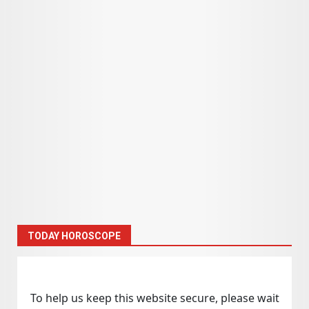
TODAY HOROSCOPE