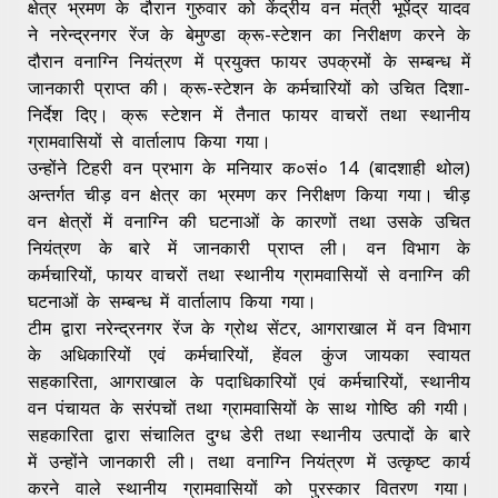
क्षेत्र भ्रमण के दौरान गुरुवार को केंद्रीय वन मंत्री भूपेंद्र यादव
ने नरेन्द्रनगर रेंज के बेमुण्डा क्रू-स्टेशन का निरीक्षण करने के
दौरान वनाग्नि नियंत्रण में प्रयुक्त फायर उपक्रमों के सम्बन्ध में
जानकारी प्राप्त की। क्रू-स्टेशन के कर्मचारियों को उचित दिशा-
निर्देश दिए। क्रू स्टेशन में तैनात फायर वाचरों तथा स्थानीय
ग्रामवासियों से वार्तालाप किया गया।
उन्होंने टिहरी वन प्रभाग के मनियार क०सं० 14 (बादशाही थोल)
अन्तर्गत चीड़ वन क्षेत्र का भ्रमण कर निरीक्षण किया गया। चीड़
वन क्षेत्रों में वनाग्नि की घटनाओं के कारणों तथा उसके उचित
नियंत्रण के बारे में जानकारी प्राप्त ली। वन विभाग के
कर्मचारियों, फायर वाचरों तथा स्थानीय ग्रामवासियों से वनाग्नि की
घटनाओं के सम्बन्ध में वार्तालाप किया गया।
टीम द्वारा नरेन्द्रनगर रेंज के ग्रोथ सेंटर, आगराखाल में वन विभाग
के अधिकारियों एवं कर्मचारियों, हेंवल कुंज जायका स्वायत
सहकारिता, आगराखाल के पदाधिकारियों एवं कर्मचारियों, स्थानीय
वन पंचायत के सरंपचों तथा ग्रामवासियों के साथ गोष्ठि की गयी।
सहकारिता द्वारा संचालित दुग्ध डेरी तथा स्थानीय उत्पादों के बारे
में उन्होंने जानकारी ली। तथा वनाग्नि नियंत्रण में उत्कृष्ट कार्य
करने वाले स्थानीय ग्रामवासियों को पुरस्कार वितरण गया।