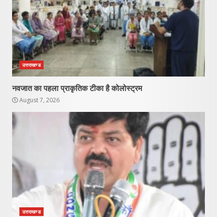
उत्तराखण्ड
नवजात का पहला प्राकृतिक टीका है कोलोस्ट्रम
August 7, 2026
उत्तराखण्ड