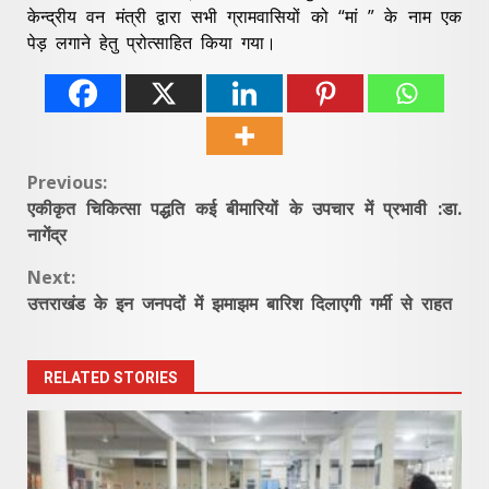
केन्द्रीय वन मंत्री द्वारा सभी ग्रामवासियों को “मां ” के नाम एक
पेड़ लगाने हेतु प्रोत्साहित किया गया।
Continue
Previous:
एकीकृत चिकित्सा पद्धति कई बीमारियों के उपचार में प्रभावी :डा.
Reading
नागेंद्र
Next:
उत्तराखंड के इन जनपदों में झमाझम बारिश दिलाएगी गर्मी से राहत
RELATED STORIES