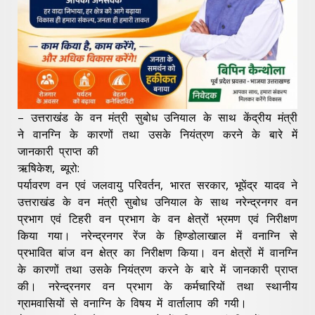
– उत्तराखंड के वन मंत्री सुबोध उनियाल के साथ केंद्रीय मंत्री
ने वानग्नि के कारणों तथा उसके नियंत्रण करने के बारे में
जानकारी प्राप्त की
ऋषिकेश, ब्यूरो:
पर्यावरण वन एवं जलवायु परिवर्तन, भारत सरकार, भूपेंद्र यादव ने
उत्तराखंड के वन मंत्री सुबोध उनियाल के साथ नरेन्द्रनगर वन
प्रभाग एवं टिहरी वन प्रभाग के वन क्षेत्रों भ्रमण एवं निरीक्षण
किया गया। नरेन्द्रनगर रेंज के हिण्डोलाखाल में वनाग्नि से
प्रभावित बांज वन क्षेत्र का निरीक्षण किया। वन क्षेत्रों में वानग्नि
के कारणों तथा उसके नियंत्रण करने के बारे में जानकारी प्राप्त
की। नरेन्द्रनगर वन प्रभाग के कर्मचारियों तथा स्थानीय
ग्रामवासियों से वनाग्नि के विषय में वार्तालाप की गयी।