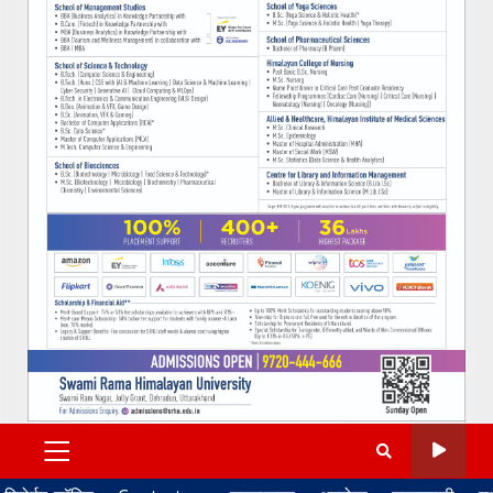
PRIMARY
MENU