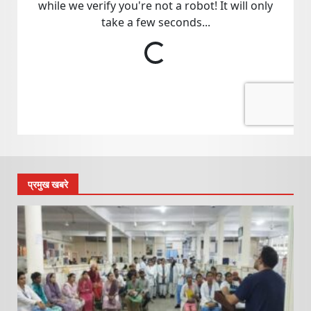
प्रमुख खबरे