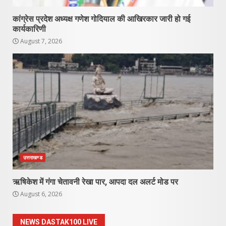
कांग्रेस प्रदेश अध्यक्ष गणेश गोदियाल की आखिरकार जारी हो गई
कार्यकारिणी
August 7, 2026
उत्तराखण्ड
ऋषिकेश में गंगा चेतावनी रेखा पार, आपदा दल अलर्ट मोड पर
August 6, 2026
NEWS DASTAK100 LIVE