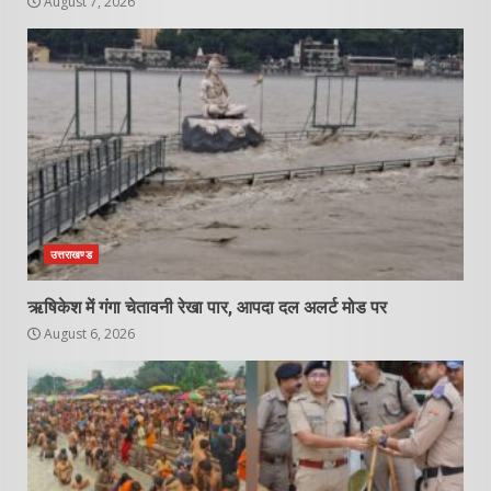
August 7, 2026
उत्तराखण्ड
ऋषिकेश में गंगा चेतावनी रेखा पार, आपदा दल अलर्ट मोड पर
August 6, 2026