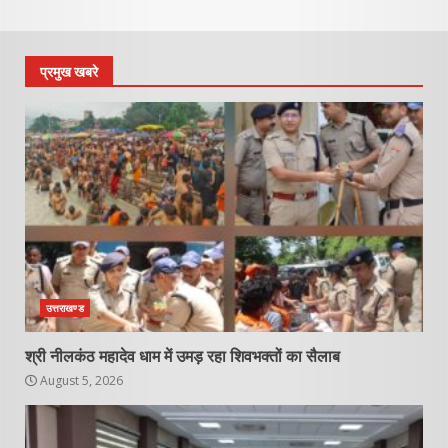
प्रमुख खबरे
उत्तराखण्ड
श्री नीलकंठ महादेव धाम में उमड़ रहा शिवभक्तों का सैलाब
August 5, 2026