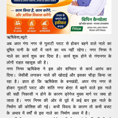
ऋषिकेश,ब्यूरो:
अब अपर गंगा नगर से गुलाटी प्लाट से होकर बहने वाले नाले का
दूषित पानी के घरों में जाने का भय नहीं रहेगा। नगर निगम ने
नाले का कार्य शुरू कर दिया है। कार्य शुरू होने से गंगानगर के
लोगों राहत महसूस की है।
नगर निगम ऋषिकेश ने इस ओर शनिवार से कार्य आरंभ कर
दिया। जेसीबी लगाकर नाले की खोदाई और इसका चौड़ा किया जा
रहा है। ज्ञात हो कि ऋषिकेश के बनखंडी, अपर गंगा नगर से
होकर गुलाटी प्लाट और शांति नगर क्षेत्र में बहने वाले इस नाले
की सही निकासी न होने के कारण ड्रेनेज मुख्य मार्ग पर जमा हो
जाता है। नगर निगम की ओर से पूर्व में कई बार इस नाले के
निर्माण की कोशिश की गई। कभी विवाद के कारण तो कभी बजट
के अभाव में वर्षों से इस नाले का निर्माण अधर में है।