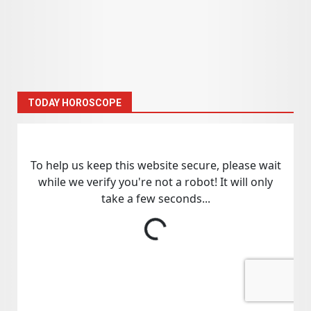
TODAY HOROSCOPE