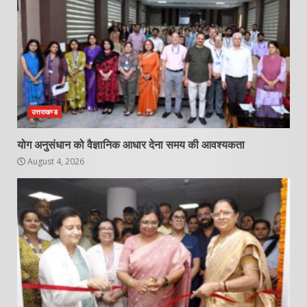
उत्तराखण्ड
योग अनुसंधान को वैज्ञानिक आधार देना समय की आवश्यकता
August 4, 2026