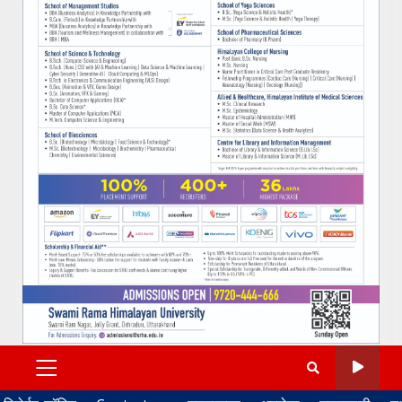
PRIMARY
MENU