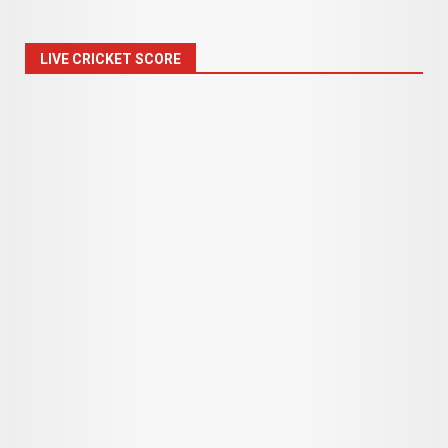
LIVE CRICKET SCORE