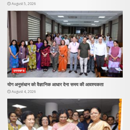
August 5, 2026
उत्तराखण्ड
योग अनुसंधान को वैज्ञानिक आधार देना समय की आवश्यकता
August 4, 2026