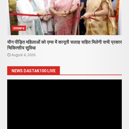
उत्तराखण्ड
यौन पीड़ित महिलाओं को एम्स में कानूनी सलाह सहित मिलेगी सभी प्रकार
चिकित्सीय सुविधा
August 4, 2026
NEWS DASTAK100 LIVE