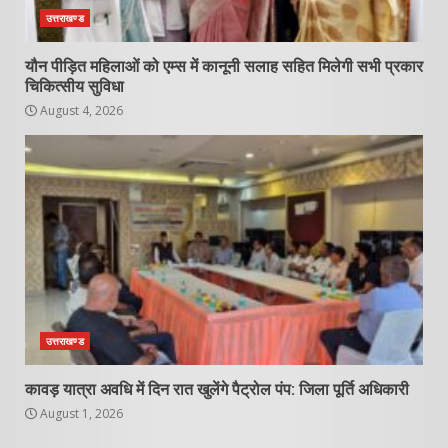
उत्तराखण्ड
यौन पीड़ित महिलाओं को एम्स में कानूनी सलाह सहित मिलेगी सभी प्रकार
चिकित्सीय सुविधा
August 4, 2026
उत्तराखण्ड
कावड़ यात्रा अवधि में दिन रात खुलेंगे पैट्रोल पंप: जिला पूर्ति अधिकारी
August 1, 2026