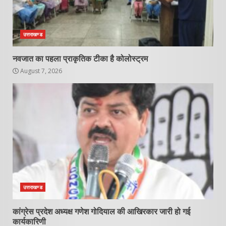
उत्तराखण्ड
नवजात का पहला प्राकृतिक टीका है कोलोस्ट्रम
August 7, 2026
उत्तराखण्ड
कांग्रेस प्रदेश अध्यक्ष गणेश गोदियाल की आखिरकार जारी हो गई
कार्यकारिणी