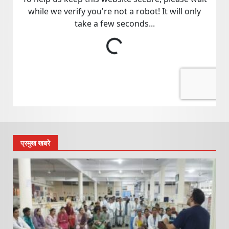
प्रमुख खबरे