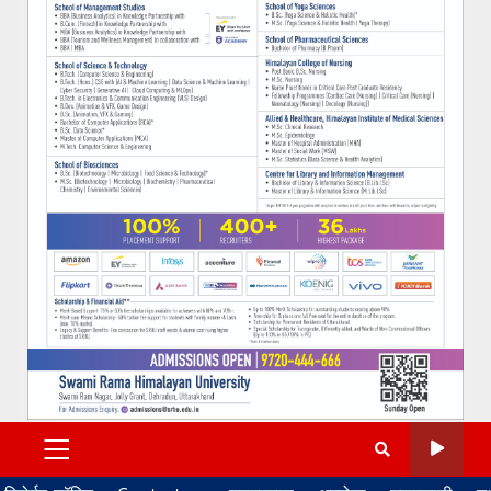
PRIMARY
MENU