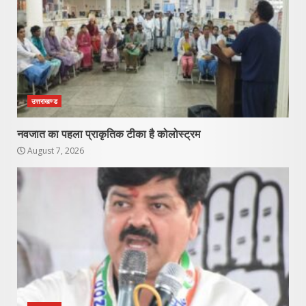
उत्तराखण्ड
नवजात का पहला प्राकृतिक टीका है कोलोस्ट्रम
August 7, 2026