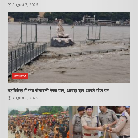
August 7, 2026
उत्तराखण्ड
ऋषिकेश में गंगा चेतावनी रेखा पार, आपदा दल अलर्ट मोड पर
August 6, 2026