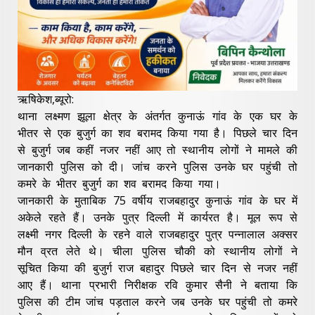
ऋषिकेश,ब्यूरो:
थाना लक्ष्मण झूला क्षेत्र के अंतर्गत कुनाऊं गांव के एक घर के
भीतर से एक बुजुर्ग का शव बरामद किया गया है। पिछले चार दिन
से बुजुर्ग जब कहीं नजर नहीं आए तो स्थानीय लोगों ने मामले की
जानकारी पुलिस को दी। जांच करने पुलिस उनके घर पहुंची तो
कमरे के भीतर बुजुर्ग का शव बरामद किया गया।
जानकारी के मुताबिक 75 वर्षीय राजबहादुर कुनाऊं गांव के घर में
अकेले रहते हैं। उनके पुत्र दिल्ली में कार्यरत है। मूल रूप से
लक्ष्मी नगर दिल्ली के रहने वाले राजबहादुर पुत्र पन्नालाल अक्सर
मौन व्रत लेते थे। चीला पुलिस चौकी को स्थानीय लोगों ने
सूचित किया की बुजुर्ग राज बहादुर पिछले चार दिन से नजर नहीं
आए हैं। थाना प्रभारी निरीक्षक रवि कुमार सैनी ने बताया कि
पुलिस की टीम जांच पड़ताल करने जब उनके घर पहुंची तो कमरे