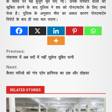
के भीतर पर यह बुजुर्ग मृत पाए गए। उनके परिवार वालों को
सूचित करने के बाद पुलिस ने शव को पोस्टमार्टम के लिए एम्स
भेजा है। पुलिस के अनुसार मौत का असल कारण पोस्टमार्टम
रिपोर्ट के बाद ही पता चल पाएगा।
Continue
Previous:
गंगानगर में अब घरों में नहीं घुसेगा दूषित पानी
Reading
Next:
कैसर मरीजो को गंगा प्रेम हास्पिस का एक और तोहफा
RELATED STORIES