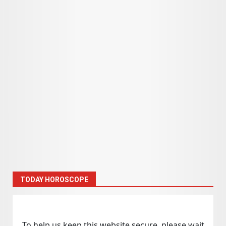
TODAY HOROSCOPE