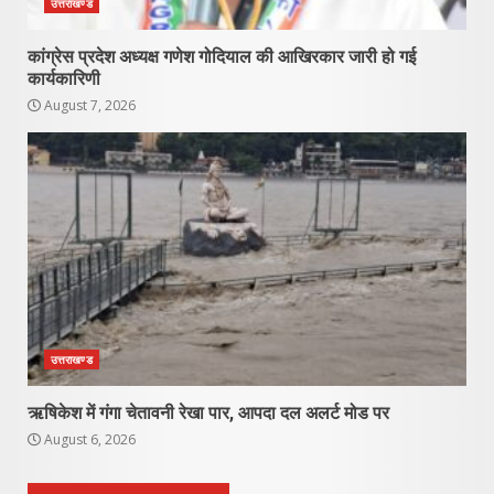
उत्तराखण्ड
कांग्रेस प्रदेश अध्यक्ष गणेश गोदियाल की आखिरकार जारी हो गई
कार्यकारिणी
August 7, 2026
उत्तराखण्ड
ऋषिकेश में गंगा चेतावनी रेखा पार, आपदा दल अलर्ट मोड पर
August 6, 2026