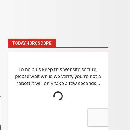
TODAY HOROSCOPE