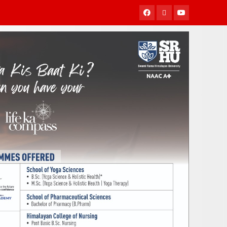
Facebook
Twitter
Youtube