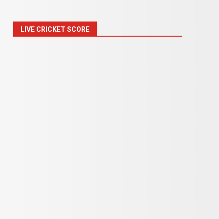
LIVE CRICKET SCORE