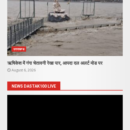
उत्तराखण्ड
ऋषिकेश में गंगा चेतावनी रेखा पार, आपदा दल अलर्ट मोड पर
August 6, 2026
NEWS DASTAK100 LIVE