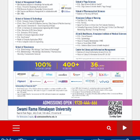
PRIMARY
MENU