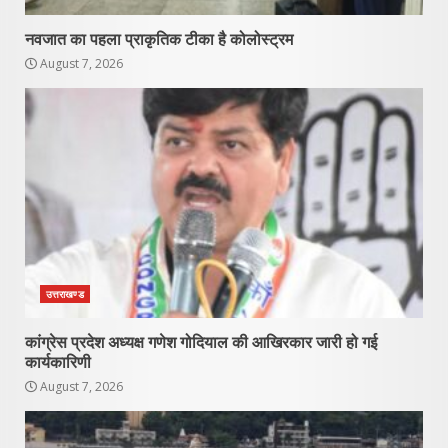
नवजात का पहला प्राकृतिक टीका है कोलोस्ट्रम
August 7, 2026
उत्तराखण्ड
कांग्रेस प्रदेश अध्यक्ष गणेश गोदियाल की आखिरकार जारी हो गई
कार्यकारिणी
August 7, 2026