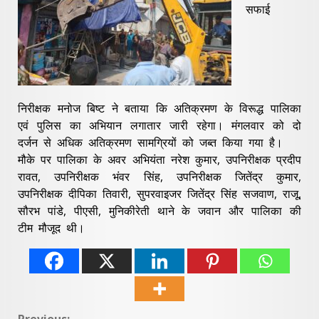
सफाई
निरीक्षक मनोज बिष्ट ने बताया कि अतिक्रमण के विरूद्ध पालिका
एवं पुलिस का अभियान लगातार जारी रहेगा। मंगलवार को दो
दर्जन से अधिक अतिक्रमण सामग्रियों को जब्त किया गया है।
मौके पर पालिका के अवर अभियंता नरेश कुमार, उपनिरीक्षक प्रदीप
रावत, उपनिरीक्षक भंवर सिंह, उपनिरीक्षक जितेंद्र कुमार,
उपनिरीक्षक दीपिका तिवारी, सुपरवाइजर जितेंद्र सिंह सजवाण, राजू,
सौरभ पांडे, पीएसी, मुनिकीरेती थाने के जवान और पालिका की
टीम मौजूद थी।