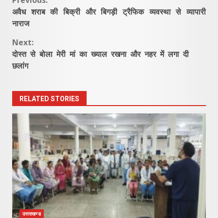
Continue
Previous:
अवैध शराब की बिक्री और बिगड़ी ट्रैफिक व्यवस्था से व्यापारी
Reading
नाराज
Next:
दोस्त से बोला मेरी मां का ख्याल रखना और नहर में लगा दी
छलांग
RELATED STORIES
उत्तराखण्ड