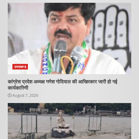
उत्तराखण्ड
कांग्रेस प्रदेश अध्यक्ष गणेश गोदियाल की आखिरकार जारी हो गई
कार्यकारिणी
August 7, 2026