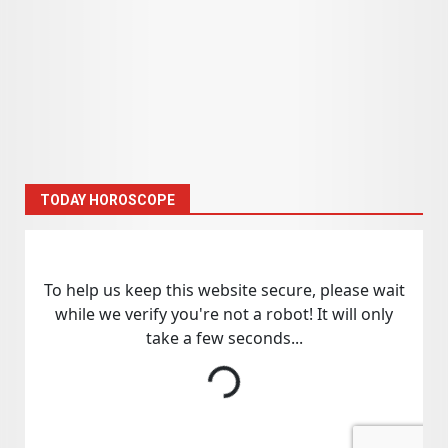
TODAY HOROSCOPE