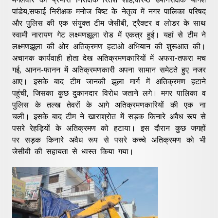
पांडेय,सफाई निरीक्षक मनोज बिष्ट के नेतृत्व में नगर पालिका परिषद
और पुलिस की एक संयुक्त टीम जेसीबी, ट्रैक्टर व लोडर के साथ
स्वामी नारायण गेट लक्ष्मणझूला रोड में एकत्र हुई। यहां से टीम ने
लक्ष्मणझूला की ओर अतिक्रमण हटाओ अभियान की शुरूआत की।
अचानक कार्यवाही होता देख अतिक्रमणकारियों में अफरा-तफरा मच
गई, आनन-फानन में अतिक्रमणकारी अपना सामान समेटते हुए नजर
आए। इसके बाद टीम जानकी झूला मार्ग में अतिक्रमण हटाने
पहुंची, जिसका कुछ दुकानदार विरोध जताने लगे। मगर पालिका व
पुलिस के तल्ख तेवरों के आगे अतिक्रमणकारियों की एक ना
चली। इसके बाद टीम ने खाराश्रोत में सड़क किनारे अवैध रूप से
पसरे रेहड़ियों के अतिक्रमण को हटाया। इस दौरान कुछ जगहों
पर सड़क किनारे अवैध रूप से पसरे कच्चे अतिक्रमण को भी
जेसीबी की सहायता से ध्वस्त किया गया।