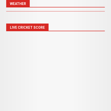
WEATHER
LIVE CRICKET SCORE