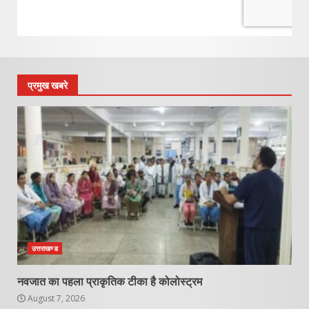
प्रमुख खबरे
उत्तराखण्ड
नवजात का पहला प्राकृतिक टीका है कोलोस्ट्रम
August 7, 2026