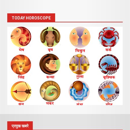
TODAY HOROSCOPE
प्रमुख खबरे