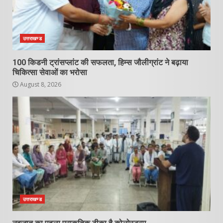
उत्तराखण्ड
100 किडनी ट्रांसप्लांट की सफलता, हिम्स जौलीग्रांट ने बढ़ाया
चिकित्सा सेवाओं का भरोसा
August 8, 2026
उत्तराखण्ड