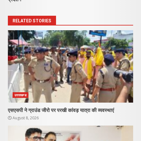
RELATED STORIES
उत्तराखण्ड
एसएसपी ने ग्राउंड जीरो पर परखी कांवड़ यात्रा की व्यवस्थाएं
August 8, 2026