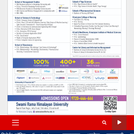
PRIMARY
MENU