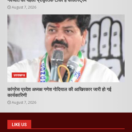
नवजात का पहला प्राकृतिक टीका है कोलोस्ट्रम
August 7, 2026
उत्तराखण्ड
कांग्रेस प्रदेश अध्यक्ष गणेश गोदियाल की आखिरकार जारी हो गई
कार्यकारिणी
August 7, 2026
LIKE US