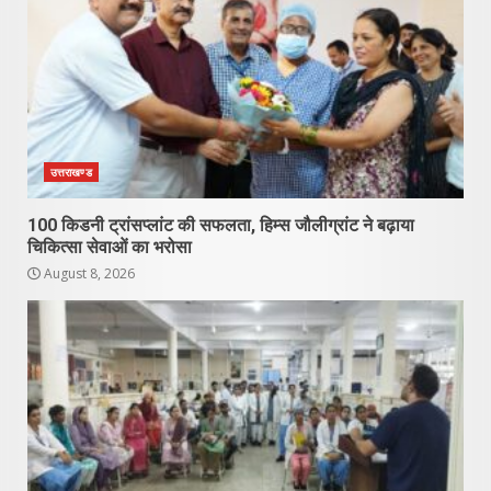
उत्तराखण्ड
100 किडनी ट्रांसप्लांट की सफलता, हिम्स जौलीग्रांट ने बढ़ाया
चिकित्सा सेवाओं का भरोसा
August 8, 2026