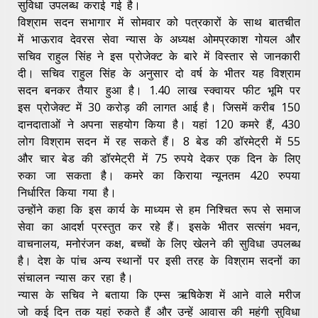
सुविधा उपलब्ध कराई गई है।
विश्राम सदन सभागार में सोमवार को पत्रकारों के साथ बातचीत
में भाऊराव देवरस सेवा न्यास के अध्यक्ष ओमप्रकाश गोयल और
सचिव राहुल सिंह ने इस प्रोजेक्ट के बारे में विस्तार से जानकारी
दी। सचिव राहुल सिंह के अनुसार दो वर्ष के भीतर यह विश्राम
सदन बनकर तैयार हुआ है। 1.40 लाख स्क्वायर फीट भूमि पर
इस प्रोजेक्ट में 30 करोड़ की लागत आई है। जिसमें करीब 150
दानदाताओं ने अपना सहयोग किया है। यहां 120 कमरे हैं, 430
लोग विश्राम सदन में रह सकते हैं। 8 बेड की डॉरमेट्री में 55
और चार बेड की डॉरमेट्री में 75 रुपये देकर एक दिन के लिए
रुका जा सकता है। कमरे का किराया न्यूनतम 420 रुपया
निर्धारित किया गया है।
उन्होंने कहा कि इस कार्य के माध्यम से हम निश्चित रूप से समाज
सेवा का आदर्श प्रस्तुत कर रहे हैं। इसके भीतर सत्संग भवन,
वाचनालय, मनोरंजन कक्ष, बच्चों के लिए खेलने की सुविधा उपलब्ध
है। देश के पांच अन्य स्थानों पर इसी तरह के विश्राम सदनों का
संचालन न्यास कर रहा है।
न्यास के सचिव ने बताया कि एम्स ऋषिकेश में आने वाले मरीज
जो कई दिन तक यहां रुकते हैं और उन्हें आवास की महंगी सुविधा