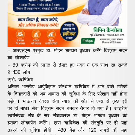
– आरएसएस प्रमुख डा. मोहन भागवत बुधवार करेंगें विश्राम सदन
का लोकार्पण
– 30 करोड़ की लागत से तैयार हुए भवन में एक साथ रह सकते
हैं 430 लोग
ब्यूरो, ऋषिकेश
अखिल भारतीय आर्युविज्ञान संस्थान ऋषिकेश में आने वाले मरीजों
के तिमारदारों को अब आवास की सुविधा के लिए परेशान नहीं होना
पड़ेगा। भाऊराव देवरस सेवा न्यास की ओर से एम्स से कुछ दूरी
पर ही माधव सेवा विश्राम सदन बनकर तैयार हो गया है। राष्ट्रीय
स्वयंसेवक संघ के सर संघचालक डा. मोहन भागवत बुधवार को
इसका लोकार्पण करेंगे। एम्स ऋषिकेश की संस्तुति पर ही यहां
ठहरने की सुविधा होगी। 430 बेड और 120 कमरों की यहां