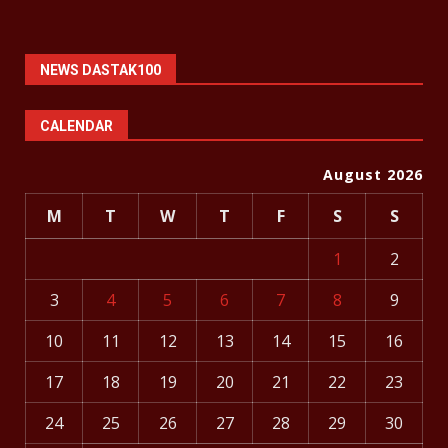
NEWS DASTAK100
CALENDAR
August 2026
M
T
W
T
F
S
S
1
2
3
4
5
6
7
8
9
10
11
12
13
14
15
16
17
18
19
20
21
22
23
24
25
26
27
28
29
30