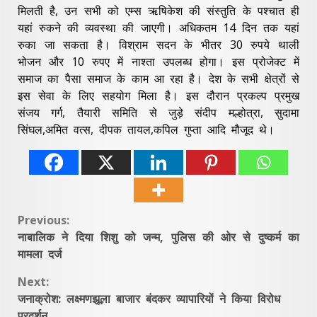
मिलती है, उन सभी को एम्स ऋषिकेश की संस्तुति के पश्चात ही
यहां रुकने की व्यवस्था की जाएगी। अधिकतम 14 दिन तक यहां
रुका जा सकता है। विश्राम सदन के भीतर 30 रुपये थाली
भोजन और 10 रुपए में नाश्ता उपलब्ध होगा। इस प्रोजेक्ट में
समाज का पैसा समाज के काम आ रहा है। देश के सभी क्षेत्रों से
इस सेवा के लिए सहयोग मिला है। इस दौरान प्रकल्प प्रमुख
संजय गर्ग, तैयारी समिति से जुड़े संदीप मल्होत्रा, सुदामा
सिंघल,अमित वत्स, दीपक तायल,कपिल गुप्ता आदि मौजूद थे।
Continue
Previous:
नाबालिक ने दिया शिशु को जन्म, पुलिस की ओर से दुष्कर्म का
Reading
मामला दर्ज
Next:
जनाक्रोश: लक्ष्मणझूला बाजार बंदकर व्यापारियों ने किया विरोध
प्रदर्शन