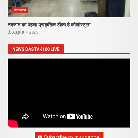
उत्तराखण्ड
नवजात का पहला प्राकृतिक टीका है कोलोस्ट्रम
August 7, 2026
NEWS DASTAK100 LIVE
Subscribe to my channel