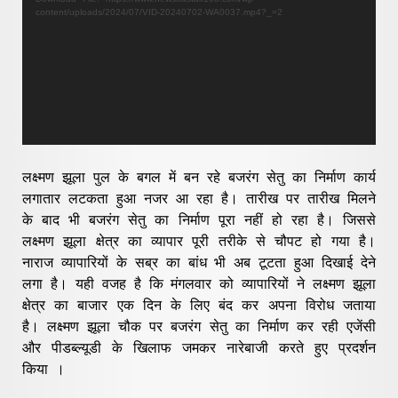
content/uploads/2024/07/VID-20240702-WA0037.mp4?_=2
लक्ष्मण झूला पुल के बगल में बन रहे बजरंग सेतु का निर्माण कार्य
लगातार लटकता हुआ नजर आ रहा है। तारीख पर तारीख मिलने
के बाद भी बजरंग सेतु का निर्माण पूरा नहीं हो रहा है। जिससे
लक्ष्मण झूला क्षेत्र का व्यापार पूरी तरीके से चौपट हो गया है।
नाराज व्यापारियों के सब्र का बांध भी अब टूटता हुआ दिखाई देने
लगा है। यही वजह है कि मंगलवार को व्यापारियों ने लक्ष्मण झूला
क्षेत्र का बाजार एक दिन के लिए बंद कर अपना विरोध जताया
है। लक्ष्मण झूला चौक पर बजरंग सेतु का निर्माण कर रही एजेंसी
और पीडब्ल्यूडी के खिलाफ जमकर नारेबाजी करते हुए प्रदर्शन
किया ।