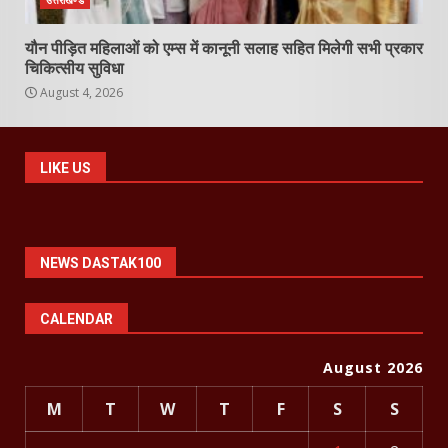
उत्तराखण्ड
यौन पीड़ित महिलाओं को एम्स में कानूनी सलाह सहित मिलेगी सभी प्रकार
चिकित्सीय सुविधा
August 4, 2026
LIKE US
NEWS DASTAK100
CALENDAR
August 2026
M
T
W
T
F
S
S