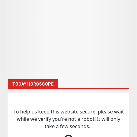
TODAY HOROSCOPE