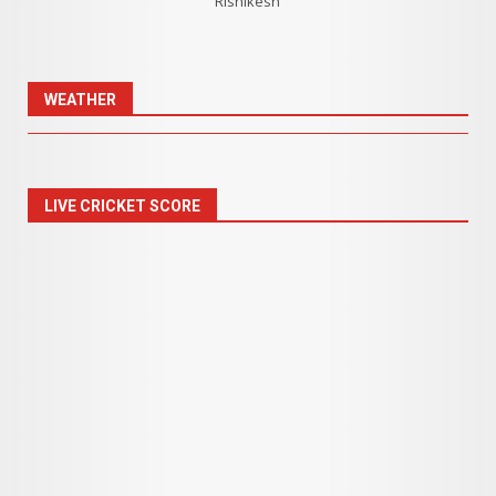
Rishikesh
WEATHER
LIVE CRICKET SCORE