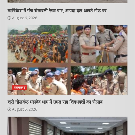
ऋषिकेश में गंगा चेतावनी रेखा पार, आपदा दल अलर्ट मोड पर
August 6, 2026
उत्तराखण्ड
श्री नीलकंठ महादेव धाम में उमड़ रहा शिवभक्तों का सैलाब
August 5, 2026