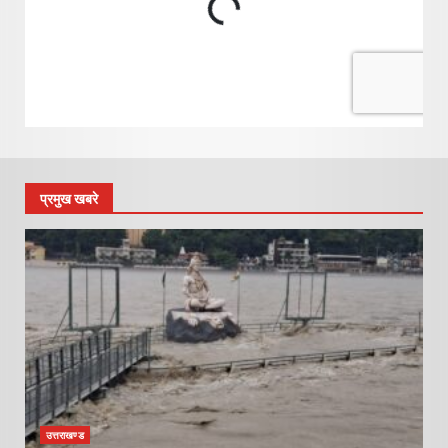
प्रमुख खबरे
उत्तराखण्ड