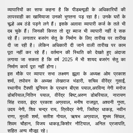
व्यापारियों का साफ कहना है कि पीडब्ल्यूडी के अधिकारियों की
लापरवाही का खामियाजा उनको भुगतना पड़ रहा है। उनके घरों के
चूल्हे अब ठंडे पड़ने लगे हैं। इसके अलावा व्यापारी कर्ज के तले भी
दब चुके हैं। जिनकी किस्त तो दूर ब्याज भी व्यापारी नहीं दे सक
रहे हैं। लगातार बजरंग सेतु के निर्माण के लिए तारीख पर तारीख
दी जा रही है। लेकिन अधिकारी दी जाने वाली तारीख पर काम
पूरा नहीं कर रहे हैं। वर्तमान की स्थिति को देखते हुए अंदाजा
लगाया जा सकता है कि वर्ष 2025 में भी शायद बजरंग सेतु का
निर्माण कार्य पूरा नहीं होगा।
इस मौके पर व्यापार सभा लक्ष्मण झूला के अध्यक्ष ओम प्रकाश
शर्मा, तपोवन के अध्यक्ष लेखराज भंडारी, सचिव वीरेंद्र गुसाईं,
स्थानीय टैक्सी यूनियन के प्रधान बीएस पयाल,अरविन्द नेगी मनोज
डोबरियाल,नितिन पयाल, वीरेंद्र बिष्ट,अरुण डोबरियाल, नारायण
सिंह रावत, इंद्र प्रकाश अग्रवाल, मनीष राजपूत, अश्वनी गुप्ता,
उदय नेगी, शिव चन्द्र राय, त्रिवेंद्र नेगी, जितेंद्र धाकड़, नवीन
राणा, मुरली शर्मा, सतीश गोयल, ऋषभ अग्रवाल, शुभम सिंघल,
शिवम चौहान, विजय धाकड़,किशोर नौटियाल, अनिल प्रजापति,
सहित अन्य मौजूद रहे।