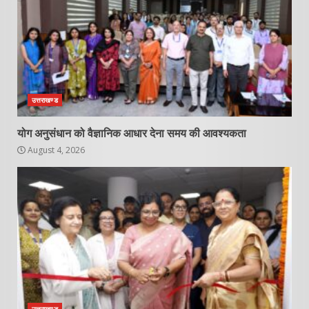
उत्तराखण्ड
योग अनुसंधान को वैज्ञानिक आधार देना समय की आवश्यकता
August 4, 2026