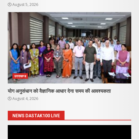
August 5, 2026
उत्तराखण्ड
योग अनुसंधान को वैज्ञानिक आधार देना समय की आवश्यकता
August 4, 2026
NEWS DASTAK100 LIVE