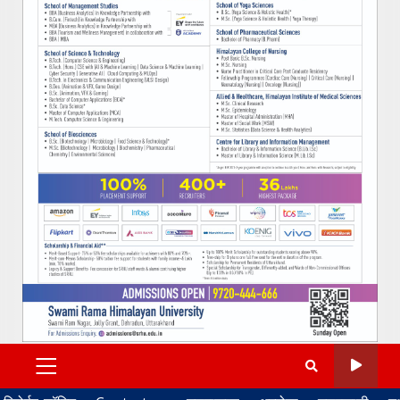
PRIMARY
MENU