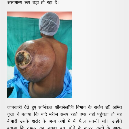
असामान्य रूप बड़ा हो रहा है।
जानकारी देते हुए सर्जिकल ऑन्कोलाॅजी विभाग के सर्जन डाॅ. अमित
गुप्ता ने बताया कि यदि मरीज समय रहते एम्स नहीं पहुंचता तो यह
बीमारी उसके शरीर के अन्य अंगों में भी फैल सकती थी। उन्होंने
बताया कि ट्यूमर का आकार बड़ा होने के कारण कन्धे के आस-