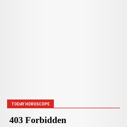
TODAY HOROSCOPE