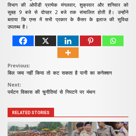
विभाग की ओपीडी प्रत्येक मंगलवार, शुक्रवार और शनिवार को
सुबह 9 बजे से दोपहर 2 बजे तक संचालित होती है। उन्होंने
बताया कि एम्स में सभी प्रकार के कैंसर के इलाज की सुविधा
उपलब्ध है।
Continue
Previous:
बिल जमा नहीं किया तो कट सकता है पानी का कनेक्शन
Reading
Next:
पर्यटन विकास की चुनौतियां से निपटने पर मंथन
RELATED STORIES