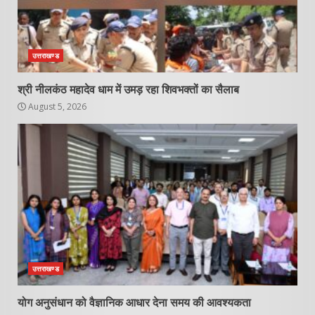
उत्तराखण्ड
श्री नीलकंठ महादेव धाम में उमड़ रहा शिवभक्तों का सैलाब
August 5, 2026
उत्तराखण्ड
योग अनुसंधान को वैज्ञानिक आधार देना समय की आवश्यकता