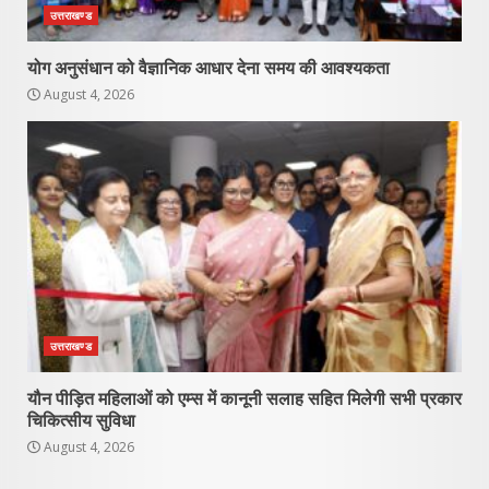
उत्तराखण्ड
योग अनुसंधान को वैज्ञानिक आधार देना समय की आवश्यकता
August 4, 2026
उत्तराखण्ड
यौन पीड़ित महिलाओं को एम्स में कानूनी सलाह सहित मिलेगी सभी प्रकार
चिकित्सीय सुविधा
August 4, 2026