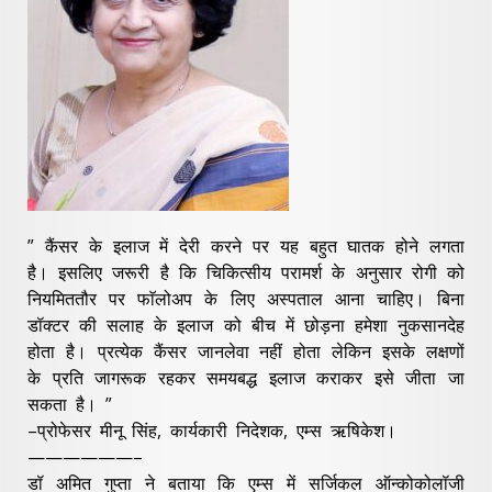
” कैंसर के इलाज में देरी करने पर यह बहुत घातक होने लगता
है। इसलिए जरूरी है कि चिकित्सीय परामर्श के अनुसार रोगी को
नियमिततौर पर फाॅलोअप के लिए अस्पताल आना चाहिए। बिना
डॉक्टर की सलाह के इलाज को बीच में छोड़ना हमेशा नुकसानदेह
होता है। प्रत्येक कैंसर जानलेवा नहीं होता लेकिन इसके लक्षणों
के प्रति जागरूक रहकर समयबद्ध इलाज कराकर इसे जीता जा
सकता है। ”
–प्रोफेसर मीनू सिंह, कार्यकारी निदेशक, एम्स ऋषिकेश।
——————–
डॉ अमित गुप्ता ने बताया कि एम्स में सर्जिकल ऑन्कोकोलॉजी