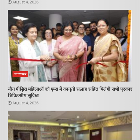
August 4, 2026
उत्तराखण्ड
यौन पीड़ित महिलाओं को एम्स में कानूनी सलाह सहित मिलेगी सभी प्रकार
चिकित्सीय सुविधा
August 4, 2026