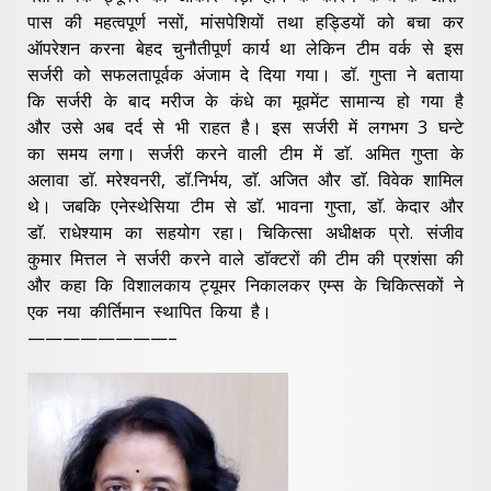
पास की महत्वपूर्ण नसों, मांसपेशियों तथा हड्डियों को बचा कर
ऑपरेशन करना बेहद चुनौतीपूर्ण कार्य था लेकिन टीम वर्क से इस
सर्जरी को सफलतापूर्वक अंजाम दे दिया गया। डॉ. गुप्ता ने बताया
कि सर्जरी के बाद मरीज के कंधे का मूवमेंट सामान्य हो गया है
और उसे अब दर्द से भी राहत है। इस सर्जरी में लगभग 3 घन्टे
का समय लगा। सर्जरी करने वाली टीम में डाॅ. अमित गुप्ता के
अलावा डाॅ. मरेश्वनरी, डॉ.निर्भय, डाॅ. अजित और डाॅ. विवेक शामिल
थे। जबकि एनेस्थेसिया टीम से डाॅ. भावना गुप्ता, डाॅ. केदार और
डाॅ. राधेश्याम का सहयोग रहा। चिकित्सा अधीक्षक प्रो. संजीव
कुमार मित्तल ने सर्जरी करने वाले डाॅक्टरों की टीम की प्रशंसा की
और कहा कि विशालकाय ट्यूमर निकालकर एम्स के चिकित्सकों ने
एक नया कीर्तिमान स्थापित किया है।
————————–