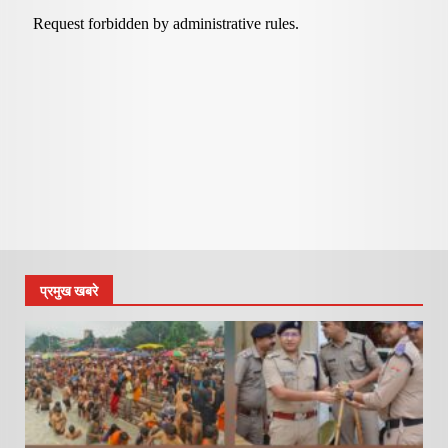
प्रमुख खबरे