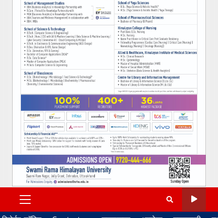
PRIMARY
MENU