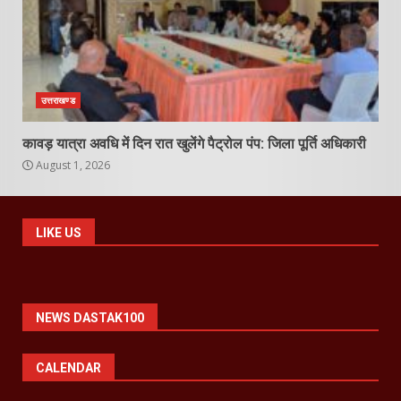
उत्तराखण्ड
कावड़ यात्रा अवधि में दिन रात खुलेंगे पैट्रोल पंप: जिला पूर्ति अधिकारी
August 1, 2026
LIKE US
NEWS DASTAK100
CALENDAR