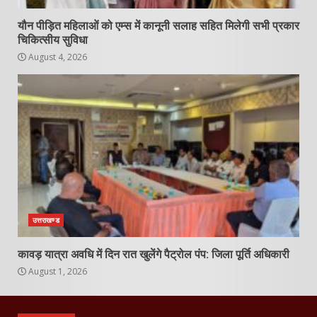
यौन पीड़ित महिलाओं को एम्स में कानूनी सलाह सहित मिलेगी सभी प्रकार
चिकित्सीय सुविधा
August 4, 2026
उत्तराखण्ड
कावड़ यात्रा अवधि में दिन रात खुलेंगे पैट्रोल पंप: जिला पूर्ति अधिकारी
August 1, 2026