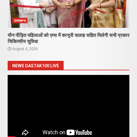
उत्तराखण्ड
यौन पीड़ित महिलाओं को एम्स में कानूनी सलाह सहित मिलेगी सभी प्रकार
चिकित्सीय सुविधा
August 4, 2026
NEWS DASTAK100 LIVE