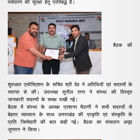
पर्यावरण की सुरक्षा हेतु प्रतिबद्ध है।
बैठक की
शुरुआत एसोसिएशन के सचिव श्री देव ने अतिथियों एवं सदस्यों के
स्वागत से की। उपाध्यक्ष सुनील राणा ने संस्था की विस्तृत
जानकारी सदस्यों के समक्ष राखी गई।
बैठक में संस्था के अध्यक्ष प्रशान्त मैठाणी ने सभी सदस्यों से
बेहतर व्यवसाय के साथ उत्तराखंड की प्रकृति एवं संस्कृति के
प्रति जिम्मेदारी की बात कही गई। बैठक का संचालन अनूप
जुगरान ने किया।