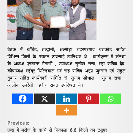
बैठक में कॉर्बेट, हल्द्वानी, अल्मोड़ा रुद्रप्रयाद बड़कोट सहित
विभिन्न जिलों के पर्यटन व्यवसाई उपस्थित थे। कार्यक्रम में संस्था
के‌ अध्यक्ष प्रशान्त मैठाणी , उपाध्यक्ष सुनील राणा, महा सचिव देव,
कोषाध्यक्ष महेंद्र घिल्डियाल एवं सह सचिव अनूप जुगरान एवं राहुल
कुमार सहित कार्यकारी समिति से सुभाष डोभाल , सुभाष राणा ,
आलोक उप्रेती , हरीश रावत उपस्थित थे।
Continue
Previous:
एम्स में मरीज के कन्धे से निकाला 6.6 किलो का टयूमर