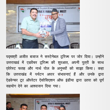
पद्मश्री अजीत बजाज ने सस्टेनेबल टूरिज्म पर जोर दिया। उन्होंने
उत्तराखडं में एडवेंचर टूरिज्म की शुरआत, अपनी पुत्री के साथ
एवेरेस्ट फतह और नार्थ पोल के अनुभवों को साझा किया। कहा
कि उत्तराखंड में पर्यटन अपार संभावनाएं हैं और उनके द्वारा
ऐडवेन्चर टूर ऑपरेटर ऐसोसिएशन ऑफ इंडीया द्वारा उतरा को पूर्ण
सहयोग देने का आश्वासन दिया गया।