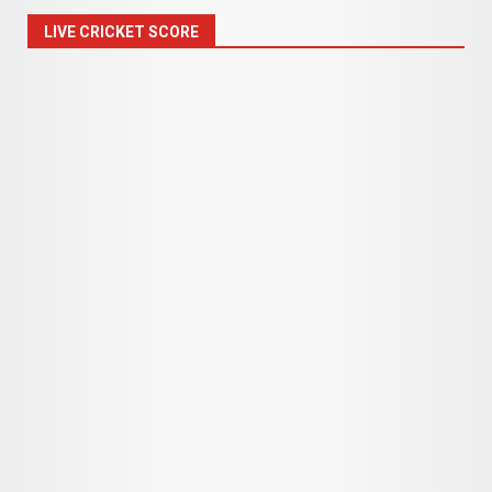
LIVE CRICKET SCORE