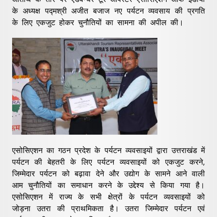
के अध्यक्ष पद्मश्री अजीत बजाज नए पर्यटन व्यवसाय की प्रगति
के लिए एकजुट होकर चुनौतियों का सामना की अपील की।
एसोसिएशन का गठन प्रदेश के पर्यटन व्यवसाइयों द्वारा उत्तराखंड में
पर्यटन की बेहतरी के लिए पर्यटन व्यवसाइयों को एकजुट करने,
जिम्मेदार पर्यटन को बढ़ावा देने और उद्योग के सामने आने वाली
आम चुनौतियों का समाधान करने के उद्देश्य से किया गया है।
एसोसिएशन में राज्य के सभी क्षेत्रों के पर्यटन व्यवसाइयों को
जोड़ना उतरा की प्राथमिकता है। उतरा जिम्मेदार पर्यटन एवं