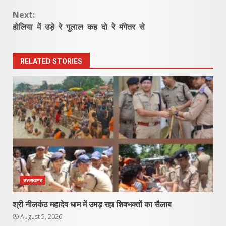
Reading
Next:
होलिया में उड़े रे गुलाल कह दो रे मंगेतर से
RELATED STORIES
उत्तराखण्ड
श्री नीलकंठ महादेव धाम में उमड़ रहा शिवभक्तों का सैलाब
August 5, 2026