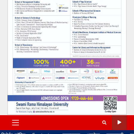
PRIMARY
MENU