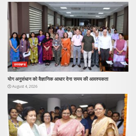
उत्तराखण्ड
योग अनुसंधान को वैज्ञानिक आधार देना समय की आवश्यकता
August 4, 2026