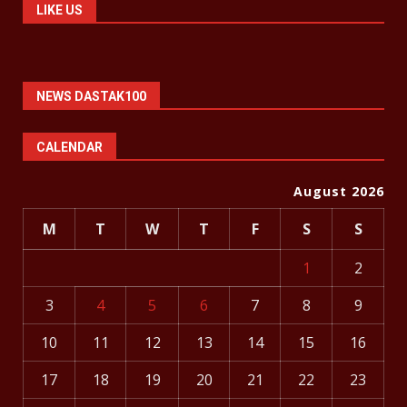
LIKE US
NEWS DASTAK100
CALENDAR
August 2026
M
T
W
T
F
S
S
1
2
3
4
5
6
7
8
9
10
11
12
13
14
15
16
17
18
19
20
21
22
23