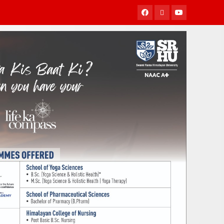
Facebook
Twitter
Youtube