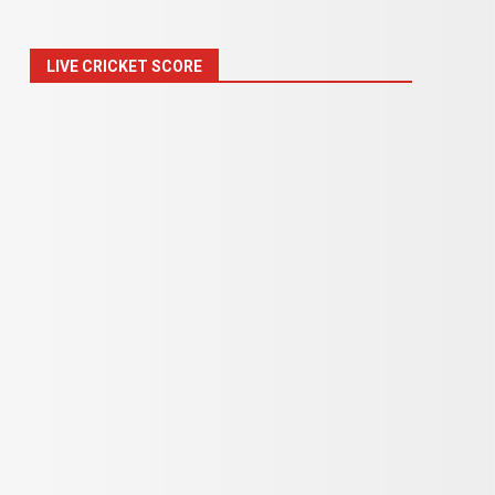
LIVE CRICKET SCORE