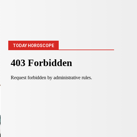
TODAY HOROSCOPE