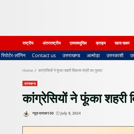
राष्ट्रीय
अंतरराष्ट्रीय
एक्सक्लूसिव
क्राइम
खास खबर
रिपोर्टर-लॉगिन
Contact us
उत्तराखण्ड
अल्मोड़ा
उत्तरकाशी
उ
Home
कांग्रेसियों ने फूंका शहरी विकास मंत्री का पुतला
उत्तराखण्ड
कांग्रेसियों ने फूंका शहरी
न्यूज़ दस्तक100
July 8, 2024