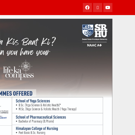
Facebook
Twitter
Youtube