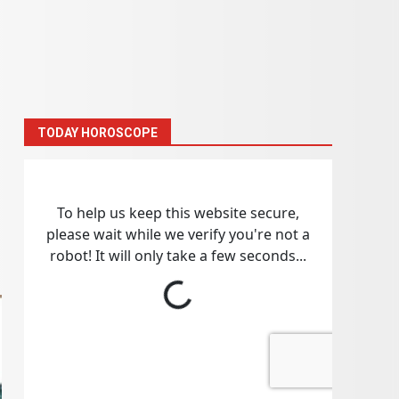
TODAY HOROSCOPE