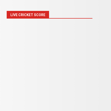
LIVE CRICKET SCORE