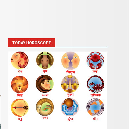
TODAY HOROSCOPE