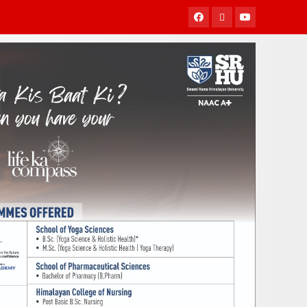
Facebook
Twitter
Youtube