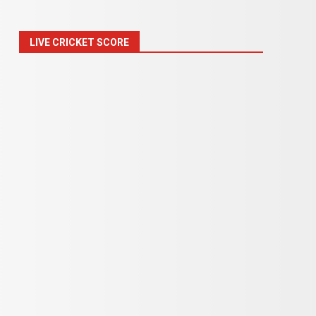
LIVE CRICKET SCORE